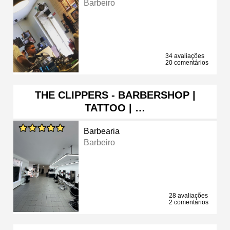
Barbeiro
34 avaliações
20 comentários
THE CLIPPERS - BARBERSHOP |
TATTOO | …
Barbearia
Barbeiro
28 avaliações
2 comentários