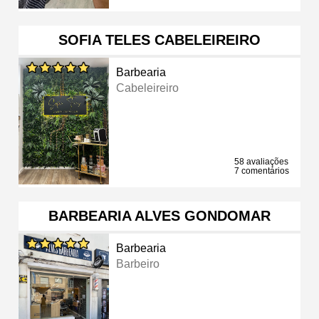
SOFIA TELES CABELEIREIRO
Barbearia
Cabeleireiro
58 avaliações
7 comentários
BARBEARIA ALVES GONDOMAR
Barbearia
Barbeiro