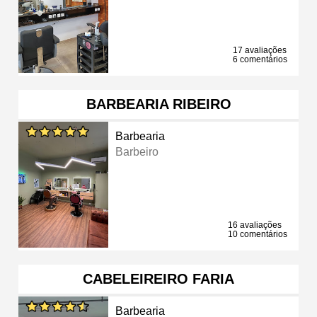
17 avaliações
6 comentários
BARBEARIA RIBEIRO
Barbearia
Barbeiro
16 avaliações
10 comentários
CABELEIREIRO FARIA
Barbearia