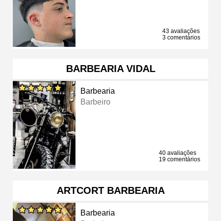
43 avaliações
3 comentários
BARBEARIA VIDAL
Barbearia
Barbeiro
40 avaliações
19 comentários
ARTCORT BARBEARIA
Barbearia