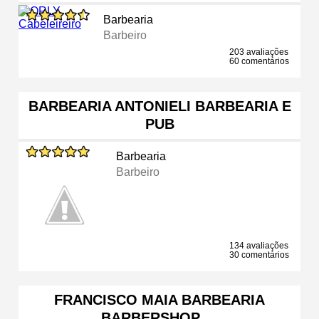
Barbearia
Barbeiro
203 avaliações
60 comentários
BARBEARIA ANTONIELI BARBEARIA E
PUB
Barbearia
Barbeiro
134 avaliações
30 comentários
FRANCISCO MAIA BARBEARIA
BARBERSHOP …