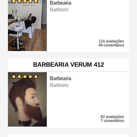
Barbearia
Barbeiro
124 avaliações
49 comentários
BARBEARIA VERUM 412
Barbearia
Barbeiro
82 avaliações
7 comentários