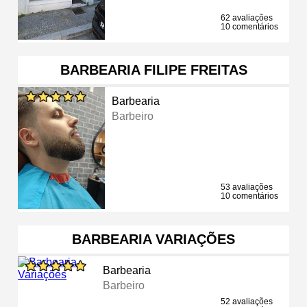
62 avaliações
10 comentários
BARBEARIA FILIPE FREITAS
Barbearia
Barbeiro
53 avaliações
10 comentários
BARBEARIA VARIAÇÕES
Barbearia
Barbeiro
52 avaliações