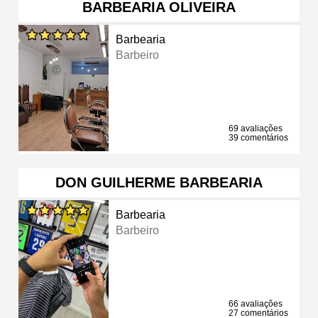
BARBEARIA OLIVEIRA
Barbearia
Barbeiro
69 avaliações
39 comentários
DON GUILHERME BARBEARIA
Barbearia
Barbeiro
66 avaliações
27 comentários