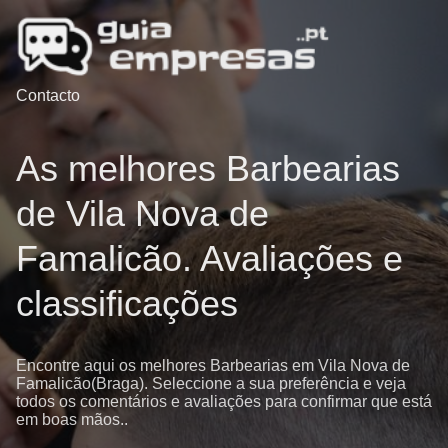
Contacto
As melhores Barbearias
de Vila Nova de
Famalicão. Avaliações e
classificações
Encontre aqui os melhores Barbearias em Vila Nova de
Famalicão(Braga). Seleccione a sua preferência e veja
todos os comentários e avaliações para confirmar que está
em boas mãos..