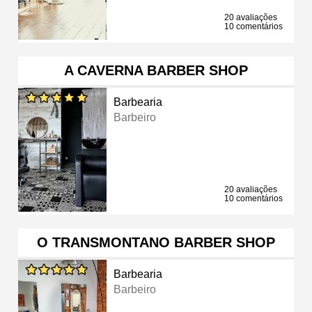
20 avaliações
10 comentários
A CAVERNA BARBER SHOP
Barbearia
Barbeiro
20 avaliações
10 comentários
O TRANSMONTANO BARBER SHOP
Barbearia
Barbeiro