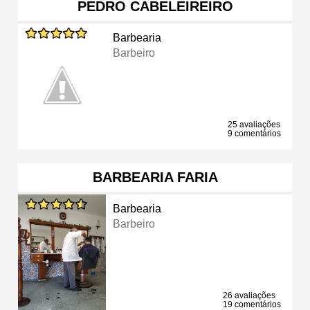
PEDRO CABELEIREIRO
Barbearia
Barbeiro
25 avaliações
9 comentários
BARBEARIA FARIA
Barbearia
Barbeiro
26 avaliações
19 comentários