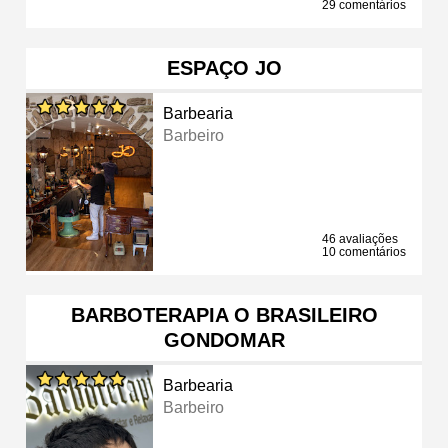
29 comentários
ESPAÇO JO
Barbearia
Barbeiro
46 avaliações
10 comentários
BARBOTERAPIA O BRASILEIRO
GONDOMAR
Barbearia
Barbeiro