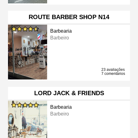
ROUTE BARBER SHOP N14
Barbearia
Barbeiro
23 avaliações
7 comentários
LORD JACK & FRIENDS
Barbearia
Barbeiro