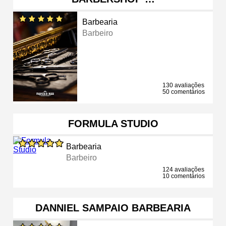
Barbearia
Barbeiro
130 avaliações
50 comentários
FORMULA STUDIO
Barbearia
Barbeiro
124 avaliações
10 comentários
DANNIEL SAMPAIO BARBEARIA