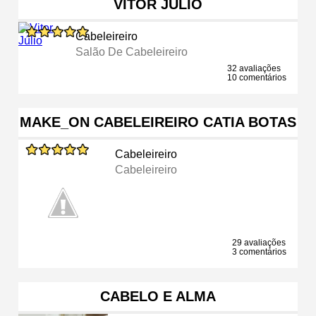
VITOR JÚLIO
Cabeleireiro
Salão De Cabeleireiro
32 avaliações
10 comentários
MAKE_ON CABELEIREIRO CATIA BOTAS
Cabeleireiro
Cabeleireiro
29 avaliações
3 comentários
CABELO E ALMA