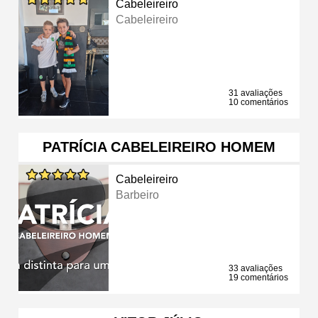
Cabeleireiro
Cabeleireiro
31 avaliações
10 comentários
PATRÍCIA CABELEIREIRO HOMEM
Cabeleireiro
Barbeiro
33 avaliações
19 comentários