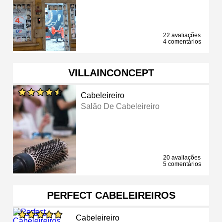
22 avaliações
4 comentários
VILLAINCONCEPT
Cabeleireiro
Salão De Cabeleireiro
20 avaliações
5 comentários
PERFECT CABELEIREIROS
Cabeleireiro