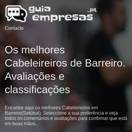
Contacto
Os melhores
Cabeleireiros de Barreiro.
Avaliações e
classificações
Encontre aqui os melhores Cabeleireiros em
Barreiro(Setúbal). Seleccione a sua preferência e veja
todos os comentários e avaliações para confirmar que está
em boas mãos..