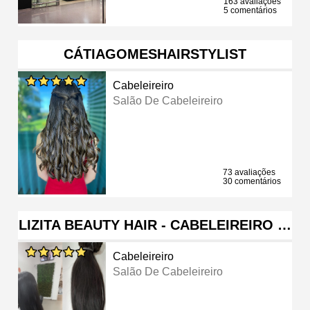
163 avaliações
5 comentários
CÁTIAGOMESHAIRSTYLIST
Cabeleireiro
Salão De Cabeleireiro
73 avaliações
30 comentários
LIZITA BEAUTY HAIR - CABELEIREIRO …
Cabeleireiro
Salão De Cabeleireiro