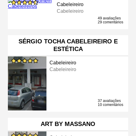
Cabeleireiro
Cabeleireiro
49 avaliações
29 comentários
SÉRGIO TOCHA CABELEIREIRO E
ESTÉTICA
Cabeleireiro
Cabeleireiro
37 avaliações
10 comentários
ART BY MASSANO