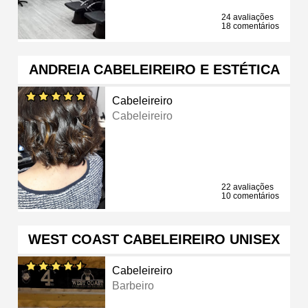
24 avaliações
18 comentários
ANDREIA CABELEIREIRO E ESTÉTICA
Cabeleireiro
Cabeleireiro
22 avaliações
10 comentários
WEST COAST CABELEIREIRO UNISEX
Cabeleireiro
Barbeiro