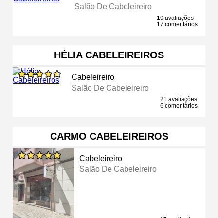
Salão De Cabeleireiro
19 avaliações
17 comentários
HÉLIA CABELEIREIROS
Cabeleireiro
Salão De Cabeleireiro
21 avaliações
6 comentários
CARMO CABELEIREIROS
Cabeleireiro
Salão De Cabeleireiro