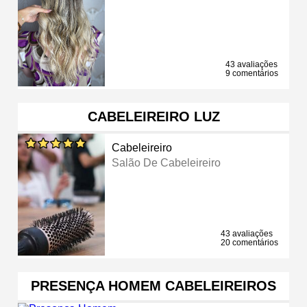
43 avaliações
9 comentários
CABELEIREIRO LUZ
Cabeleireiro
Salão De Cabeleireiro
43 avaliações
20 comentários
PRESENÇA HOMEM CABELEIREIROS