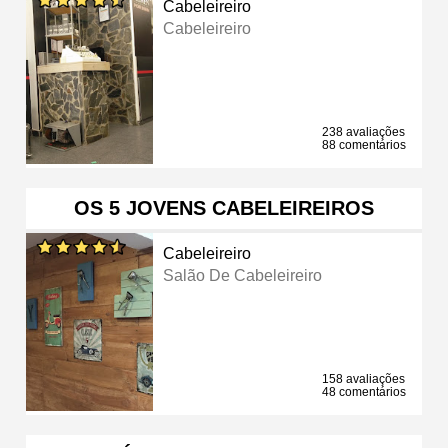
Cabeleireiro
Cabeleireiro
238 avaliações
88 comentários
OS 5 JOVENS CABELEIREIROS
Cabeleireiro
Salão De Cabeleireiro
158 avaliações
48 comentários