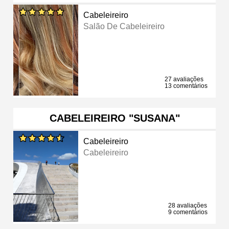
Cabeleireiro
Salão De Cabeleireiro
27 avaliações
13 comentários
CABELEIREIRO "SUSANA"
Cabeleireiro
Cabeleireiro
28 avaliações
9 comentários