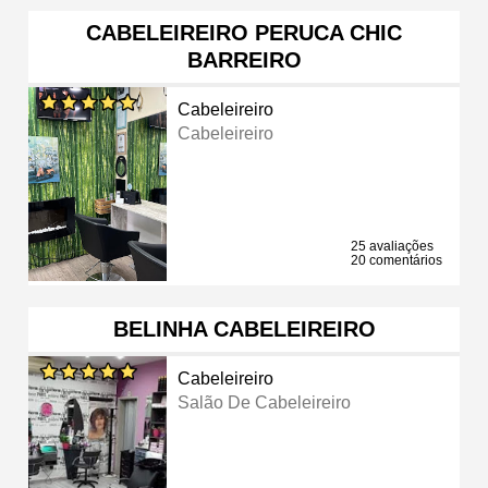
CABELEIREIRO PERUCA CHIC
BARREIRO
Cabeleireiro
Cabeleireiro
25 avaliações
20 comentários
BELINHA CABELEIREIRO
Cabeleireiro
Salão De Cabeleireiro