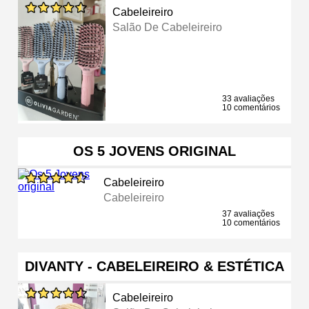
Cabeleireiro
Salão De Cabeleireiro
33 avaliações
10 comentários
OS 5 JOVENS ORIGINAL
Cabeleireiro
Cabeleireiro
37 avaliações
10 comentários
DIVANTY - CABELEIREIRO & ESTÉTICA
Cabeleireiro