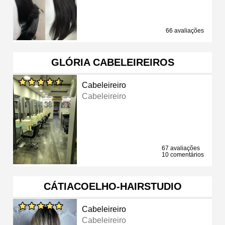
66 avaliações
GLÓRIA CABELEIREIROS
Cabeleireiro
Cabeleireiro
67 avaliações
10 comentários
CÁTIACOELHO-HAIRSTUDIO
Cabeleireiro
Cabeleireiro