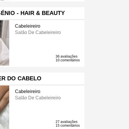
ÉNIO - HAIR & BEAUTY
Cabeleireiro
Salão De Cabeleireiro
36 avaliações
10 comentários
ER DO CABELO
Cabeleireiro
Salão De Cabeleireiro
27 avaliações
15 comentários