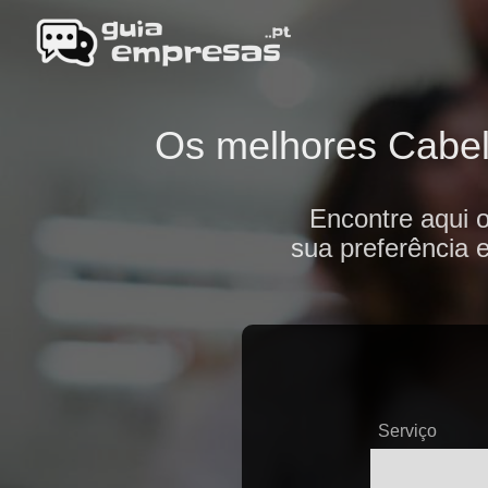
Os melhores Cabele
Encontre aqui o
sua preferência 
Serviço