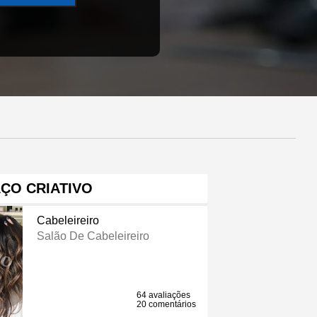
ÇO CRIATIVO
Cabeleireiro
Salão De Cabeleireiro
64 avaliações
20 comentários