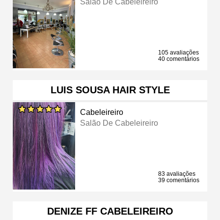
Salão De Cabeleireiro
105 avaliações
40 comentários
LUIS SOUSA HAIR STYLE
Cabeleireiro
Salão De Cabeleireiro
83 avaliações
39 comentários
DENIZE FF CABELEIREIRO