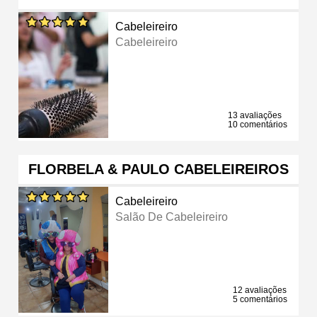
Cabeleireiro
Cabeleireiro
13 avaliações
10 comentários
FLORBELA & PAULO CABELEIREIROS
Cabeleireiro
Salão De Cabeleireiro
12 avaliações
5 comentários