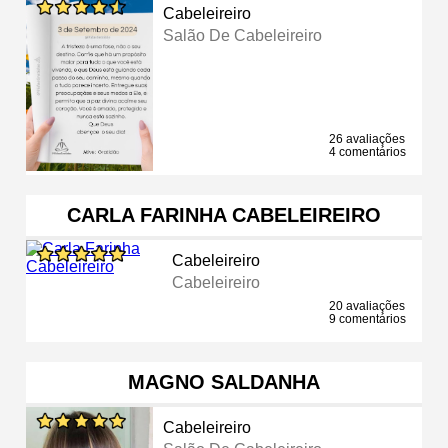
Cabeleireiro
Salão De Cabeleireiro
26 avaliações
4 comentários
CARLA FARINHA CABELEIREIRO
Cabeleireiro
Cabeleireiro
20 avaliações
9 comentários
MAGNO SALDANHA
Cabeleireiro