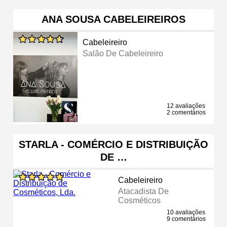
ANA SOUSA CABELEIREIROS
Cabeleireiro
Salão De Cabeleireiro
12 avaliações
2 comentários
STARLA - COMÉRCIO E DISTRIBUIÇÃO
DE …
Cabeleireiro
Atacadista De
Cosméticos
10 avaliações
9 comentários