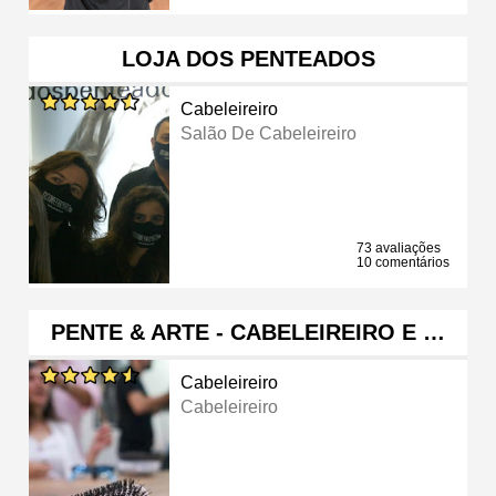
LOJA DOS PENTEADOS
Cabeleireiro
Salão De Cabeleireiro
73 avaliações
10 comentários
PENTE & ARTE - CABELEIREIRO E …
Cabeleireiro
Cabeleireiro