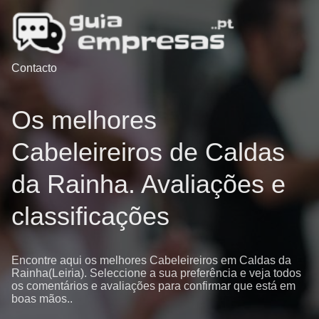
Contacto
Os melhores
Cabeleireiros de Caldas
da Rainha. Avaliações e
classificações
Encontre aqui os melhores Cabeleireiros em Caldas da
Rainha(Leiria). Seleccione a sua preferência e veja todos
os comentários e avaliações para confirmar que está em
boas mãos..