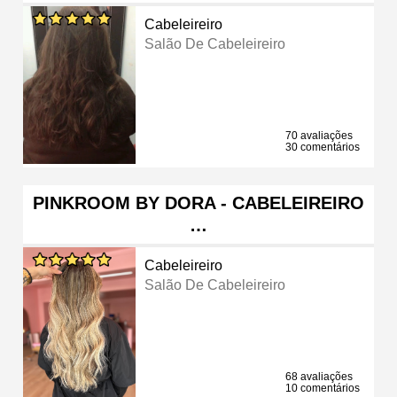
Cabeleireiro
Salão De Cabeleireiro
70 avaliações
30 comentários
PINKROOM BY DORA - CABELEIREIRO
…
Cabeleireiro
Salão De Cabeleireiro
68 avaliações
10 comentários