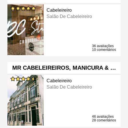
Cabeleireiro
Salão De Cabeleireiro
36 avaliações
10 comentários
MR CABELEIREIROS, MANICURA & …
Cabeleireiro
Salão De Cabeleireiro
46 avaliações
28 comentários