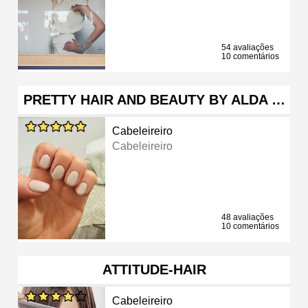
54 avaliações
10 comentários
PRETTY HAIR AND BEAUTY BY ALDA …
Cabeleireiro
Cabeleireiro
48 avaliações
10 comentários
ATTITUDE-HAIR
Cabeleireiro