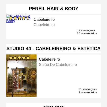
PERFIL HAIR & BODY
Cabeleireiro
Cabeleireiro
37 avaliações
25 comentários
STUDIO 44 - CABELEIREIRO & ESTÉTICA
Cabeleireiro
Salão De Cabeleireiro
31 avaliações
9 comentários