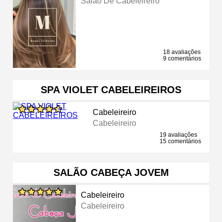
Salão De Cabeleireiro
18 avaliações
9 comentários
SPA VIOLET CABELEIREIROS
Cabeleireiro
Cabeleireiro
19 avaliações
15 comentários
SALÃO CABEÇA JOVEM
Cabeleireiro
Cabeleireiro