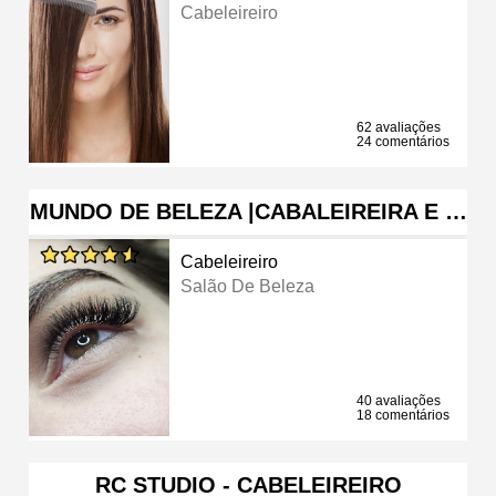
Cabeleireiro
62 avaliações
24 comentários
MUNDO DE BELEZA |CABALEIREIRA E …
Cabeleireiro
Salão De Beleza
40 avaliações
18 comentários
RC STUDIO - CABELEIREIRO