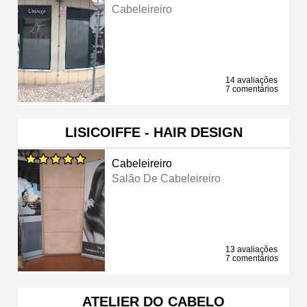
Cabeleireiro
14 avaliações
7 comentários
LISICOIFFE - HAIR DESIGN
Cabeleireiro
Salão De Cabeleireiro
13 avaliações
7 comentários
ATELIER DO CABELO