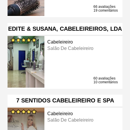
66 avaliações
19 comentários
EDITE & SUSANA, CABELEIREIROS, LDA
Cabeleireiro
Salão De Cabeleireiro
60 avaliações
10 comentários
7 SENTIDOS CABELEIREIRO E SPA
Cabeleireiro
Salão De Cabeleireiro