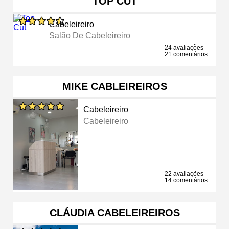
TOP CUT
Cabeleireiro
Salão De Cabeleireiro
24 avaliações
21 comentários
MIKE CABLEIREIROS
Cabeleireiro
Cabeleireiro
22 avaliações
14 comentários
CLÁUDIA CABELEIREIROS