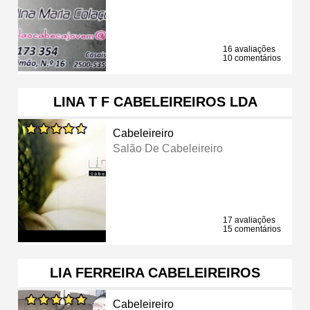
16 avaliações
10 comentários
LINA T F CABELEIREIROS LDA
Cabeleireiro
Salão De Cabeleireiro
17 avaliações
15 comentários
LIA FERREIRA CABELEIREIROS
Cabeleireiro