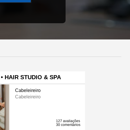
• HAIR STUDIO & SPA
Cabeleireiro
Cabeleireiro
127 avaliações
30 comentários