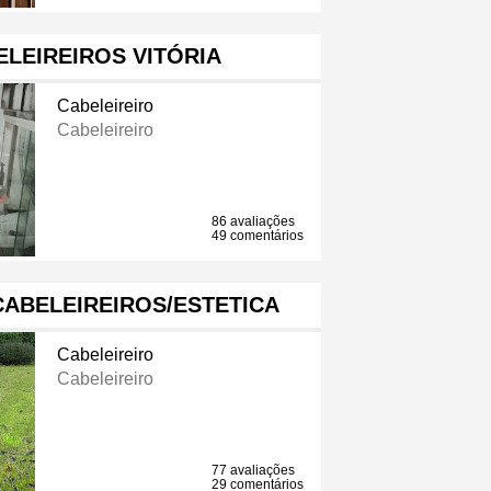
LEIREIROS VITÓRIA
Cabeleireiro
Cabeleireiro
86 avaliações
49 comentários
CABELEIREIROS/ESTETICA
Cabeleireiro
Cabeleireiro
77 avaliações
29 comentários