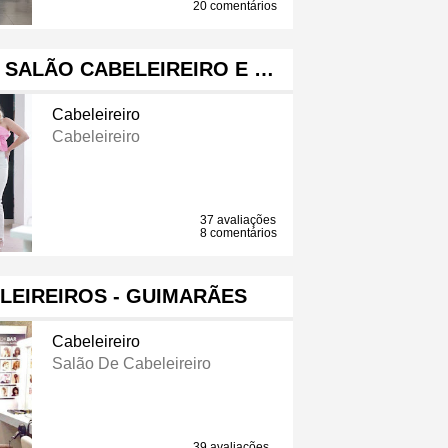
20 comentários
 SALÃO CABELEIREIRO E …
Cabeleireiro
Cabeleireiro
37 avaliações
8 comentários
LEIREIROS - GUIMARÃES
Cabeleireiro
Salão De Cabeleireiro
39 avaliações