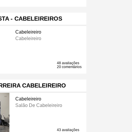
STA - CABELEIREIROS
Cabeleireiro
Cabeleireiro
48 avaliações
20 comentários
RREIRA CABELEIREIRO
Cabeleireiro
Salão De Cabeleireiro
43 avaliações