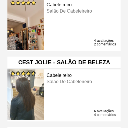
Cabeleireiro
Salão De Cabeleireiro
4 avaliações
2 comentários
CEST JOLIE - SALÃO DE BELEZA
Cabeleireiro
Salão De Cabeleireiro
6 avaliações
4 comentários