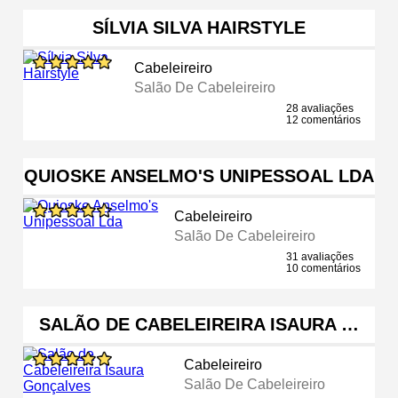
SÍLVIA SILVA HAIRSTYLE
Cabeleireiro
Salão De Cabeleireiro
28 avaliações
12 comentários
QUIOSKE ANSELMO'S UNIPESSOAL LDA
Cabeleireiro
Salão De Cabeleireiro
31 avaliações
10 comentários
SALÃO DE CABELEIREIRA ISAURA …
Cabeleireiro
Salão De Cabeleireiro