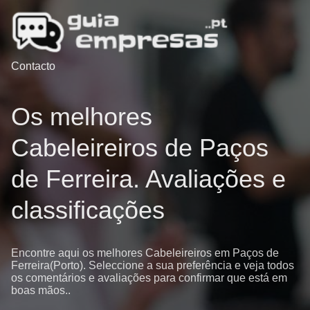
Contacto
Os melhores
Cabeleireiros de Paços
de Ferreira. Avaliações e
classificações
Encontre aqui os melhores Cabeleireiros em Paços de
Ferreira(Porto). Seleccione a sua preferência e veja todos
os comentários e avaliações para confirmar que está em
boas mãos..