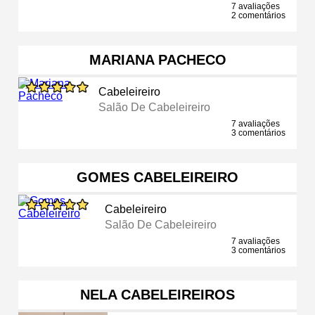
7 avaliações
2 comentários
MARIANA PACHECO
Cabeleireiro
Salão De Cabeleireiro
7 avaliações
3 comentários
GOMES CABELEIREIRO
Cabeleireiro
Salão De Cabeleireiro
7 avaliações
3 comentários
NELA CABELEIREIROS