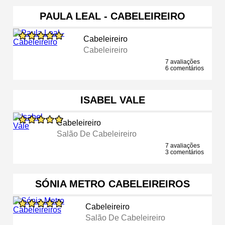
PAULA LEAL - CABELEIREIRO
Cabeleireiro
Cabeleireiro
7 avaliações
6 comentários
ISABEL VALE
Cabeleireiro
Salão De Cabeleireiro
7 avaliações
3 comentários
SÓNIA METRO CABELEIREIROS
Cabeleireiro
Salão De Cabeleireiro