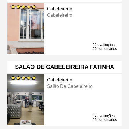
Cabeleireiro
Cabeleireiro
32 avaliações
20 comentários
SALÃO DE CABELEIREIRA FATINHA
Cabeleireiro
Salão De Cabeleireiro
32 avaliações
19 comentários