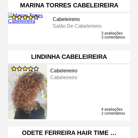
MARINA TORRES CABELEIREIRA
Cabeleireiro
Salão De Cabeleireiro
3 avaliações
3 comentários
LINDINHA CABELEIREIRA
Cabeleireiro
Cabeleireiro
4 avaliações
2 comentários
ODETE FERREIRA HAIR TIME …