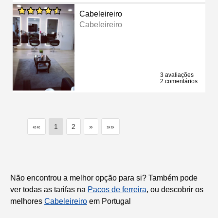
Cabeleireiro
Cabeleireiro
3 avaliações
2 comentários
««
1
2
»
»»
Não encontrou a melhor opção para si? Também pode
ver todas as tarifas na
Pacos de ferreira
, ou descobrir os
melhores
Cabeleireiro
em Portugal