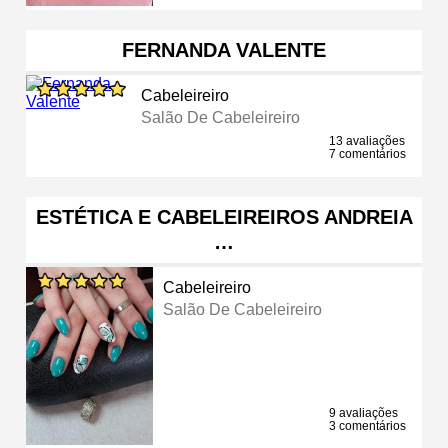
FERNANDA VALENTE
Cabeleireiro
Salão De Cabeleireiro
13 avaliações
7 comentários
ESTÉTICA E CABELEIREIROS ANDREIA
…
Cabeleireiro
Salão De Cabeleireiro
9 avaliações
3 comentários