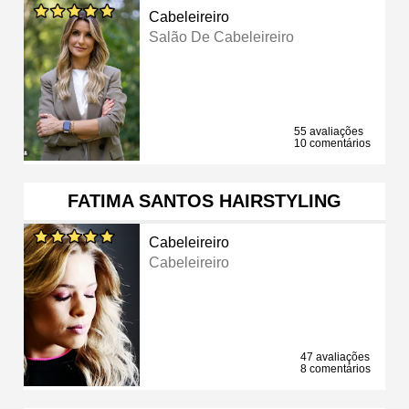
Cabeleireiro
Salão De Cabeleireiro
55 avaliações
10 comentários
FATIMA SANTOS HAIRSTYLING
Cabeleireiro
Cabeleireiro
47 avaliações
8 comentários