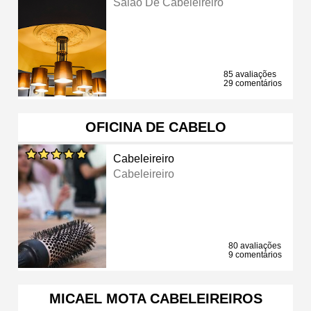
Salão De Cabeleireiro
85 avaliações
29 comentários
OFICINA DE CABELO
Cabeleireiro
Cabeleireiro
80 avaliações
9 comentários
MICAEL MOTA CABELEIREIROS