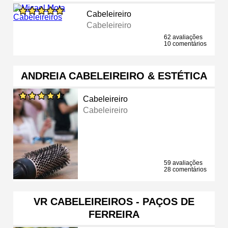
Cabeleireiro
Cabeleireiro
62 avaliações
10 comentários
ANDREIA CABELEIREIRO & ESTÉTICA
Cabeleireiro
Cabeleireiro
59 avaliações
28 comentários
VR CABELEIREIROS - PAÇOS DE
FERREIRA