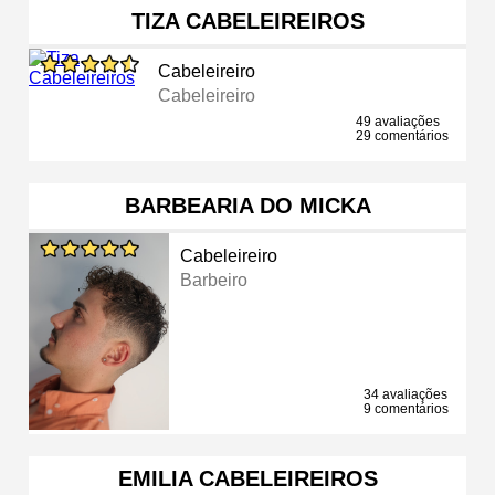
TIZA CABELEIREIROS
Cabeleireiro
Cabeleireiro
49 avaliações
29 comentários
BARBEARIA DO MICKA
Cabeleireiro
Barbeiro
34 avaliações
9 comentários
EMILIA CABELEIREIROS