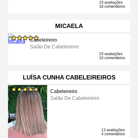
23 avaliações
16 comentários
MICAELA
Cabeleireiro
Salão De Cabeleireiro
23 avaliações
10 comentários
LUÍSA CUNHA CABELEIREIROS
Cabeleireiro
Salão De Cabeleireiro
13 avaliações
4 comentários