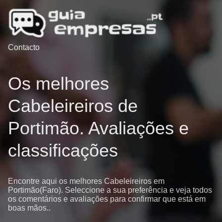
Contacto
Os melhores
Cabeleireiros de
Portimão. Avaliações e
classificações
Encontre aqui os melhores Cabeleireiros em
Portimão(Faro). Seleccione a sua preferência e veja todos
os comentários e avaliações para confirmar que está em
boas mãos..