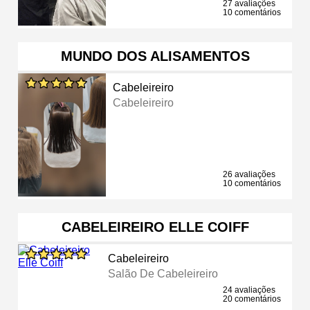
27 avaliações
10 comentários
MUNDO DOS ALISAMENTOS
Cabeleireiro
Cabeleireiro
26 avaliações
10 comentários
CABELEIREIRO ELLE COIFF
Cabeleireiro
Salão De Cabeleireiro
24 avaliações
20 comentários