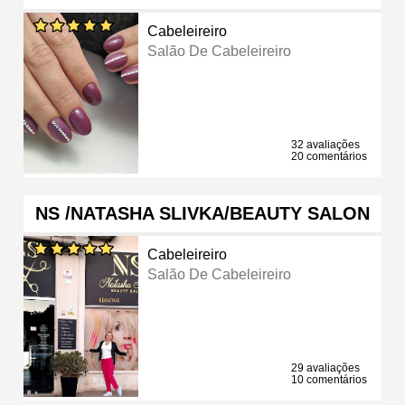
Cabeleireiro
Salão De Cabeleireiro
32 avaliações
20 comentários
NS /NATASHA SLIVKA/BEAUTY SALON
Cabeleireiro
Salão De Cabeleireiro
29 avaliações
10 comentários