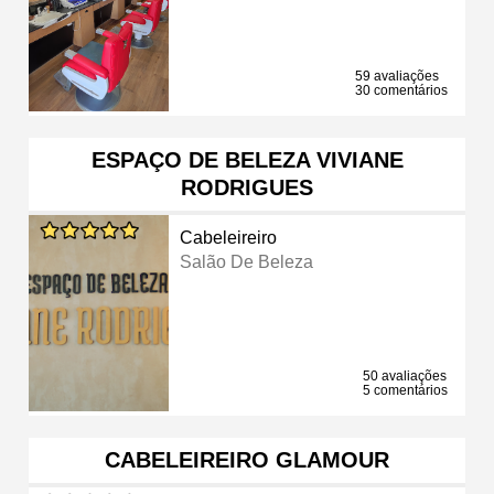
59 avaliações
30 comentários
ESPAÇO DE BELEZA VIVIANE
RODRIGUES
Cabeleireiro
Salão De Beleza
50 avaliações
5 comentários
CABELEIREIRO GLAMOUR