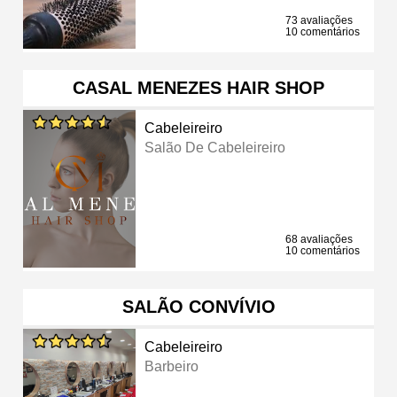
73 avaliações
10 comentários
CASAL MENEZES HAIR SHOP
Cabeleireiro
Salão De Cabeleireiro
68 avaliações
10 comentários
SALÃO CONVÍVIO
Cabeleireiro
Barbeiro