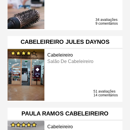
34 avaliações
9 comentários
CABELEIREIRO JULES DAYNOS
Cabeleireiro
Salão De Cabeleireiro
51 avaliações
14 comentários
PAULA RAMOS CABELEIREIRO
Cabeleireiro