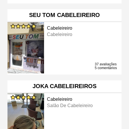
SEU TOM CABELEIREIRO
Cabeleireiro
Cabeleireiro
37 avaliações
5 comentários
JOKA CABELEIREIROS
Cabeleireiro
Salão De Cabeleireiro