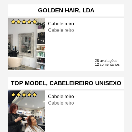
GOLDEN HAIR, LDA
Cabeleireiro
Cabeleireiro
28 avaliações
12 comentários
TOP MODEL, CABELEIREIRO UNISEXO
Cabeleireiro
Cabeleireiro