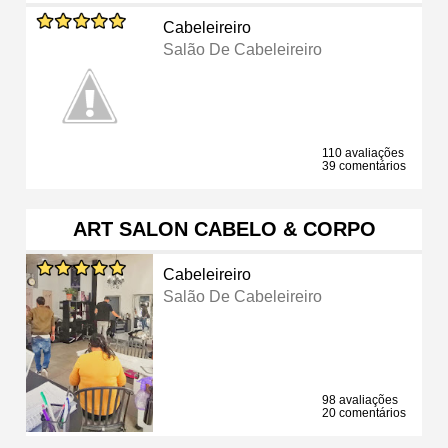
Cabeleireiro
Salão De Cabeleireiro
110 avaliações
39 comentários
ART SALON CABELO & CORPO
Cabeleireiro
Salão De Cabeleireiro
98 avaliações
20 comentários