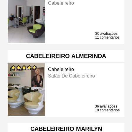
Cabeleireiro
30 avaliações
11 comentários
CABELEIREIRO ALMERINDA
Cabeleireiro
Salão De Cabeleireiro
36 avaliações
19 comentários
CABELEIREIRO MARILYN