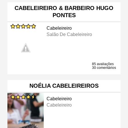
CABELEIREIRO & BARBEIRO HUGO
PONTES
Cabeleireiro
Salão De Cabeleireiro
85 avaliações
30 comentários
NOÉLIA CABELEIREIROS
Cabeleireiro
Cabeleireiro