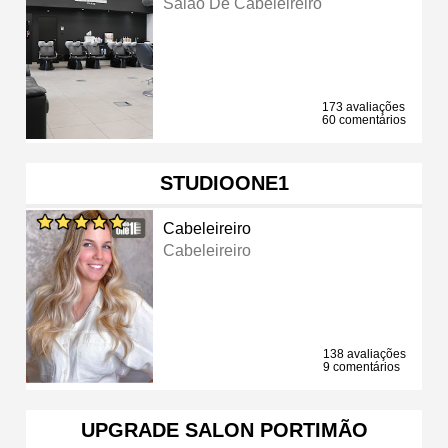
Salão De Cabeleireiro
173 avaliações
60 comentários
STUDIOONE1
Cabeleireiro
Cabeleireiro
138 avaliações
9 comentários
UPGRADE SALON PORTIMÃO