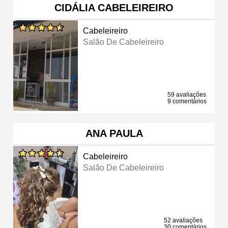
CIDÁLIA CABELEIREIRO
Cabeleireiro
Salão De Cabeleireiro
59 avaliações
9 comentários
ANA PAULA
Cabeleireiro
Salão De Cabeleireiro
52 avaliações
30 comentários