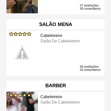
37 avaliações
30 comentários
SALÃO MENA
Cabeleireiro
Salão De Cabeleireiro
36 avaliações
20 comentários
BARBER
Cabeleireiro
Salão De Cabeleireiro