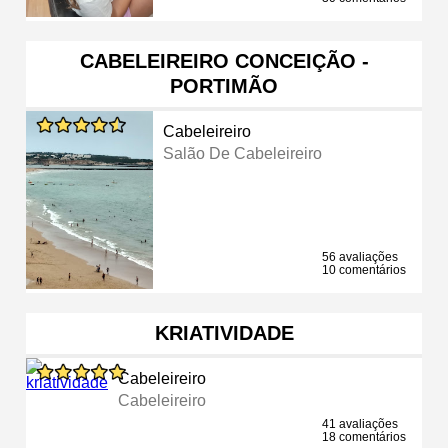
CABELEIREIRO CONCEIÇÃO -
PORTIMÃO
Cabeleireiro
Salão De Cabeleireiro
56 avaliações
10 comentários
KRIATIVIDADE
Cabeleireiro
Cabeleireiro
41 avaliações
18 comentários