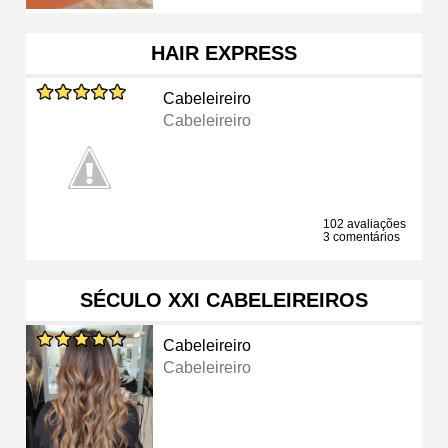
HAIR EXPRESS
Cabeleireiro
Cabeleireiro
102 avaliações
3 comentários
SÉCULO XXI CABELEIREIROS
Cabeleireiro
Cabeleireiro