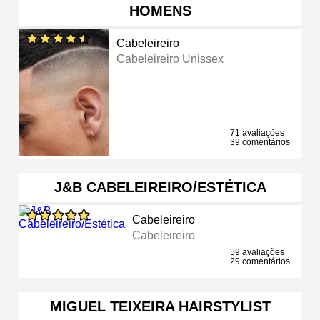
HOMENS
Cabeleireiro
Cabeleireiro Unissex
71 avaliações
39 comentários
J&B CABELEIREIRO/ESTÉTICA
Cabeleireiro
Cabeleireiro
59 avaliações
29 comentários
MIGUEL TEIXEIRA HAIRSTYLIST