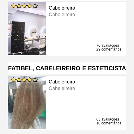
Cabeleireiro
Cabeleireiro
70 avaliações
29 comentários
FATIBEL, CABELEIREIRO E ESTETICISTA
Cabeleireiro
Cabeleireiro
63 avaliações
10 comentários