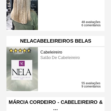
48 avaliações
6 comentários
NELACABELEIREIROS BELAS
Cabeleireiro
Salão De Cabeleireiro
55 avaliações
9 comentários
MÁRCIA CORDEIRO - CABELEIREIRO &
…