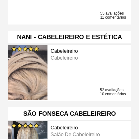
55 avaliações
11 comentários
NANI - CABELEIREIRO E ESTÉTICA
Cabeleireiro
Cabeleireiro
52 avaliações
10 comentários
SÃO FONSECA CABELEIREIRO
Cabeleireiro
Salão De Cabeleireiro