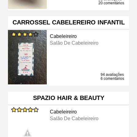
20 comentários
CARROSSEL CABELEREIRO INFANTIL
Cabeleireiro
Salão De Cabeleireiro
94 avaliações
6 comentários
SPAZIO HAIR & BEAUTY
Cabeleireiro
Salão De Cabeleireiro