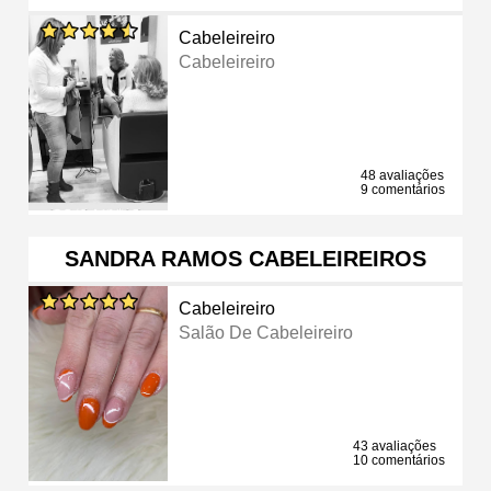
Cabeleireiro
Cabeleireiro
48 avaliações
9 comentários
SANDRA RAMOS CABELEIREIROS
Cabeleireiro
Salão De Cabeleireiro
43 avaliações
10 comentários