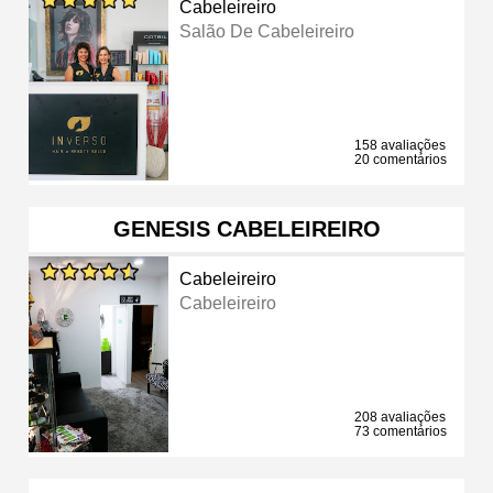
Cabeleireiro
Salão De Cabeleireiro
158 avaliações
20 comentários
GENESIS CABELEIREIRO
Cabeleireiro
Cabeleireiro
208 avaliações
73 comentários