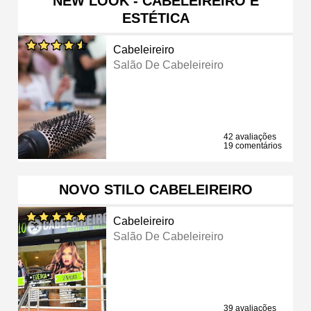
NEW LOOK - CABELEIREIRO E
ESTÉTICA
Cabeleireiro
Salão De Cabeleireiro
42 avaliações
19 comentários
NOVO STILO CABELEIREIRO
Cabeleireiro
Salão De Cabeleireiro
39 avaliações