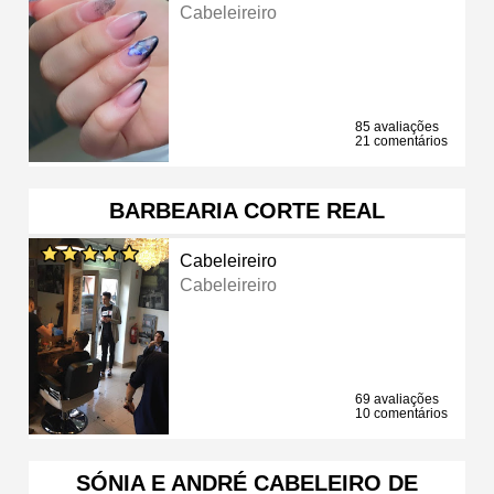
Cabeleireiro
85 avaliações
21 comentários
BARBEARIA CORTE REAL
Cabeleireiro
Cabeleireiro
69 avaliações
10 comentários
SÓNIA E ANDRÉ CABELEIRO DE