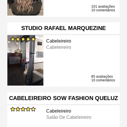
101 avaliações
10 comentários
STUDIO RAFAEL MARQUEZINE
Cabeleireiro
Cabeleireiro
85 avaliações
10 comentários
CABELEIREIRO SOW FASHION QUELUZ
Cabeleireiro
Salão De Cabeleireiro