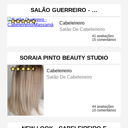
SALÃO GUERREIRO - …
Cabeleireiro
Salão De Cabeleireiro
41 avaliações
15 comentários
SORAIA PINTO BEAUTY STUDIO
Cabeleireiro
Salão De Cabeleireiro
44 avaliações
10 comentários