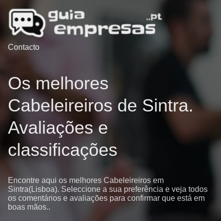
Contacto
Os melhores
Cabeleireiros de Sintra.
Avaliações e
classificações
Encontre aqui os melhores Cabeleireiros em
Sintra(Lisboa). Seleccione a sua preferência e veja todos
os comentários e avaliações para confirmar que está em
boas mãos..