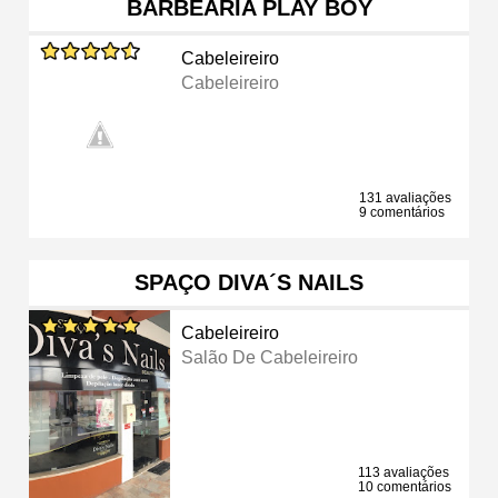
BARBEARIA PLAY BOY
Cabeleireiro
Cabeleireiro
131 avaliações
9 comentários
SPAÇO DIVA´S NAILS
Cabeleireiro
Salão De Cabeleireiro
113 avaliações
10 comentários