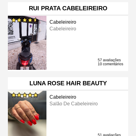
RUI PRATA CABELEIREIRO
Cabeleireiro
Cabeleireiro
57 avaliações
10 comentários
LUNA ROSE HAIR BEAUTY
Cabeleireiro
Salão De Cabeleireiro
51 avaliações