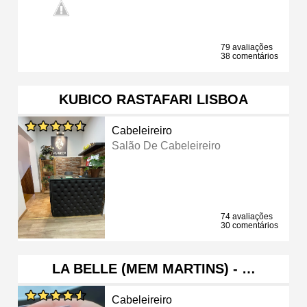
79 avaliações
38 comentários
KUBICO RASTAFARI LISBOA
Cabeleireiro
Salão De Cabeleireiro
74 avaliações
30 comentários
LA BELLE (MEM MARTINS) - …
Cabeleireiro