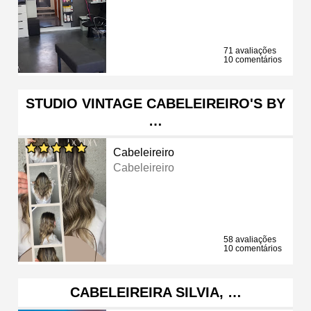
71 avaliações
10 comentários
STUDIO VINTAGE CABELEIREIRO'S BY
…
Cabeleireiro
Cabeleireiro
58 avaliações
10 comentários
CABELEIREIRA SILVIA, …