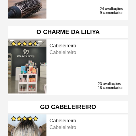
24 avaliações
9 comentários
O CHARME DA LILIYA
Cabeleireiro
Cabeleireiro
23 avaliações
18 comentários
GD CABELEIREIRO
Cabeleireiro
Cabeleireiro