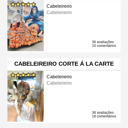
Cabeleireiro
Cabeleireiro
36 avaliações
10 comentários
CABELEIREIRO CORTE Á LA CARTE
Cabeleireiro
Cabeleireiro
36 avaliações
16 comentários