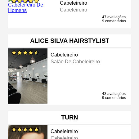
Cabeleireiro
Cabeleireiro
47 avaliações
9 comentários
ALICE SILVA HAIRSTYLIST
Cabeleireiro
Salão De Cabeleireiro
43 avaliações
9 comentários
TURN
Cabeleireiro
Cabeleireiro