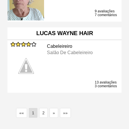
9 avaliações
7 comentários
LUCAS WAYNE HAIR
Cabeleireiro
Salão De Cabeleireiro
13 avaliações
3 comentários
««
1
2
»
»»