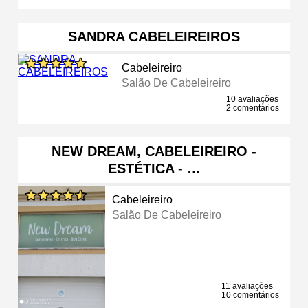
SANDRA CABELEIREIROS
Cabeleireiro
Salão De Cabeleireiro
10 avaliações
2 comentários
NEW DREAM, CABELEIREIRO -
ESTÉTICA - …
Cabeleireiro
Salão De Cabeleireiro
11 avaliações
10 comentários