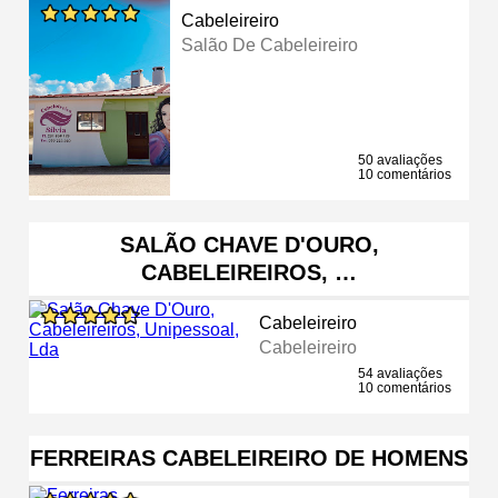
Cabeleireiro
Salão De Cabeleireiro
50 avaliações
10 comentários
SALÃO CHAVE D'OURO,
CABELEIREIROS, …
Cabeleireiro
Cabeleireiro
54 avaliações
10 comentários
FERREIRAS CABELEIREIRO DE HOMENS