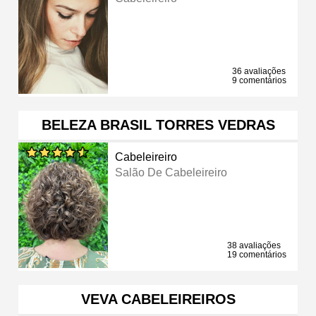
36 avaliações
9 comentários
BELEZA BRASIL TORRES VEDRAS
Cabeleireiro
Salão De Cabeleireiro
38 avaliações
19 comentários
VEVA CABELEIREIROS