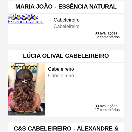
MARIA JOÃO - ESSÊNCIA NATURAL
Cabeleireiro
Cabeleireiro
33 avaliações
12 comentários
LÚCIA OLIVAL CABELEIREIRO
Cabeleireiro
Cabeleireiro
33 avaliações
17 comentários
C&S CABELEIREIRO - ALEXANDRE &