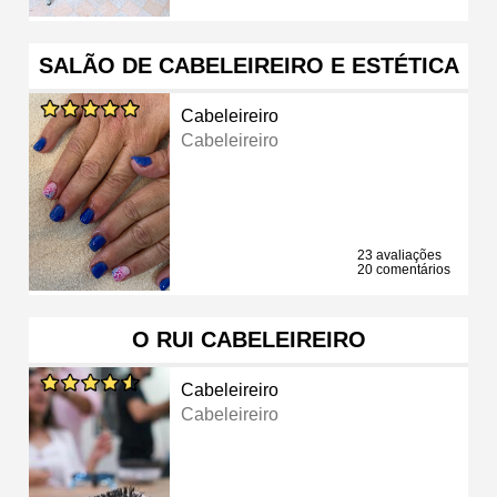
SALÃO DE CABELEIREIRO E ESTÉTICA
Cabeleireiro
Cabeleireiro
23 avaliações
20 comentários
O RUI CABELEIREIRO
Cabeleireiro
Cabeleireiro