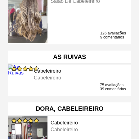
Salão De Cabeleireiro
126 avaliações
9 comentários
AS RUIVAS
Cabeleireiro
Cabeleireiro
75 avaliações
39 comentários
DORA, CABELEIREIRO
Cabeleireiro
Cabeleireiro