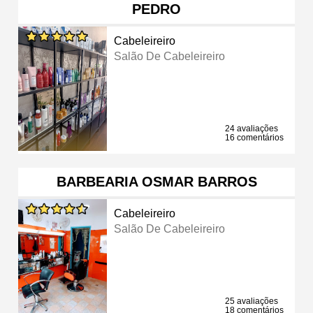
PEDRO
Cabeleireiro
Salão De Cabeleireiro
24 avaliações
16 comentários
BARBEARIA OSMAR BARROS
Cabeleireiro
Salão De Cabeleireiro
25 avaliações
18 comentários