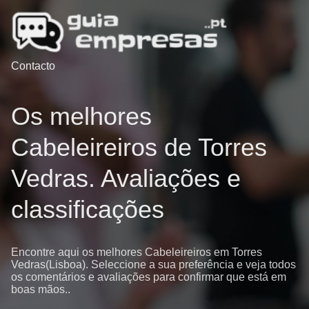
Contacto
Os melhores
Cabeleireiros de Torres
Vedras. Avaliações e
classificações
Encontre aqui os melhores Cabeleireiros em Torres
Vedras(Lisboa). Seleccione a sua preferência e veja todos
os comentários e avaliações para confirmar que está em
boas mãos..