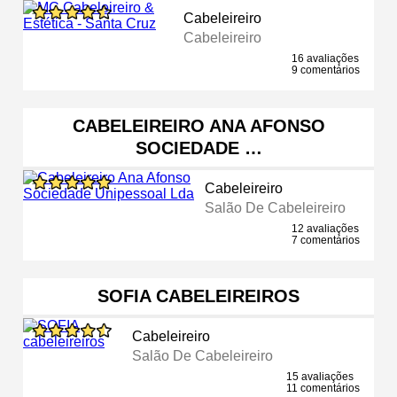
Cabeleireiro
Cabeleireiro
16 avaliações
9 comentários
CABELEIREIRO ANA AFONSO
SOCIEDADE …
Cabeleireiro
Salão De Cabeleireiro
12 avaliações
7 comentários
SOFIA CABELEIREIROS
Cabeleireiro
Salão De Cabeleireiro
15 avaliações
11 comentários