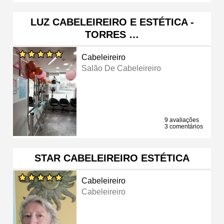
LUZ CABELEIREIRO E ESTÉTICA -
TORRES …
Cabeleireiro
Salão De Cabeleireiro
9 avaliações
3 comentários
STAR CABELEIREIRO ESTÉTICA
Cabeleireiro
Cabeleireiro