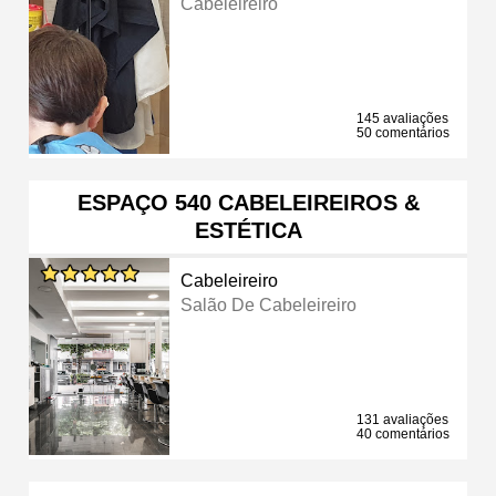
Cabeleireiro
145 avaliações
50 comentários
ESPAÇO 540 CABELEIREIROS &
ESTÉTICA
Cabeleireiro
Salão De Cabeleireiro
131 avaliações
40 comentários