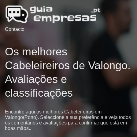
Contacto
Os melhores
Cabeleireiros de Valongo.
Avaliações e
classificações
Encontre aqui os melhores Cabeleireiros em
Valongo(Porto). Seleccione a sua preferência e veja todos
os comentários e avaliações para confirmar que está em
boas mãos..