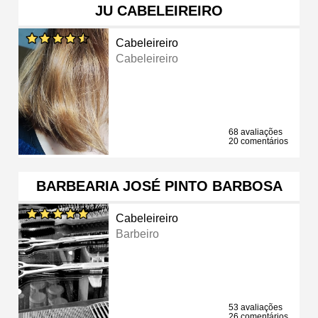
JU CABELEIREIRO
Cabeleireiro
Cabeleireiro
68 avaliações
20 comentários
BARBEARIA JOSÉ PINTO BARBOSA
Cabeleireiro
Barbeiro
53 avaliações
26 comentários