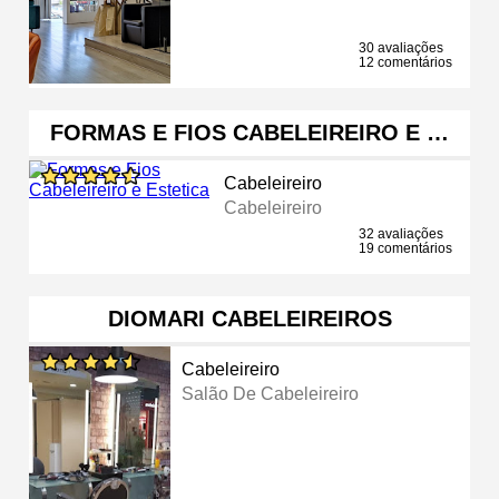
30 avaliações
12 comentários
FORMAS E FIOS CABELEIREIRO E …
Cabeleireiro
Cabeleireiro
32 avaliações
19 comentários
DIOMARI CABELEIREIROS
Cabeleireiro
Salão De Cabeleireiro