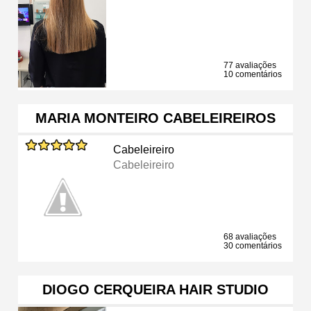
77 avaliações
10 comentários
MARIA MONTEIRO CABELEIREIROS
Cabeleireiro
Cabeleireiro
68 avaliações
30 comentários
DIOGO CERQUEIRA HAIR STUDIO