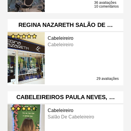
36 avaliações
10 comentários
REGINA NAZARETH SALÃO DE …
Cabeleireiro
Cabeleireiro
29 avaliações
CABELEIREIROS PAULA NEVES, …
Cabeleireiro
Salão De Cabeleireiro