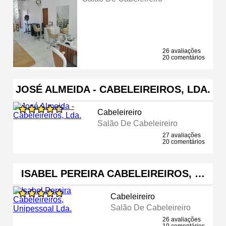
26 avaliações
20 comentários
JOSÉ ALMEIDA - CABELEIREIROS, LDA.
Cabeleireiro
Salão De Cabeleireiro
27 avaliações
20 comentários
ISABEL PEREIRA CABELEIREIROS, …
Cabeleireiro
Salão De Cabeleireiro
26 avaliações
10 comentários