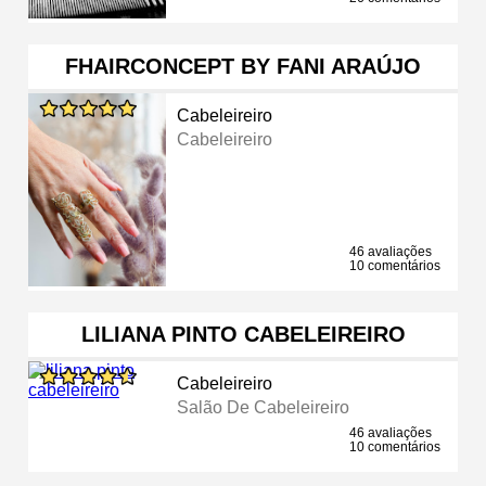
FHAIRCONCEPT BY FANI ARAÚJO
Cabeleireiro
Cabeleireiro
46 avaliações
10 comentários
LILIANA PINTO CABELEIREIRO
Cabeleireiro
Salão De Cabeleireiro
46 avaliações
10 comentários