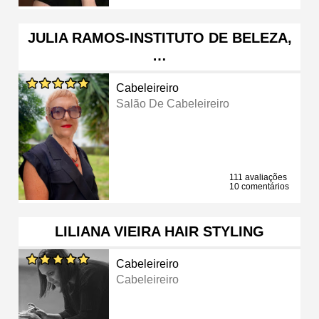
JULIA RAMOS-INSTITUTO DE BELEZA,
…
Cabeleireiro
Salão De Cabeleireiro
111 avaliações
10 comentários
LILIANA VIEIRA HAIR STYLING
Cabeleireiro
Cabeleireiro