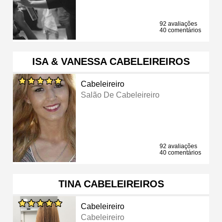
92 avaliações
40 comentários
ISA & VANESSA CABELEIREIROS
Cabeleireiro
Salão De Cabeleireiro
92 avaliações
40 comentários
TINA CABELEIREIROS
Cabeleireiro
Cabeleireiro