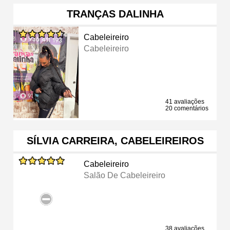
TRANÇAS DALINHA
Cabeleireiro
Cabeleireiro
41 avaliações
20 comentários
SÍLVIA CARREIRA, CABELEIREIROS
Cabeleireiro
Salão De Cabeleireiro
38 avaliações