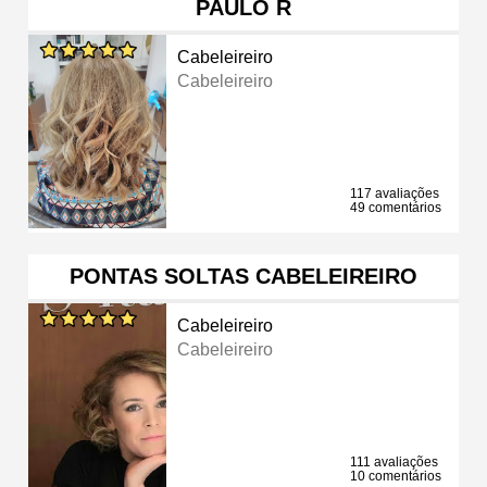
PAULO R
Cabeleireiro
Cabeleireiro
117 avaliações
49 comentários
PONTAS SOLTAS CABELEIREIRO
Cabeleireiro
Cabeleireiro
111 avaliações
10 comentários