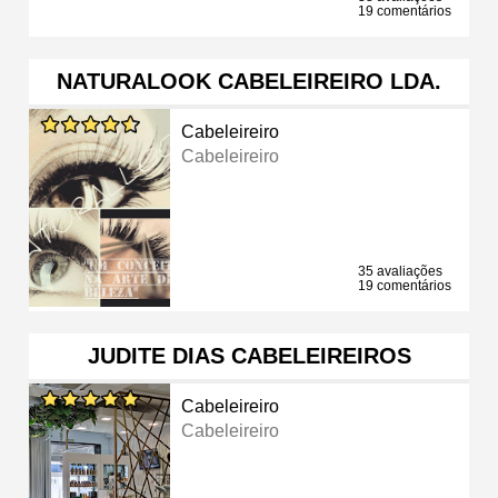
19 comentários
NATURALOOK CABELEIREIRO LDA.
Cabeleireiro
Cabeleireiro
35 avaliações
19 comentários
JUDITE DIAS CABELEIREIROS
Cabeleireiro
Cabeleireiro