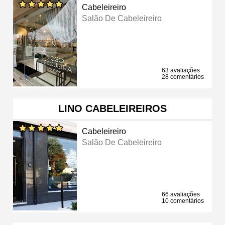
Cabeleireiro
Salão De Cabeleireiro
63 avaliações
28 comentários
LINO CABELEIREIROS
Cabeleireiro
Salão De Cabeleireiro
66 avaliações
10 comentários