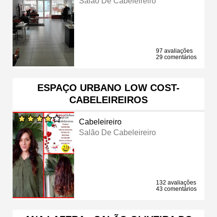
Salão De Cabeleireiro
97 avaliações
29 comentários
ESPAÇO URBANO LOW COST-
CABELEIREIROS
Cabeleireiro
Salão De Cabeleireiro
132 avaliações
43 comentários