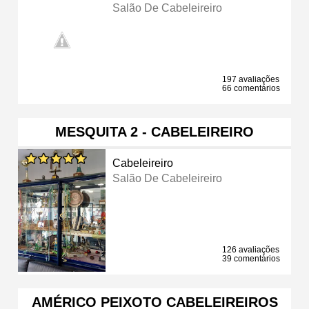
Salão De Cabeleireiro
197 avaliações
66 comentários
MESQUITA 2 - CABELEIREIRO
Cabeleireiro
Salão De Cabeleireiro
126 avaliações
39 comentários
AMÉRICO PEIXOTO CABELEIREIROS