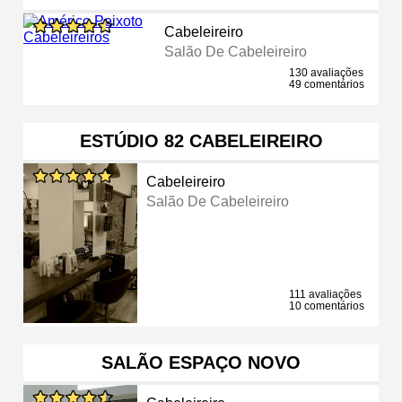
Cabeleireiro
Salão De Cabeleireiro
130 avaliações
49 comentários
ESTÚDIO 82 CABELEIREIRO
Cabeleireiro
Salão De Cabeleireiro
111 avaliações
10 comentários
SALÃO ESPAÇO NOVO