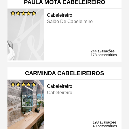
PAULA MOTA CABELEIREIRO
Cabeleireiro
Salão De Cabeleireiro
244 avaliações
178 comentários
CARMINDA CABELEIREIROS
Cabeleireiro
Cabeleireiro
198 avaliações
40 comentários