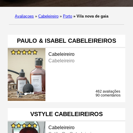
Avaliaçoes
»
Cabeleireiro
»
Porto
»
Vila nova de gaia
PAULO & ISABEL CABELEIREIROS
Cabeleireiro
Cabeleireiro
462 avaliações
90 comentários
VSTYLE CABELEIREIROS
Cabeleireiro