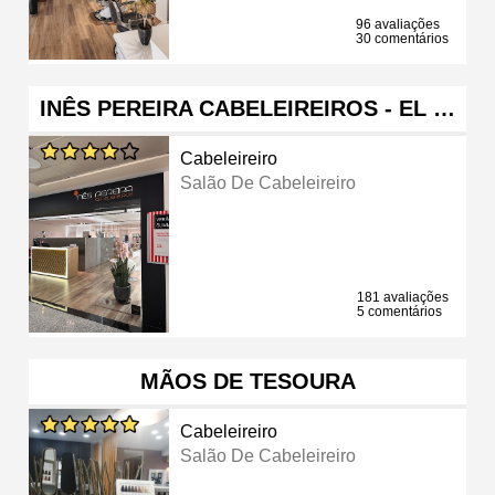
96 avaliações
30 comentários
INÊS PEREIRA CABELEIREIROS - EL …
Cabeleireiro
Salão De Cabeleireiro
181 avaliações
5 comentários
MÃOS DE TESOURA
Cabeleireiro
Salão De Cabeleireiro