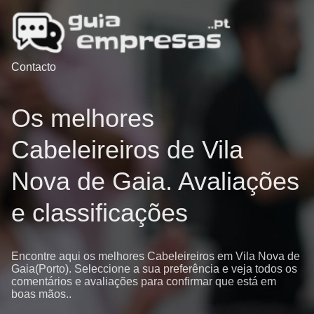
Contacto
Os melhores
Cabeleireiros de Vila
Nova de Gaia. Avaliações
e classificações
Encontre aqui os melhores Cabeleireiros em Vila Nova de
Gaia(Porto). Seleccione a sua preferência e veja todos os
comentários e avaliações para confirmar que está em
boas mãos..