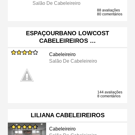
Salão De Cabeleireiro
88 avaliações
80 comentários
ESPAÇOURBANO LOWCOST
CABELEIREIROS …
Cabeleireiro
Salão De Cabeleireiro
144 avaliações
8 comentários
LILIANA CABELEIREIROS
Cabeleireiro