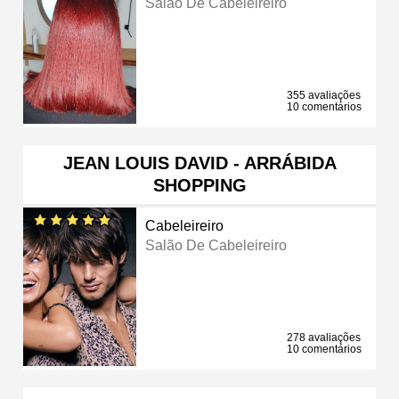
Salão De Cabeleireiro
355 avaliações
10 comentários
JEAN LOUIS DAVID - ARRÁBIDA
SHOPPING
Cabeleireiro
Salão De Cabeleireiro
278 avaliações
10 comentários