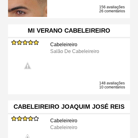
156 avaliações
26 comentários
MI VERANO CABELEIREIRO
Cabeleireiro
Salão De Cabeleireiro
148 avaliações
10 comentários
CABELEIREIRO JOAQUIM JOSÉ REIS
Cabeleireiro
Cabeleireiro