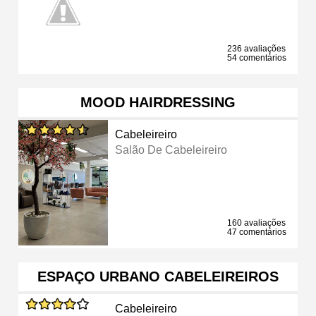
236 avaliações
54 comentários
MOOD HAIRDRESSING
Cabeleireiro
Salão De Cabeleireiro
160 avaliações
47 comentários
ESPAÇO URBANO CABELEIREIROS
Cabeleireiro