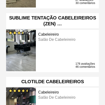
30 comentários
SUBLIME TENTAÇÃO CABELEIREIROS
(ZEN) …
Cabeleireiro
Salão De Cabeleireiro
176 avaliações
46 comentários
CLOTILDE CABELEIREIROS
Cabeleireiro
Salão De Cabeleireiro