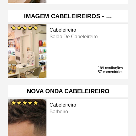
IMAGEM CABELEIREIROS - …
Cabeleireiro
Salão De Cabeleireiro
189 avaliações
57 comentários
NOVA ONDA CABELEIREIRO
Cabeleireiro
Barbeiro