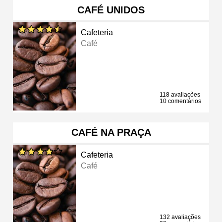
CAFÉ UNIDOS
Cafeteria
Café
118 avaliações
10 comentários
CAFÉ NA PRAÇA
Cafeteria
Café
132 avaliações