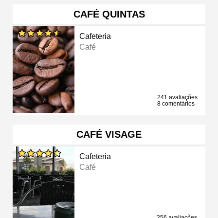
CAFÉ QUINTAS
Cafeteria
Café
241 avaliações
8 comentários
CAFÉ VISAGE
Cafeteria
Café
256 avaliações