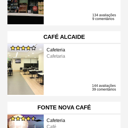
134 avaliações
9 comentários
CAFÉ ALCAIDE
Cafeteria
Cafetaria
144 avaliações
39 comentários
FONTE NOVA CAFÉ
Cafeteria
Café