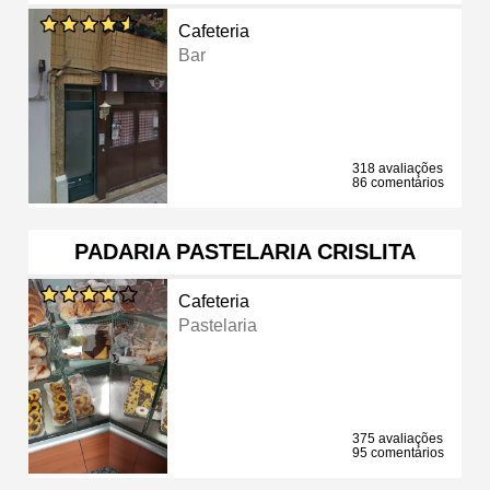
Cafeteria
Bar
318 avaliações
86 comentários
PADARIA PASTELARIA CRISLITA
Cafeteria
Pastelaria
375 avaliações
95 comentários