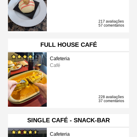
217 avaliações
57 comentários
FULL HOUSE CAFÉ
Cafeteria
Café
228 avaliações
37 comentários
SINGLE CAFÉ - SNACK-BAR
Cafeteria