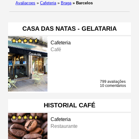
Avaliaçoes
»
Cafeteria
»
Braga
»
Barcelos
CASA DAS NATAS - GELATARIA
Cafeteria
Café
799 avaliações
10 comentários
HISTORIAL CAFÉ
Cafeteria
Restaurante