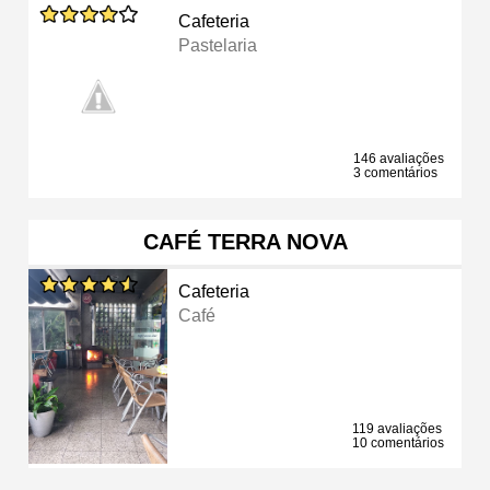
Cafeteria
Pastelaria
146 avaliações
3 comentários
CAFÉ TERRA NOVA
Cafeteria
Café
119 avaliações
10 comentários