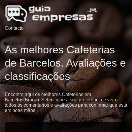
Contacto
As melhores Cafeterias
de Barcelos. Avaliações e
classificações
Encontre aqui os melhores Cafeterias em
Barcelos(Braga). Seleccione a sua preferência e veja
todos os comentários e avaliações para confirmar que está
em boas mãos..