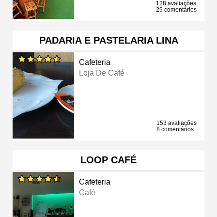
128 avaliações
29 comentários
PADARIA E PASTELARIA LINA
Cafeteria
Loja De Café
153 avaliações
8 comentários
LOOP CAFÉ
Cafeteria
Café