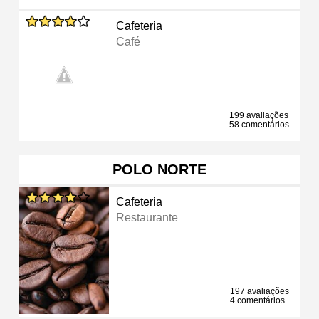
Cafeteria
Café
199 avaliações
58 comentários
POLO NORTE
Cafeteria
Restaurante
197 avaliações
4 comentários