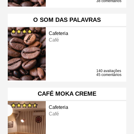
38 comentários
O SOM DAS PALAVRAS
Cafeteria
Café
140 avaliações
45 comentários
CAFÉ MOKA CREME
Cafeteria
Café