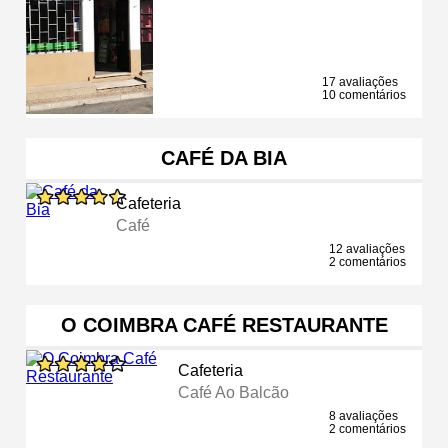
17 avaliações
10 comentários
CAFÉ DA BIA
Cafeteria
Café
12 avaliações
2 comentários
O COIMBRA CAFÉ RESTAURANTE
Cafeteria
Café Ao Balcão
8 avaliações
2 comentários