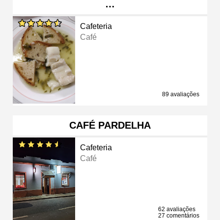
…
Cafeteria
Café
89 avaliações
CAFÉ PARDELHA
Cafeteria
Café
62 avaliações
27 comentários