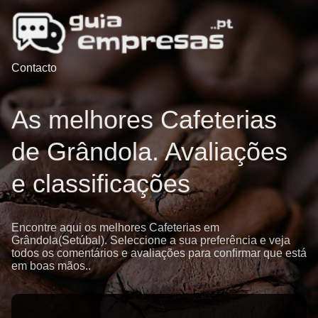
Contacto
As melhores Cafeterias
de Grândola. Avaliações
e classificações
Encontre aqui os melhores Cafeterias em
Grândola(Setúbal). Seleccione a sua preferência e veja
todos os comentários e avaliações para confirmar que está
em boas mãos..