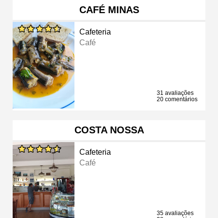
CAFÉ MINAS
Cafeteria
Café
31 avaliações
20 comentários
COSTA NOSSA
Cafeteria
Café
35 avaliações