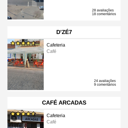
28 avaliações
18 comentários
D'ZÉ7
Cafeteria
Café
24 avaliações
9 comentários
CAFÉ ARCADAS
Cafeteria
Café