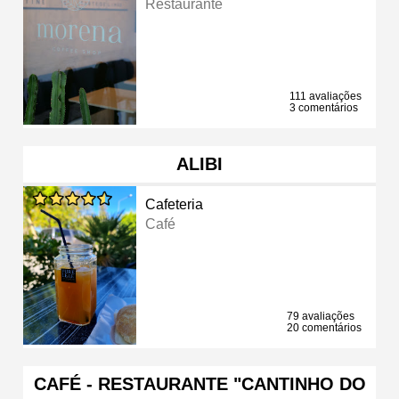
Restaurante
111 avaliações
3 comentários
ALIBI
Cafeteria
Café
79 avaliações
20 comentários
CAFÉ - RESTAURANTE "CANTINHO DO