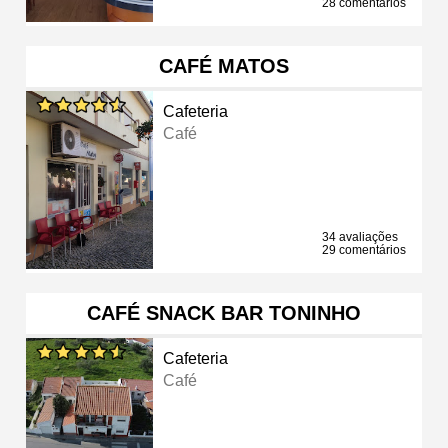
28 comentários
CAFÉ MATOS
Cafeteria
Café
34 avaliações
29 comentários
CAFÉ SNACK BAR TONINHO
Cafeteria
Café