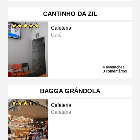
CANTINHO DA ZIL
Cafeteria
Café
4 avaliações
3 comentários
BAGGA GRÂNDOLA
Cafeteria
Cafetaria