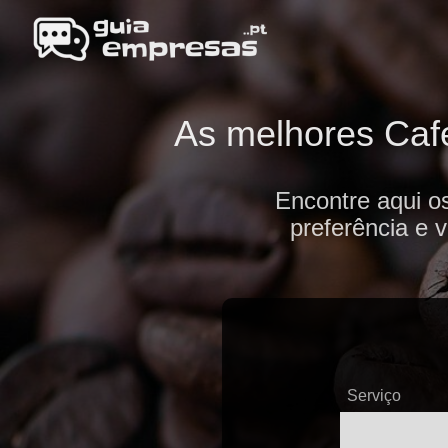
As melhores Cafe
Encontre aqui o
preferência e 
Serviço