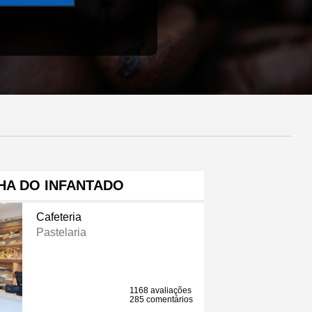
HA DO INFANTADO
Cafeteria
Pastelaria
1168 avaliações
285 comentários