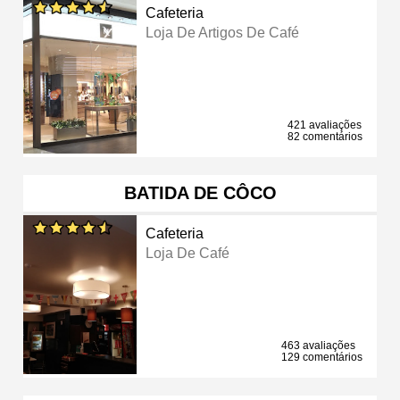
Cafeteria
Loja De Artigos De Café
421 avaliações
82 comentários
BATIDA DE CÔCO
Cafeteria
Loja De Café
463 avaliações
129 comentários