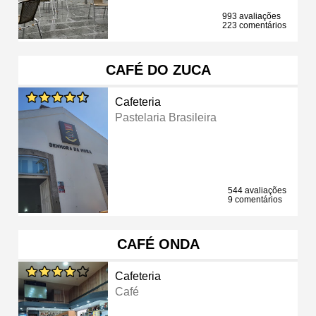
993 avaliações
223 comentários
CAFÉ DO ZUCA
Cafeteria
Pastelaria Brasileira
544 avaliações
9 comentários
CAFÉ ONDA
Cafeteria
Café