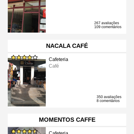
267 avaliações
109 comentários
NACALA CAFÉ
Cafeteria
Café
350 avaliações
8 comentários
MOMENTOS CAFFE
Cafeteria