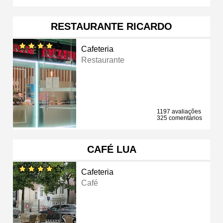
RESTAURANTE RICARDO
Cafeteria
Restaurante
1197 avaliações
325 comentários
CAFÉ LUA
Cafeteria
Café