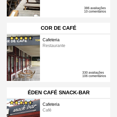
386 avaliações
10 comentários
COR DE CAFÉ
Cafeteria
Restaurante
330 avaliações
106 comentários
ÉDEN CAFÉ SNACK-BAR
Cafeteria
Café