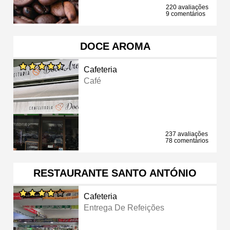
220 avaliações
9 comentários
DOCE AROMA
Cafeteria
Café
237 avaliações
78 comentários
RESTAURANTE SANTO ANTÓNIO
Cafeteria
Entrega De Refeições