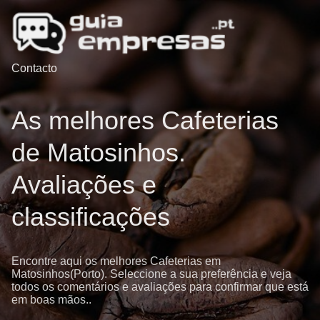
Contacto
As melhores Cafeterias
de Matosinhos.
Avaliações e
classificações
Encontre aqui os melhores Cafeterias em
Matosinhos(Porto). Seleccione a sua preferência e veja
todos os comentários e avaliações para confirmar que está
em boas mãos..