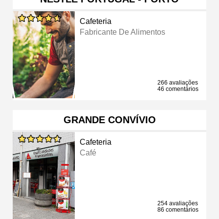
Cafeteria
Fabricante De Alimentos
266 avaliações
46 comentários
GRANDE CONVÍVIO
Cafeteria
Café
254 avaliações
86 comentários