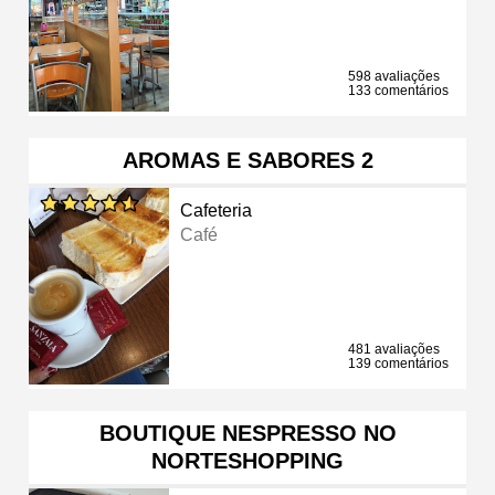
598 avaliações
133 comentários
AROMAS E SABORES 2
Cafeteria
Café
481 avaliações
139 comentários
BOUTIQUE NESPRESSO NO
NORTESHOPPING