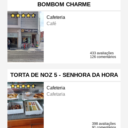
BOMBOM CHARME
Cafeteria
Café
433 avaliações
126 comentários
TORTA DE NOZ 5 - SENHORA DA HORA
Cafeteria
Cafetaria
398 avaliações
91 comentários