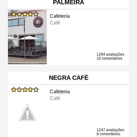
PALMEIRA
Cafeteria
Café
1294 avaliações
10 comentários
NEGRA CAFÉ
Cafeteria
Café
1247 avaliações
8 comentários