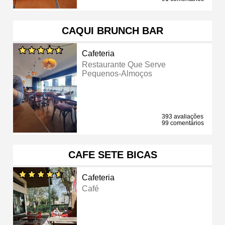
CAQUI BRUNCH BAR
Cafeteria
Restaurante Que Serve
Pequenos-Almoços
393 avaliações
99 comentários
CAFE SETE BICAS
Cafeteria
Café