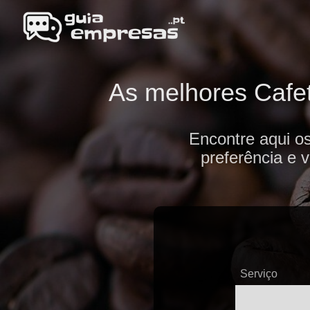
As melhores Cafet
Encontre aqui o
preferência e 
Serviço