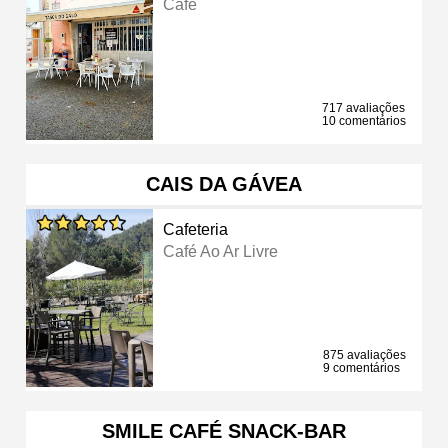
Café
717 avaliações
10 comentários
CAIS DA GÁVEA
Cafeteria
Café Ao Ar Livre
875 avaliações
9 comentários
SMILE CAFÉ SNACK-BAR