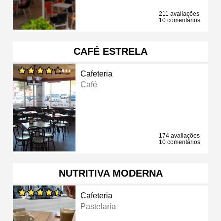
211 avaliações
10 comentários
CAFÉ ESTRELA
Cafeteria
Café
174 avaliações
10 comentários
NUTRITIVA MODERNA
Cafeteria
Pastelaria