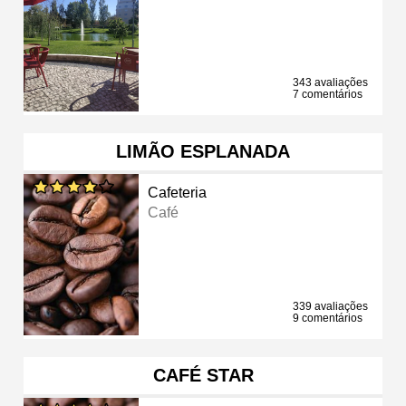
343 avaliações
7 comentários
LIMÃO ESPLANADA
Cafeteria
Café
339 avaliações
9 comentários
CAFÉ STAR