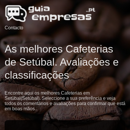
Contacto
As melhores Cafeterias
de Setúbal. Avaliações e
classificações
Encontre aqui os melhores Cafeterias em
Setúbal(Setúbal). Seleccione a sua preferência e veja
todos os comentários e avaliações para confirmar que está
em boas mãos..