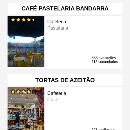
CAFÉ PASTELARIA BANDARRA
Cafeteria
Pastelaria
555 avaliações
118 comentários
TORTAS DE AZEITÃO
Cafeteria
Café
497 avaliações