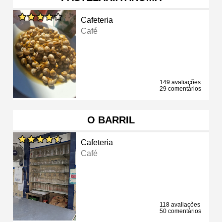
Cafeteria
Café
149 avaliações
29 comentários
O BARRIL
Cafeteria
Café
118 avaliações
50 comentários