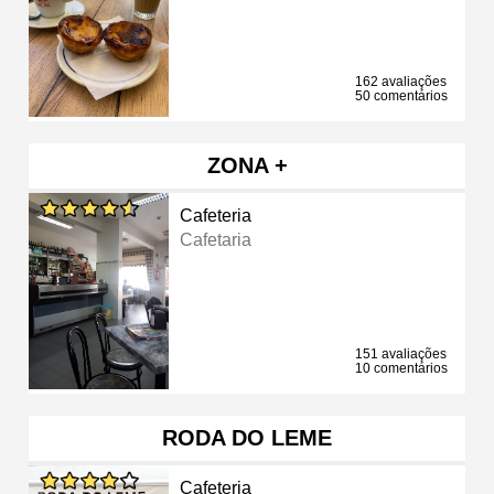
162 avaliações
50 comentários
ZONA +
Cafeteria
Cafetaria
151 avaliações
10 comentários
RODA DO LEME
Cafeteria