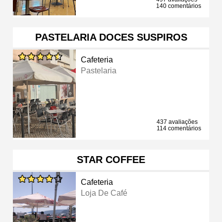
140 comentários
PASTELARIA DOCES SUSPIROS
Cafeteria
Pastelaria
437 avaliações
114 comentários
STAR COFFEE
Cafeteria
Loja De Café