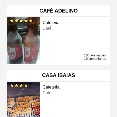
CAFÉ ADELINO
Cafeteria
Café
106 avaliações
10 comentários
CASA ISAIAS
Cafeteria
Café