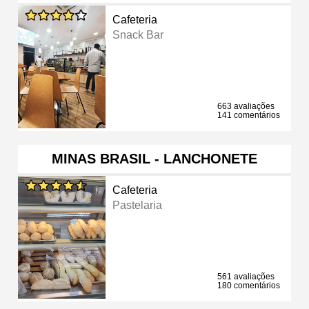
Cafeteria
Snack Bar
663 avaliações
141 comentários
MINAS BRASIL - LANCHONETE
Cafeteria
Pastelaria
561 avaliações
180 comentários