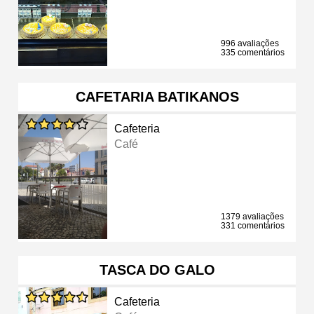
996 avaliações
335 comentários
CAFETARIA BATIKANOS
Cafeteria
Café
1379 avaliações
331 comentários
TASCA DO GALO
Cafeteria