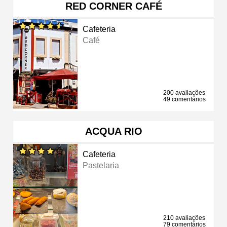
RED CORNER CAFÉ
Cafeteria
Café
200 avaliações
49 comentários
ACQUA RIO
Cafeteria
Pastelaria
210 avaliações
79 comentários