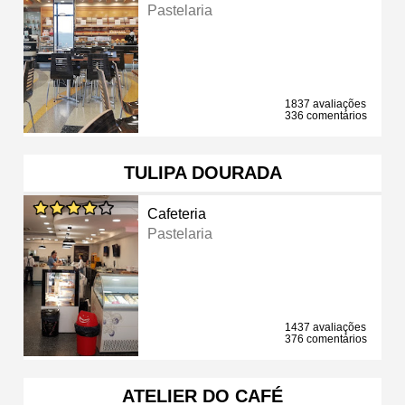
Pastelaria
1837 avaliações
336 comentários
TULIPA DOURADA
Cafeteria
Pastelaria
1437 avaliações
376 comentários
ATELIER DO CAFÉ