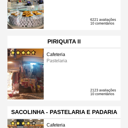
6221 avaliações
10 comentários
PIRIQUITA II
Cafeteria
Pastelaria
2123 avaliações
10 comentários
SACOLINHA - PASTELARIA E PADARIA
Cafeteria