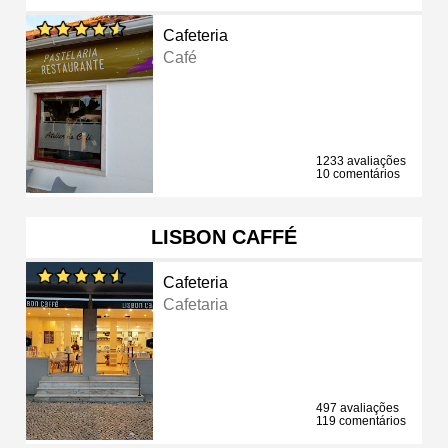
Cafeteria
Café
1233 avaliações
10 comentários
LISBON CAFFÉ
Cafeteria
Cafetaria
497 avaliações
119 comentários