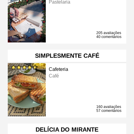
Pastelaria
205 avaliações
40 comentários
SIMPLESMENTE CAFÉ
Cafeteria
Café
160 avaliações
57 comentários
DELÍCIA DO MIRANTE