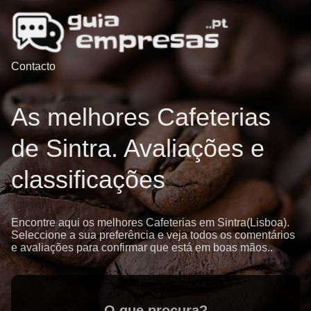
Contacto
As melhores Cafeterias
de Sintra. Avaliações e
classificações
Encontre aqui os melhores Cafeterias em Sintra(Lisboa).
Seleccione a sua preferência e veja todos os comentários
e avaliações para confirmar que está em boas mãos..
O que procura?