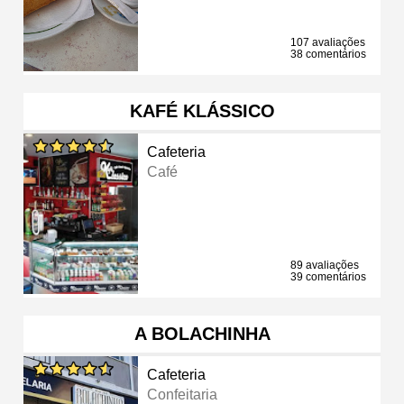
107 avaliações
38 comentários
KAFÉ KLÁSSICO
Cafeteria
Café
89 avaliações
39 comentários
A BOLACHINHA
Cafeteria
Confeitaria