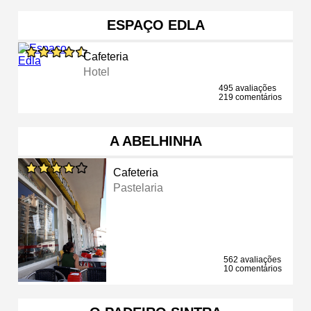
ESPAÇO EDLA
Cafeteria
Hotel
495 avaliações
219 comentários
A ABELHINHA
Cafeteria
Pastelaria
562 avaliações
10 comentários