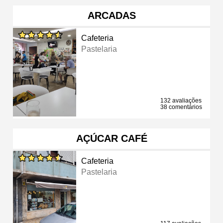
ARCADAS
Cafeteria
Pastelaria
132 avaliações
38 comentários
AÇÚCAR CAFÉ
Cafeteria
Pastelaria