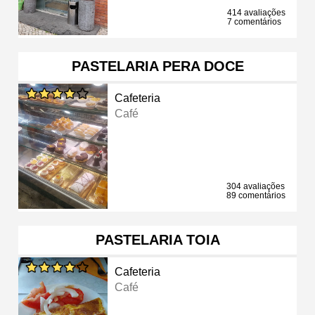
414 avaliações
7 comentários
PASTELARIA PERA DOCE
Cafeteria
Café
304 avaliações
89 comentários
PASTELARIA TOIA
Cafeteria
Café