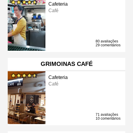
Cafeteria
Café
80 avaliações
29 comentários
GRIMOINAS CAFÉ
Cafeteria
Café
71 avaliações
10 comentários