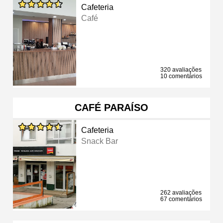
Cafeteria
Café
320 avaliações
10 comentários
CAFÉ PARAÍSO
Cafeteria
Snack Bar
262 avaliações
67 comentários