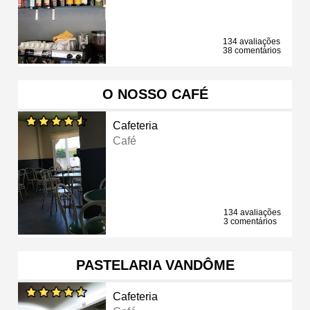
134 avaliações
38 comentários
O NOSSO CAFÉ
Cafeteria
Café
134 avaliações
3 comentários
PASTELARIA VANDÔME
Cafeteria