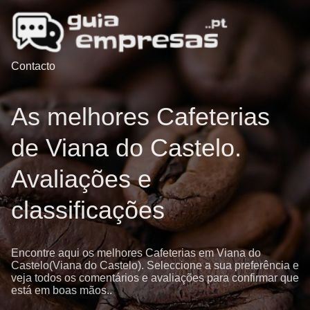
Contacto
As melhores Cafeterias
de Viana do Castelo.
Avaliações e
classificações
Encontre aqui os melhores Cafeterias em Viana do
Castelo(Viana do Castelo). Seleccione a sua preferência e
veja todos os comentários e avaliações para confirmar que
está em boas mãos..