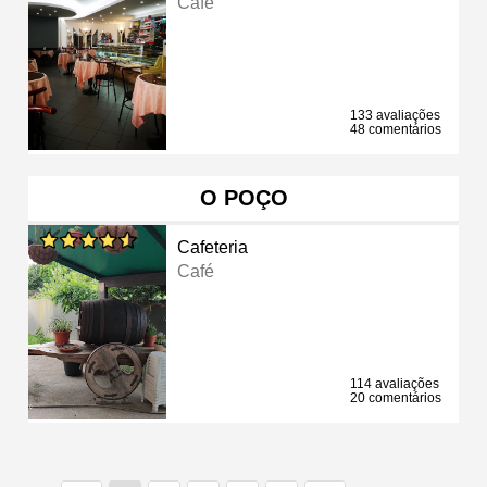
Café
133 avaliações
48 comentários
O POÇO
Cafeteria
Café
114 avaliações
20 comentários