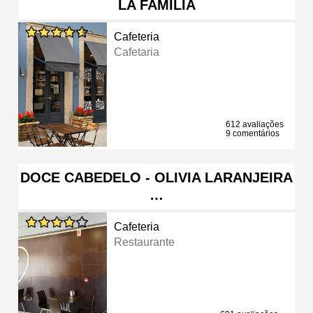
LA FAMILIA
Cafeteria
Cafetaria
612 avaliações
9 comentários
DOCE CABEDELO - OLIVIA LARANJEIRA
…
Cafeteria
Restaurante