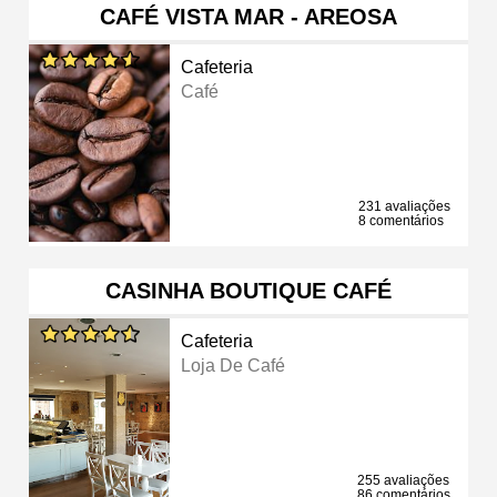
CAFÉ VISTA MAR - AREOSA
Cafeteria
Café
231 avaliações
8 comentários
CASINHA BOUTIQUE CAFÉ
Cafeteria
Loja De Café
255 avaliações
86 comentários