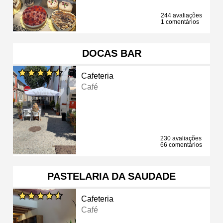
244 avaliações
1 comentários
DOCAS BAR
Cafeteria
Café
230 avaliações
66 comentários
PASTELARIA DA SAUDADE
Cafeteria
Café