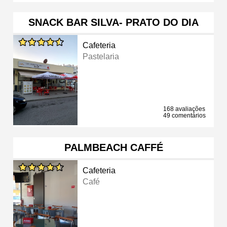
SNACK BAR SILVA- PRATO DO DIA
Cafeteria
Pastelaria
168 avaliações
49 comentários
PALMBEACH CAFFÉ
Cafeteria
Café