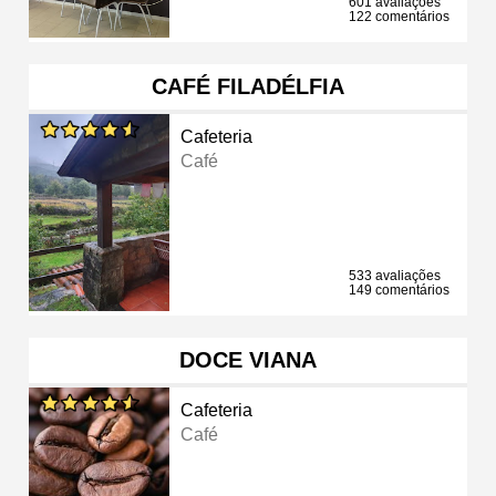
601 avaliações
122 comentários
CAFÉ FILADÉLFIA
Cafeteria
Café
533 avaliações
149 comentários
DOCE VIANA
Cafeteria
Café