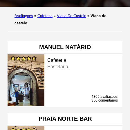
Avaliaçoes
»
Cafeteria
»
Viana Do Castelo
»
Viana do
castelo
MANUEL NATÁRIO
Cafeteria
Pastelaria
4369 avaliações
350 comentários
PRAIA NORTE BAR