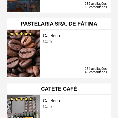
135 avaliações
10 comentários
PASTELARIA SRA. DE FÁTIMA
Cafeteria
Café
134 avaliações
40 comentários
CATETE CAFÉ
Cafeteria
Café