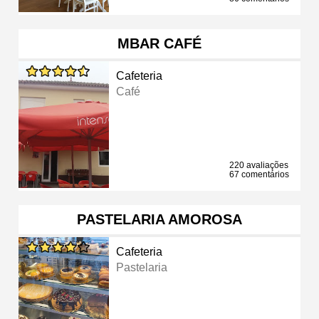
MBAR CAFÉ
Cafeteria
Café
220 avaliações
67 comentários
PASTELARIA AMOROSA
Cafeteria
Pastelaria