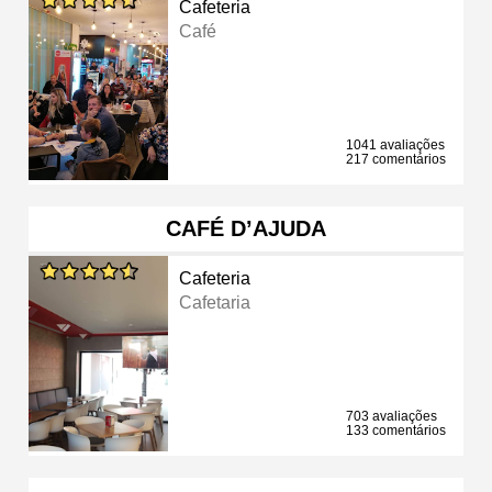
Cafeteria
Café
1041 avaliações
217 comentários
CAFÉ D’AJUDA
Cafeteria
Cafetaria
703 avaliações
133 comentários