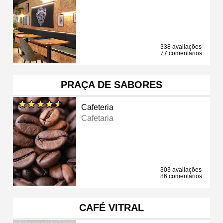
338 avaliações
77 comentários
PRAÇA DE SABORES
Cafeteria
Cafetaria
303 avaliações
86 comentários
CAFÉ VITRAL