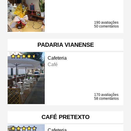
190 avaliações
50 comentários
PADARIA VIANENSE
Cafeteria
Café
170 avaliações
58 comentários
CAFÉ PRETEXTO
Cafeteria