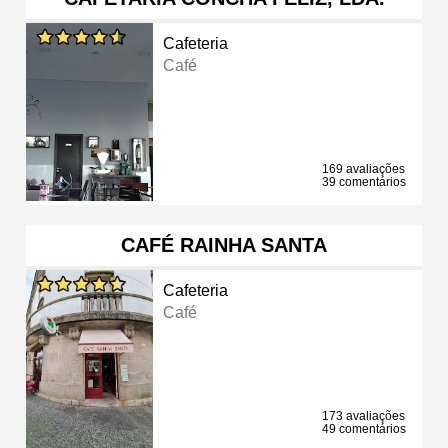
Cafeteria
Café
169 avaliações
39 comentários
CAFÉ RAINHA SANTA
Cafeteria
Café
173 avaliações
49 comentários