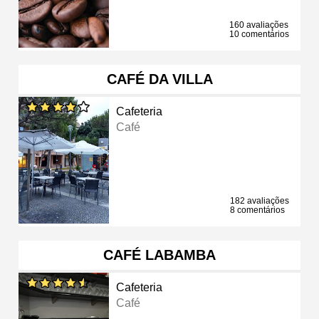
160 avaliações
10 comentários
CAFÉ DA VILLA
Cafeteria
Café
182 avaliações
8 comentários
CAFÉ LABAMBA
Cafeteria
Café