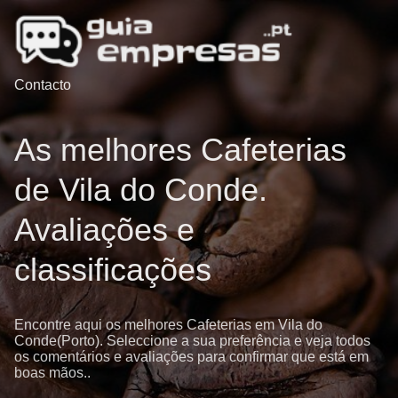
Contacto
As melhores Cafeterias
de Vila do Conde.
Avaliações e
classificações
Encontre aqui os melhores Cafeterias em Vila do
Conde(Porto). Seleccione a sua preferência e veja todos
os comentários e avaliações para confirmar que está em
boas mãos..