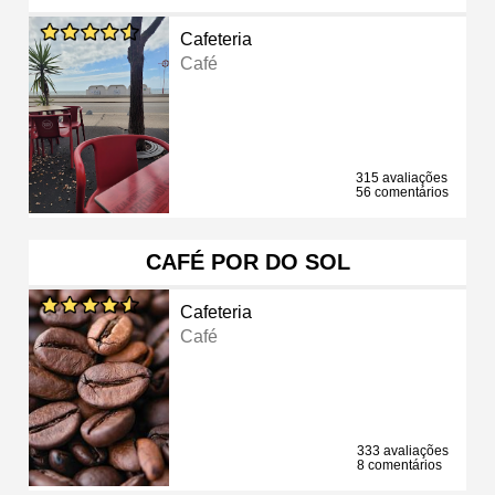
Cafeteria
Café
315 avaliações
56 comentários
CAFÉ POR DO SOL
Cafeteria
Café
333 avaliações
8 comentários