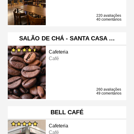
220 avaliações
40 comentários
SALÃO DE CHÁ - SANTA CASA …
Cafeteria
Café
260 avaliações
49 comentários
BELL CAFÉ
Cafeteria
Café