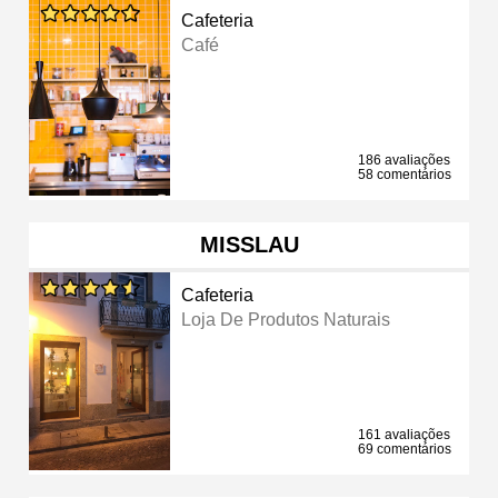
Cafeteria
Café
186 avaliações
58 comentários
MISSLAU
Cafeteria
Loja De Produtos Naturais
161 avaliações
69 comentários