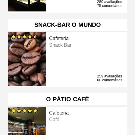
280 avaliações
75 comentários
SNACK-BAR O MUNDO
Cafeteria
Snack Bar
259 avaliações
60 comentários
O PÁTIO CAFÉ
Cafeteria
Café