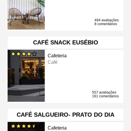
494 avaliações
8 comentários
CAFÉ SNACK EUSÉBIO
Cafeteria
Café
557 avaliações
161 comentários
CAFÉ SALGUEIRO- PRATO DO DIA
Cafeteria