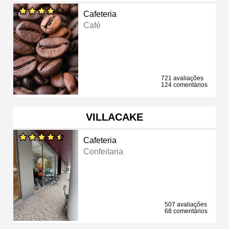
Cafeteria
Café
721 avaliações
124 comentários
VILLACAKE
Cafeteria
Confeitaria
507 avaliações
68 comentários