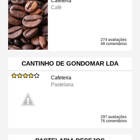
Cafeteria
Café
274 avaliações
48 comentários
CANTINHO DE GONDOMAR LDA
Cafeteria
Pastelaria
297 avaliações
76 comentários