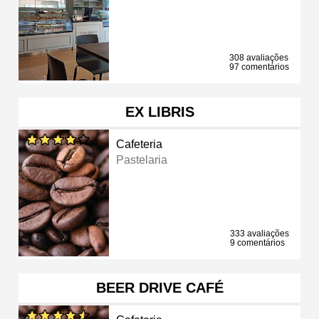
308 avaliações
97 comentários
EX LIBRIS
Cafeteria
Pastelaria
333 avaliações
9 comentários
BEER DRIVE CAFÉ