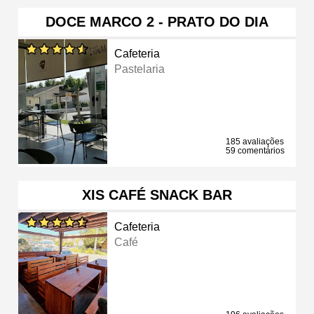
DOCE MARCO 2 - PRATO DO DIA
Cafeteria
Pastelaria
185 avaliações
59 comentários
XIS CAFÉ SNACK BAR
Cafeteria
Café