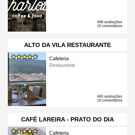
468 avaliações
10 comentários
ALTO DA VILA RESTAURANTE
Cafeteria
Restaurante
460 avaliações
10 comentários
CAFÉ LAREIRA - PRATO DO DIA
Cafeteria