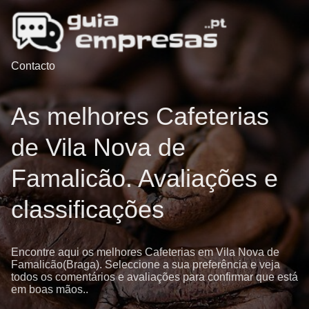
Contacto
As melhores Cafeterias
de Vila Nova de
Famalicão. Avaliações e
classificações
Encontre aqui os melhores Cafeterias em Vila Nova de
Famalicão(Braga). Seleccione a sua preferência e veja
todos os comentários e avaliações para confirmar que está
em boas mãos..