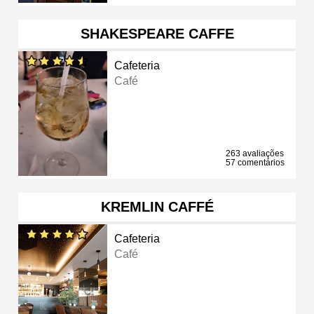
SHAKESPEARE CAFFE
Cafeteria
Café
263 avaliações
57 comentários
KREMLIN CAFFÉ
Cafeteria
Café