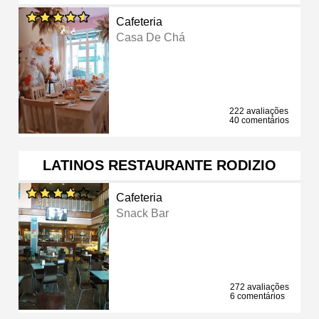
Cafeteria
Casa De Chá
222 avaliações
40 comentários
LATINOS RESTAURANTE RODIZIO
Cafeteria
Snack Bar
272 avaliações
6 comentários