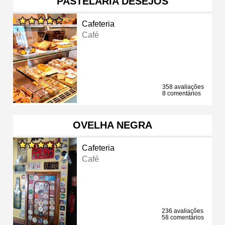
PASTELARIA DESEJOS
Cafeteria
Café
358 avaliações
8 comentários
OVELHA NEGRA
Cafeteria
Café
236 avaliações
58 comentários