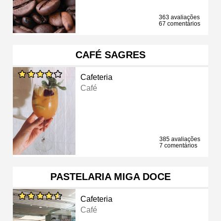
363 avaliações
67 comentários
CAFÉ SAGRES
Cafeteria
Café
385 avaliações
7 comentários
PASTELARIA MIGA DOCE
Cafeteria
Café