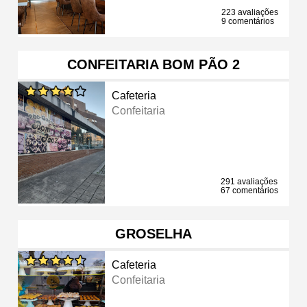
223 avaliações
9 comentários
CONFEITARIA BOM PÃO 2
Cafeteria
Confeitaria
291 avaliações
67 comentários
GROSELHA
Cafeteria
Confeitaria