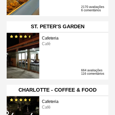
2170 avaliações
6 comentários
ST. PETER'S GARDEN
Cafeteria
Café
664 avaliações
116 comentários
CHARLOTTE - COFFEE & FOOD
Cafeteria
Café