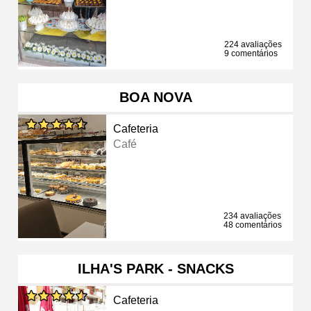
224 avaliações
9 comentários
BOA NOVA
Cafeteria
Café
234 avaliações
48 comentários
ILHA'S PARK - SNACKS
Cafeteria