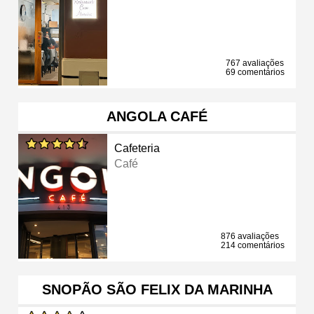
767 avaliações
69 comentários
ANGOLA CAFÉ
Cafeteria
Café
876 avaliações
214 comentários
SNOPÃO SÃO FELIX DA MARINHA