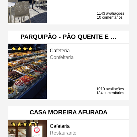
1143 avaliações
10 comentários
PARQUIPÃO - PÃO QUENTE E …
Cafeteria
Confeitaria
1010 avaliações
184 comentários
CASA MOREIRA AFURADA
Cafeteria
Restaurante