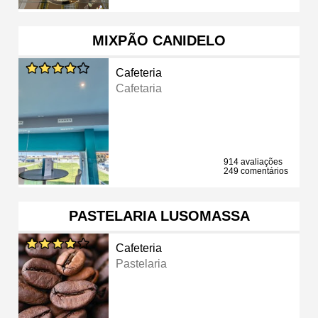
MIXPÃO CANIDELO
Cafeteria
Cafetaria
914 avaliações
249 comentários
PASTELARIA LUSOMASSA
Cafeteria
Pastelaria