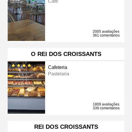
Café
2005 avaliações
361 comentários
O REI DOS CROISSANTS
Cafeteria
Pastelaria
1809 avaliações
339 comentários
REI DOS CROISSANTS