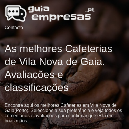
Contacto
As melhores Cafeterias
de Vila Nova de Gaia.
Avaliações e
classificações
Encontre aqui os melhores Cafeterias em Vila Nova de
Gaia(Porto). Seleccione a sua preferência e veja todos os
comentários e avaliações para confirmar que está em
boas mãos..