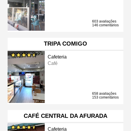
603 avaliações
146 comentários
TRIPA COMIGO
Cafeteria
Café
658 avaliações
153 comentários
CAFÉ CENTRAL DA AFURADA
Cafeteria