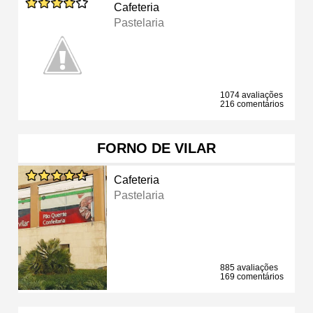
Cafeteria
Pastelaria
1074 avaliações
216 comentários
FORNO DE VILAR
Cafeteria
Pastelaria
885 avaliações
169 comentários