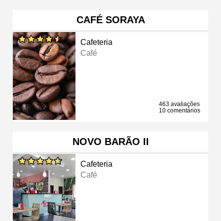
CAFÉ SORAYA
Cafeteria
Café
463 avaliações
10 comentários
NOVO BARÃO II
Cafeteria
Café