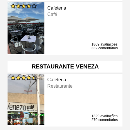
Cafeteria
Café
1869 avaliações
332 comentários
RESTAURANTE VENEZA
Cafeteria
Restaurante
1329 avaliações
279 comentários