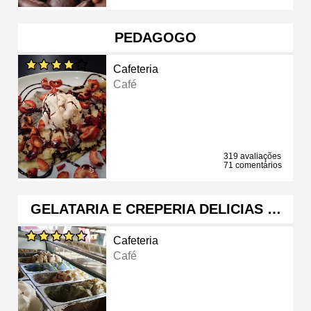
PEDAGOGO
Cafeteria
Café
319 avaliações
71 comentários
GELATARIA E CREPERIA DELICIAS …
Cafeteria
Café