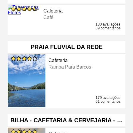
Cafeteria
Café
130 avaliações
39 comentários
PRAIA FLUVIAL DA REDE
Cafeteria
Rampa Para Barcos
179 avaliações
61 comentários
BILHA - CAFETARIA & CERVEJARIA - …