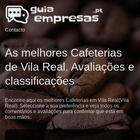
Contacto
As melhores Cafeterias
de Vila Real. Avaliações e
classificações
Encontre aqui os melhores Cafeterias em Vila Real(Vila
Real). Seleccione a sua preferência e veja todos os
comentários e avaliações para confirmar que está em
boas mãos..