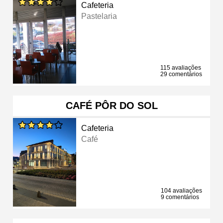
Cafeteria
Pastelaria
115 avaliações
29 comentários
CAFÉ PÔR DO SOL
Cafeteria
Café
104 avaliações
9 comentários