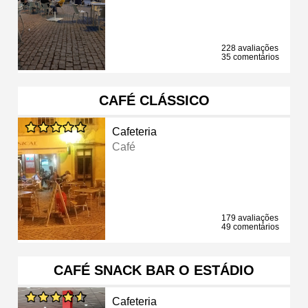
228 avaliações
35 comentários
CAFÉ CLÁSSICO
Cafeteria
Café
179 avaliações
49 comentários
CAFÉ SNACK BAR O ESTÁDIO
Cafeteria