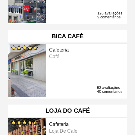
126 avaliações
9 comentários
BICA CAFÉ
Cafeteria
Café
93 avaliações
40 comentários
LOJA DO CAFÉ
Cafeteria
Loja De Café