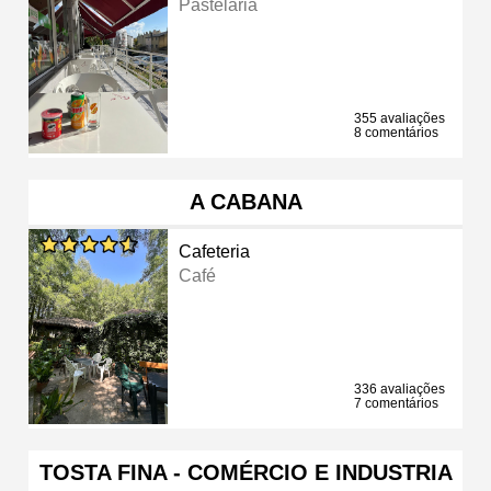
Pastelaria
355 avaliações
8 comentários
A CABANA
Cafeteria
Café
336 avaliações
7 comentários
TOSTA FINA - COMÉRCIO E INDUSTRIA