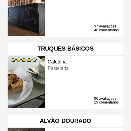
97 avaliações
48 comentários
TRUQUES BÁSICOS
Cafeteria
Pastelaria
96 avaliações
29 comentários
ALVÃO DOURADO