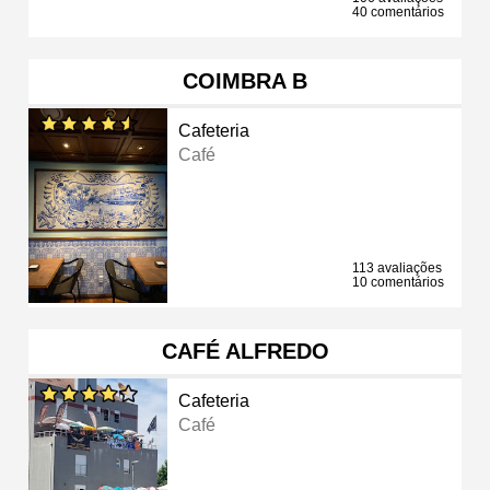
40 comentários
COIMBRA B
Cafeteria
Café
113 avaliações
10 comentários
CAFÉ ALFREDO
Cafeteria
Café