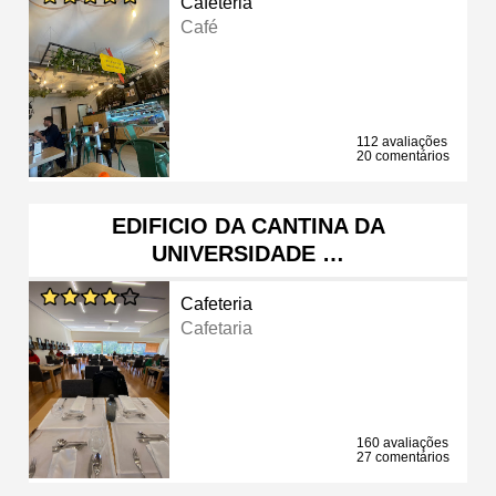
Cafeteria
Café
112 avaliações
20 comentários
EDIFICIO DA CANTINA DA
UNIVERSIDADE …
Cafeteria
Cafetaria
160 avaliações
27 comentários