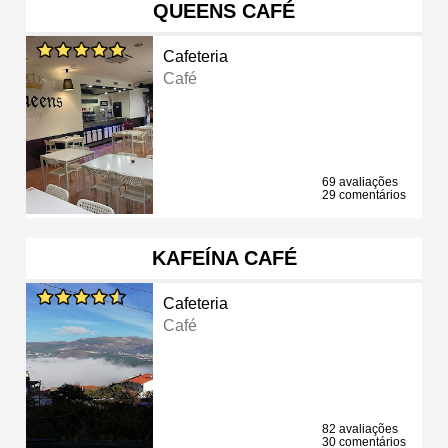
QUEENS CAFÉ
Cafeteria
Café
69 avaliações
29 comentários
KAFEÍNA CAFÉ
Cafeteria
Café
82 avaliações
30 comentários