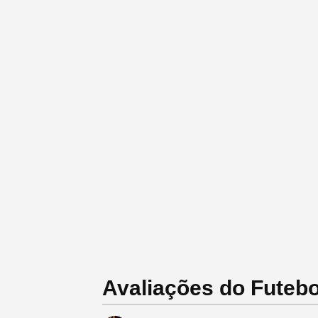
Avaliações do Futebo