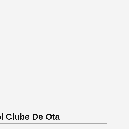
l Clube De Ota