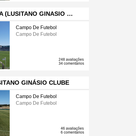
 (LUSITANO GINASIO …
Campo De Futebol
Campo De Futebol
248 avaliações
34 comentários
ITANO GINÁSIO CLUBE
Campo De Futebol
Campo De Futebol
46 avaliações
6 comentários