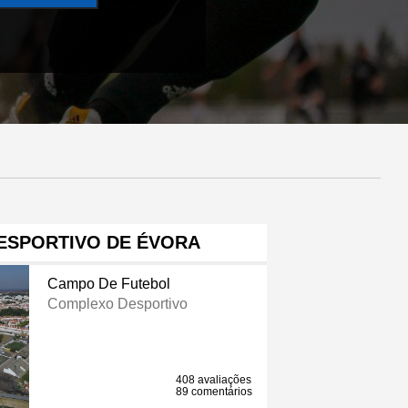
ESPORTIVO DE ÉVORA
Campo De Futebol
Complexo Desportivo
408 avaliações
89 comentários