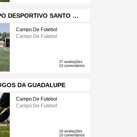
PO DESPORTIVO SANTO …
Campo De Futebol
Campo De Futebol
37 avaliações
10 comentários
OGOS DA GUADALUPE
Campo De Futebol
Campo De Futebol
18 avaliações
10 comentários