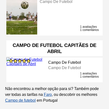
Campo De Futebol
1 avaliações
1 comentários
CAMPO DE FUTEBOL CAPITÃES DE
ABRIL
Campo De Futebol
Campo De Futebol
1 avaliações
1 comentários
Não encontrou a melhor opção para si? Também pode
ver todas as tarifas na
Faro
, ou descobrir os melhores
Campo de futebol
em Portugal