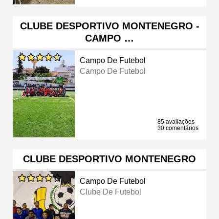
CLUBE DESPORTIVO MONTENEGRO -
CAMPO …
Campo De Futebol
Campo De Futebol
85 avaliações
30 comentários
CLUBE DESPORTIVO MONTENEGRO
Campo De Futebol
Clube De Futebol