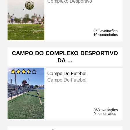
Complexo Desportivo
263 avaliações
10 comentários
CAMPO DO COMPLEXO DESPORTIVO
DA …
Campo De Futebol
Campo De Futebol
363 avaliações
9 comentários