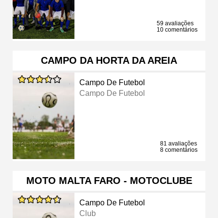
59 avaliações
10 comentários
CAMPO DA HORTA DA AREIA
Campo De Futebol
Campo De Futebol
81 avaliações
8 comentários
MOTO MALTA FARO - MOTOCLUBE
Campo De Futebol
Club