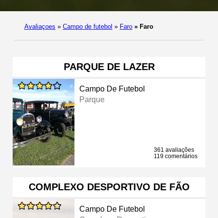
Avaliaçoes
»
Campo de futebol
»
Faro
»
Faro
PARQUE DE LAZER
Campo De Futebol
Parque
361 avaliações
119 comentários
COMPLEXO DESPORTIVO DE FÃO
Campo De Futebol