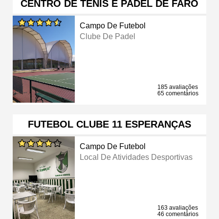
CENTRO DE TÉNIS E PADEL DE FARO
Campo De Futebol
Clube De Padel
185 avaliações
65 comentários
FUTEBOL CLUBE 11 ESPERANÇAS
Campo De Futebol
Local De Atividades Desportivas
163 avaliações
46 comentários