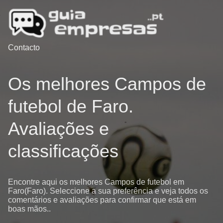
Contacto
Os melhores Campos de
futebol de Faro.
Avaliações e
classificações
Encontre aqui os melhores Campos de futebol em
Faro(Faro). Seleccione a sua preferência e veja todos os
comentários e avaliações para confirmar que está em
boas mãos..