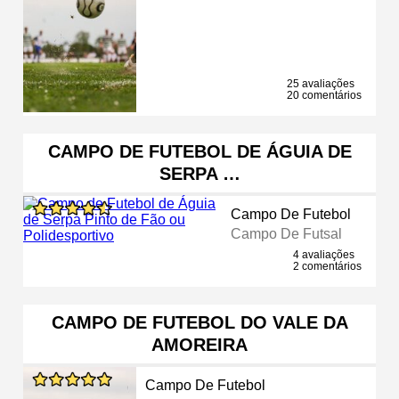
25 avaliações
20 comentários
CAMPO DE FUTEBOL DE ÁGUIA DE
SERPA …
Campo De Futebol
Campo De Futsal
4 avaliações
2 comentários
CAMPO DE FUTEBOL DO VALE DA
AMOREIRA
Campo De Futebol