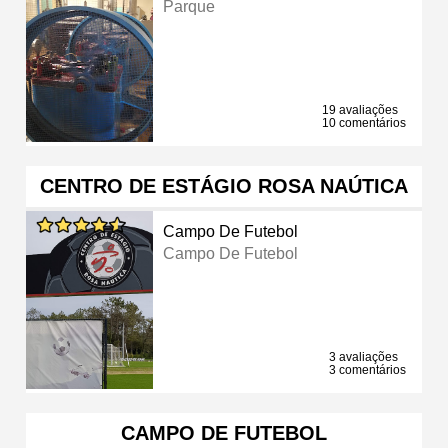
Parque
19 avaliações
10 comentários
CENTRO DE ESTÁGIO ROSA NAÚTICA
Campo De Futebol
Campo De Futebol
3 avaliações
3 comentários
CAMPO DE FUTEBOL