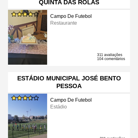
QUINTA DAS ROLAS
Campo De Futebol
Restaurante
311 avaliações
104 comentários
ESTÁDIO MUNICIPAL JOSÉ BENTO
PESSOA
Campo De Futebol
Estádio