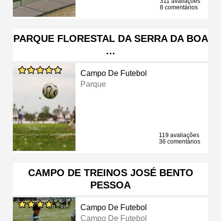
311 avaliações
8 comentários
PARQUE FLORESTAL DA SERRA DA BOA
…
Campo De Futebol
Parque
119 avaliações
36 comentários
CAMPO DE TREINOS JOSÉ BENTO
PESSOA
Campo De Futebol
Campo De Futebol