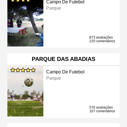
Campo De Futebol
Parque
873 avaliações
220 comentários
PARQUE DAS ABADIAS
Campo De Futebol
Parque
576 avaliações
107 comentários