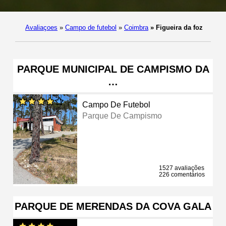
Avaliaçoes
»
Campo de futebol
»
Coimbra
»
Figueira da foz
PARQUE MUNICIPAL DE CAMPISMO DA
…
Campo De Futebol
Parque De Campismo
1527 avaliações
226 comentários
PARQUE DE MERENDAS DA COVA GALA