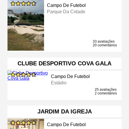
Campo De Futebol
Parque Da Cidade
33 avaliações
20 comentários
CLUBE DESPORTIVO COVA GALA
Campo De Futebol
Estádio
25 avaliações
2 comentários
JARDIM DA IGREJA
Campo De Futebol