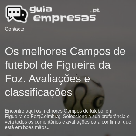
Contacto
Os melhores Campos de
futebol de Figueira da
Foz. Avaliações e
classificações
Encontre aqui os melhores Campos de futebol em
Figueira da Foz(Coimbra). Seleccione a sua preferência e
veja todos os comentários e avaliações para confirmar que
está em boas mãos..