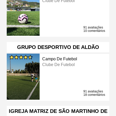
Clube De Futebol
91 avaliações
10 comentários
GRUPO DESPORTIVO DE ALDÃO
Campo De Futebol
Clube De Futebol
91 avaliações
18 comentários
IGREJA MATRIZ DE SÃO MARTINHO DE