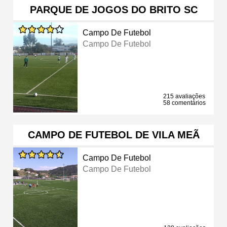
PARQUE DE JOGOS DO BRITO SC
Campo De Futebol
Campo De Futebol
215 avaliações
58 comentários
CAMPO DE FUTEBOL DE VILA MEÃ
Campo De Futebol
Campo De Futebol