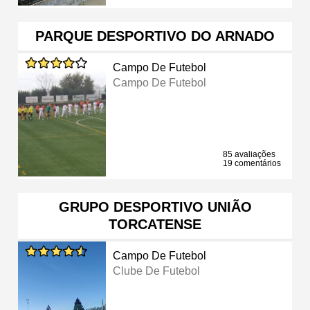
PARQUE DESPORTIVO DO ARNADO
Campo De Futebol
Campo De Futebol
85 avaliações
19 comentários
GRUPO DESPORTIVO UNIÃO
TORCATENSE
Campo De Futebol
Clube De Futebol