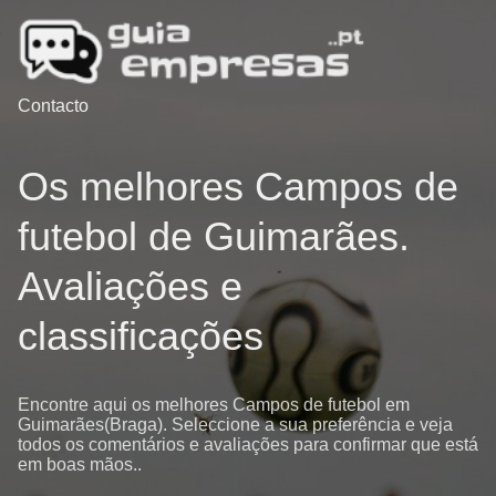
Contacto
Os melhores Campos de
futebol de Guimarães.
Avaliações e
classificações
Encontre aqui os melhores Campos de futebol em
Guimarães(Braga). Seleccione a sua preferência e veja
todos os comentários e avaliações para confirmar que está
em boas mãos..