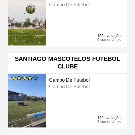
Campo De Futebol
180 avaliações
9 comentários
SANTIAGO MASCOTELOS FUTEBOL
CLUBE
Campo De Futebol
Campo De Futebol
189 avaliações
9 comentários