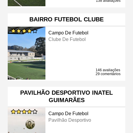
138 avaliações
BAIRRO FUTEBOL CLUBE
Campo De Futebol
Clube De Futebol
146 avaliações
29 comentários
PAVILHÃO DESPORTIVO INATEL
GUIMARÃES
Campo De Futebol
Pavilhão Desportivo