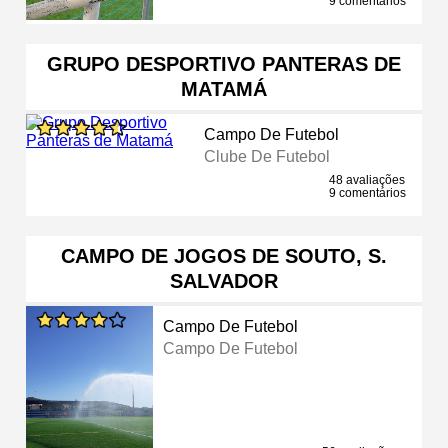
9 comentários
GRUPO DESPORTIVO PANTERAS DE
MATAMÁ
Campo De Futebol
Clube De Futebol
48 avaliações
9 comentários
CAMPO DE JOGOS DE SOUTO, S.
SALVADOR
Campo De Futebol
Campo De Futebol