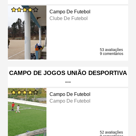
Campo De Futebol
Clube De Futebol
53 avaliações
9 comentários
CAMPO DE JOGOS UNIÃO DESPORTIVA
…
Campo De Futebol
Campo De Futebol
52 avaliações