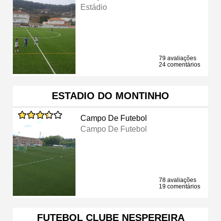
Estádio
79 avaliações
24 comentários
ESTADIO DO MONTINHO
Campo De Futebol
Campo De Futebol
78 avaliações
19 comentários
FUTEBOL CLUBE NESPEREIRA