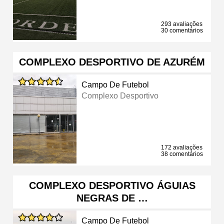
293 avaliações
30 comentários
COMPLEXO DESPORTIVO DE AZURÉM
Campo De Futebol
Complexo Desportivo
172 avaliações
38 comentários
COMPLEXO DESPORTIVO ÁGUIAS
NEGRAS DE …
Campo De Futebol