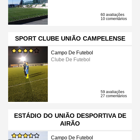
60 avaliações
10 comentários
SPORT CLUBE UNIÃO CAMPELENSE
Campo De Futebol
Clube De Futebol
59 avaliações
27 comentários
ESTÁDIO DO UNIÃO DESPORTIVA DE
AIRÃO
Campo De Futebol