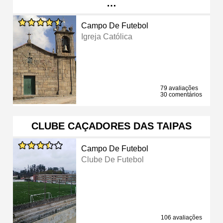
…
Campo De Futebol
Igreja Católica
79 avaliações
30 comentários
CLUBE CAÇADORES DAS TAIPAS
Campo De Futebol
Clube De Futebol
106 avaliações