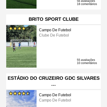
56 avaliações
18 comentários
BRITO SPORT CLUBE
Campo De Futebol
Clube De Futebol
55 avaliações
10 comentários
ESTÁDIO DO CRUZEIRO GDC SILVARES
…
Campo De Futebol
Campo De Futebol