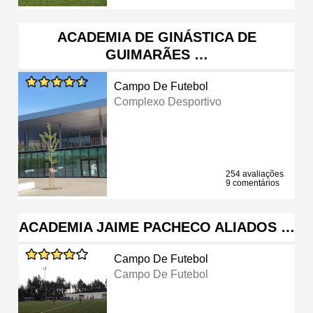
ACADEMIA DE GINÁSTICA DE
GUIMARÃES …
Campo De Futebol
Complexo Desportivo
254 avaliações
9 comentários
ACADEMIA JAIME PACHECO ALIADOS …
Campo De Futebol
Campo De Futebol