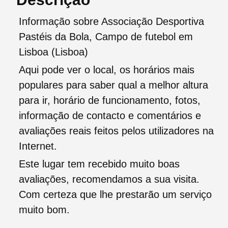
Informação sobre Associação Desportiva
Pastéis da Bola, Campo de futebol em
Lisboa (Lisboa)
Aqui pode ver o local, os horários mais
populares para saber qual a melhor altura
para ir, horário de funcionamento, fotos,
informação de contacto e comentários e
avaliações reais feitos pelos utilizadores na
Internet.
Este lugar tem recebido muito boas
avaliações, recomendamos a sua visita.
Com certeza que lhe prestarão um serviço
muito bom.