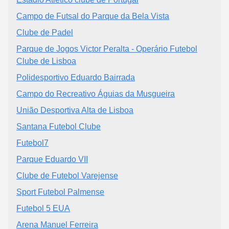
Campo de Futsal do Parque da Bela Vista
Clube de Padel
Parque de Jogos Victor Peralta - Operário Futebol
Clube de Lisboa
Polidesportivo Eduardo Bairrada
Campo do Recreativo Águias da Musgueira
União Desportiva Alta de Lisboa
Santana Futebol Clube
Futebol7
Parque Eduardo VII
Clube de Futebol Varejense
Sport Futebol Palmense
Futebol 5 EUA
Arena Manuel Ferreira