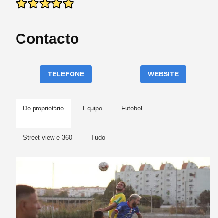
Contacto
TELEFONE
WEBSITE
Do proprietário
Equipe
Futebol
Street view e 360
Tudo