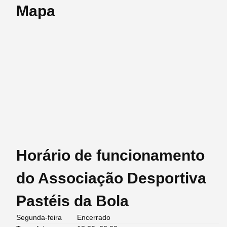
Mapa
Horário de funcionamento
do Associação Desportiva
Pastéis da Bola
Segunda-feira
Encerrado