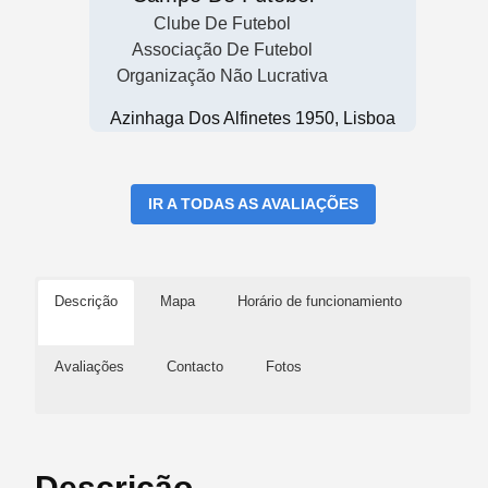
Clube De Futebol
Associação De Futebol
Organização Não Lucrativa
Azinhaga Dos Alfinetes 1950, Lisboa
IR A TODAS AS AVALIAÇÕES
Descrição
Mapa
Horário de funcionamiento
Avaliações
Contacto
Fotos
Descrição