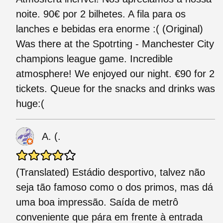
noite. 90€ por 2 bilhetes. A fila para os
lanches e bebidas era enorme :( (Original)
Was there at the Spotrting - Manchester City
champions league game. Incredible
atmosphere! We enjoyed our night. €90 for 2
tickets. Queue for the snacks and drinks was
huge:(
A. (.
(Translated) Estádio desportivo, talvez não
seja tão famoso como o dos primos, mas dá
uma boa impressão. Saída de metrô
conveniente que pára em frente à entrada