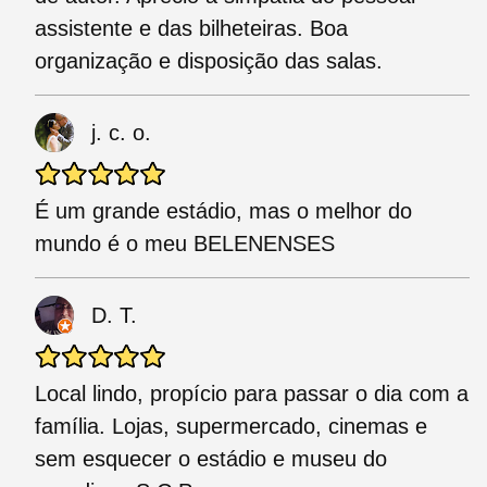
assistente e das bilheteiras. Boa
organização e disposição das salas.
j. c. o.
É um grande estádio, mas o melhor do
mundo é o meu BELENENSES
D. T.
Local lindo, propício para passar o dia com a
família. Lojas, supermercado, cinemas e
sem esquecer o estádio e museu do