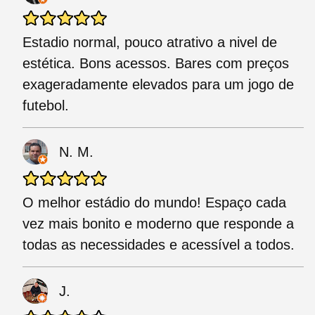
Estadio normal, pouco atrativo a nivel de
estética. Bons acessos. Bares com preços
exageradamente elevados para um jogo de
futebol.
N. M.
O melhor estádio do mundo! Espaço cada
vez mais bonito e moderno que responde a
todas as necessidades e acessível a todos.
J.