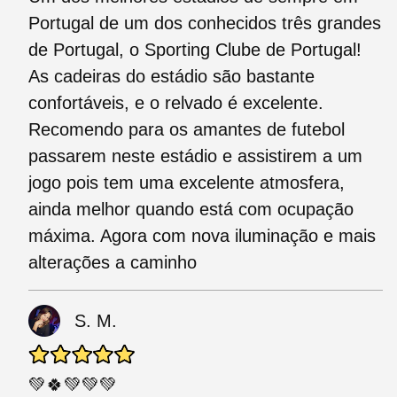
Portugal de um dos conhecidos três grandes
de Portugal, o Sporting Clube de Portugal!
As cadeiras do estádio são bastante
confortáveis, e o relvado é excelente.
Recomendo para os amantes de futebol
passarem neste estádio e assistirem a um
jogo pois tem uma excelente atmosfera,
ainda melhor quando está com ocupação
máxima. Agora com nova iluminação e mais
alterações a caminho
S. M.
💚🍀💚💚💚