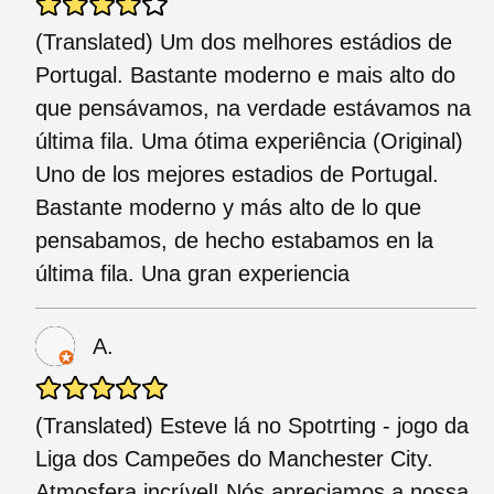
(Translated) Um dos melhores estádios de
Portugal. Bastante moderno e mais alto do
que pensávamos, na verdade estávamos na
última fila. Uma ótima experiência (Original)
Uno de los mejores estadios de Portugal.
Bastante moderno y más alto de lo que
pensabamos, de hecho estabamos en la
última fila. Una gran experiencia
A.
(Translated) Esteve lá no Spotrting - jogo da
Liga dos Campeões do Manchester City.
Atmosfera incrível! Nós apreciamos a nossa