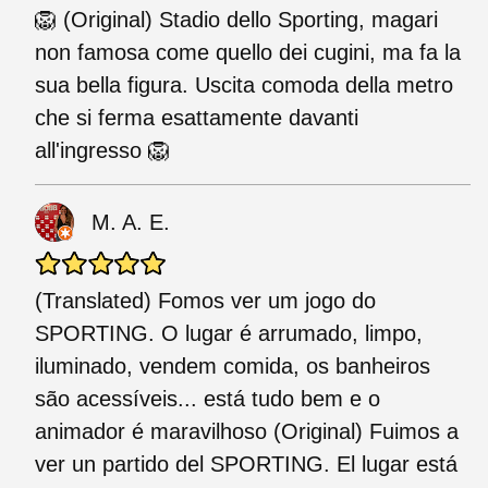
🦁 (Original) Stadio dello Sporting, magari
non famosa come quello dei cugini, ma fa la
sua bella figura. Uscita comoda della metro
che si ferma esattamente davanti
all'ingresso 🦁
M. A. E.
(Translated) Fomos ver um jogo do
SPORTING. O lugar é arrumado, limpo,
iluminado, vendem comida, os banheiros
são acessíveis... está tudo bem e o
animador é maravilhoso (Original) Fuimos a
ver un partido del SPORTING. El lugar está