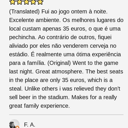
(Translated) Fui ao jogo ontem à noite.
Excelente ambiente. Os melhores lugares do
local custam apenas 35 euros, o que é uma
pechincha. Ao contrário de outros, fiquei
aliviado por eles não venderem cerveja no
estádio. É realmente uma ótima experiência
para a família. (Original) Went to the game
last night. Great atmosphere. The best seats
in the place are only 35 euros, which is a
steal. Unlike others i was relieved they don’t
sell beer in the stadium. Makes for a really
great family experience.
F. A.