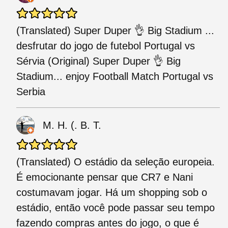
(Translated) Super Duper 👌 Big Stadium ...
desfrutar do jogo de futebol Portugal vs
Sérvia (Original) Super Duper 👌 Big
Stadium... enjoy Football Match Portugal vs
Serbia
M. H. (. B. T.
(Translated) O estádio da seleção europeia.
É emocionante pensar que CR7 e Nani
costumavam jogar. Há um shopping sob o
estádio, então você pode passar seu tempo
fazendo compras antes do jogo, o que é