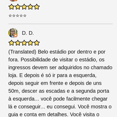
⭐⭐⭐⭐⭐
D. D.
(Translated) Belo estádio por dentro e por
fora. Possibilidade de visitar o estádio, os
ingressos devem ser adquiridos no chamado
loja. E depois é só ir para a esquerda,
depois seguir em frente e depois de uns
50m, descer as escadas e a segunda porta
à esquerda... você pode facilmente chegar
lá e conseguir... eu consegui. Você mostra o
guia e conta em detalhes. Você visita o