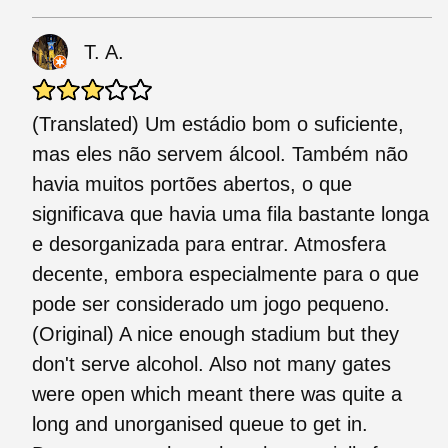
T. A.
(Translated) Um estádio bom o suficiente,
mas eles não servem álcool. Também não
havia muitos portões abertos, o que
significava que havia uma fila bastante longa
e desorganizada para entrar. Atmosfera
decente, embora especialmente para o que
pode ser considerado um jogo pequeno.
(Original) A nice enough stadium but they
don't serve alcohol. Also not many gates
were open which meant there was quite a
long and unorganised queue to get in.