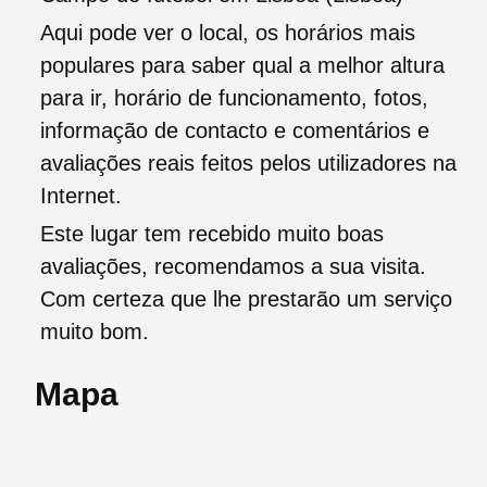
Aqui pode ver o local, os horários mais
populares para saber qual a melhor altura
para ir, horário de funcionamento, fotos,
informação de contacto e comentários e
avaliações reais feitos pelos utilizadores na
Internet.
Este lugar tem recebido muito boas
avaliações, recomendamos a sua visita.
Com certeza que lhe prestarão um serviço
muito bom.
Mapa