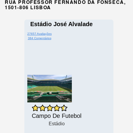
RUA PROFESSOR FERNANDO DA FONSECA,
1501-806 LISBOA
Estádio José Alvalade
27657 Avaliações
384 Comentários
Campo De Futebol
Estádio