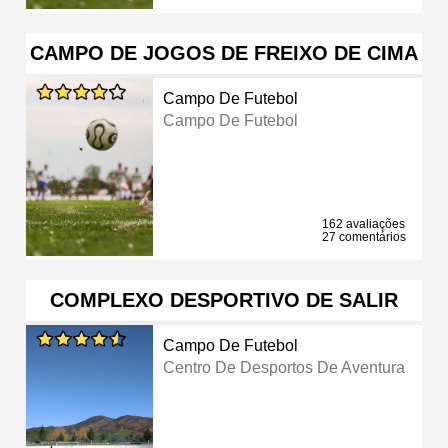
CAMPO DE JOGOS DE FREIXO DE CIMA
Campo De Futebol
Campo De Futebol
162 avaliações
27 comentários
COMPLEXO DESPORTIVO DE SALIR
Campo De Futebol
Centro De Desportos De Aventura