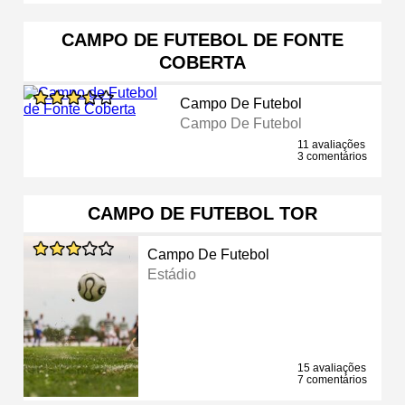
CAMPO DE FUTEBOL DE FONTE
COBERTA
Campo De Futebol
Campo De Futebol
11 avaliações
3 comentários
CAMPO DE FUTEBOL TOR
Campo De Futebol
Estádio
15 avaliações
7 comentários