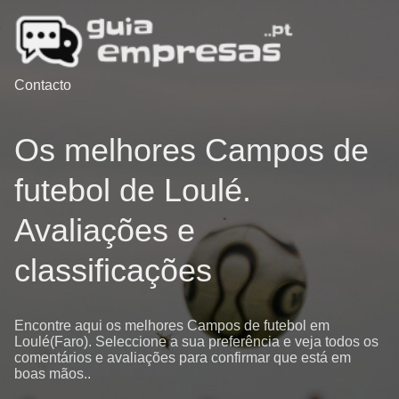
Contacto
Os melhores Campos de
futebol de Loulé.
Avaliações e
classificações
Encontre aqui os melhores Campos de futebol em
Loulé(Faro). Seleccione a sua preferência e veja todos os
comentários e avaliações para confirmar que está em
boas mãos..