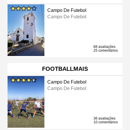
Campo De Futebol
Campo De Futebol
68 avaliações
25 comentários
FOOTBALLMAIS
Campo De Futebol
Campo De Futebol
36 avaliações
10 comentários