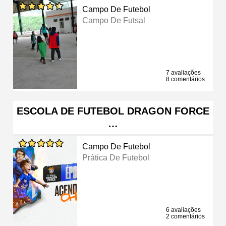
Campo De Futebol
Campo De Futsal
7 avaliações
8 comentários
ESCOLA DE FUTEBOL DRAGON FORCE
…
Campo De Futebol
Prática De Futebol
6 avaliações
2 comentários