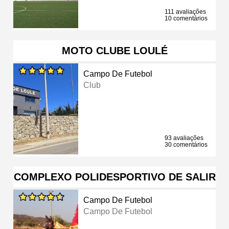
111 avaliações
10 comentários
MOTO CLUBE LOULÉ
Campo De Futebol
Club
93 avaliações
30 comentários
COMPLEXO POLIDESPORTIVO DE SALIR
Campo De Futebol
Campo De Futebol