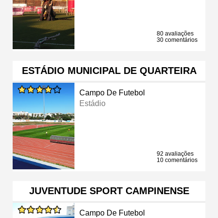
80 avaliações
30 comentários
ESTÁDIO MUNICIPAL DE QUARTEIRA
Campo De Futebol
Estádio
92 avaliações
10 comentários
JUVENTUDE SPORT CAMPINENSE
Campo De Futebol