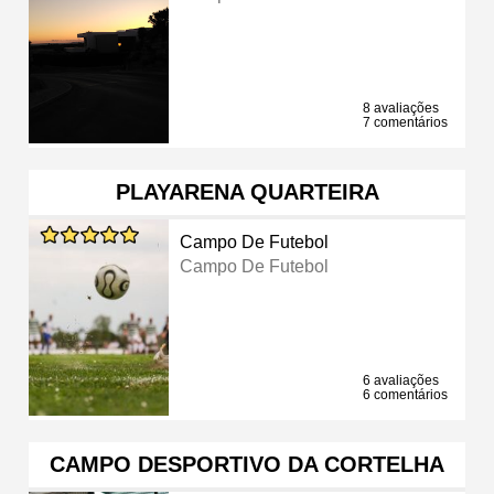
8 avaliações
7 comentários
PLAYARENA QUARTEIRA
Campo De Futebol
Campo De Futebol
6 avaliações
6 comentários
CAMPO DESPORTIVO DA CORTELHA