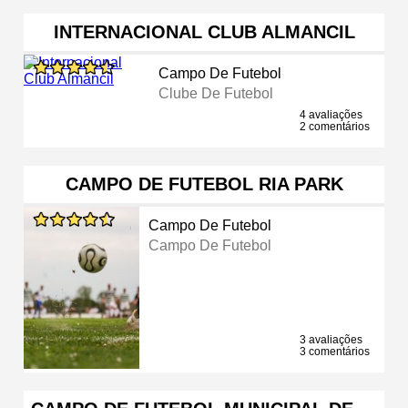
INTERNACIONAL CLUB ALMANCIL
Campo De Futebol
Clube De Futebol
4 avaliações
2 comentários
CAMPO DE FUTEBOL RIA PARK
Campo De Futebol
Campo De Futebol
3 avaliações
3 comentários