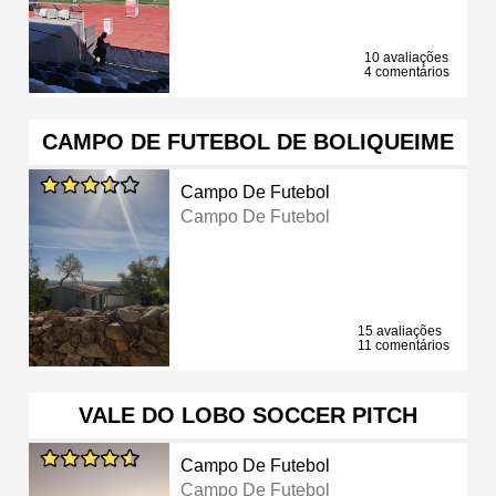
10 avaliações
4 comentários
CAMPO DE FUTEBOL DE BOLIQUEIME
Campo De Futebol
Campo De Futebol
15 avaliações
11 comentários
VALE DO LOBO SOCCER PITCH
Campo De Futebol
Campo De Futebol