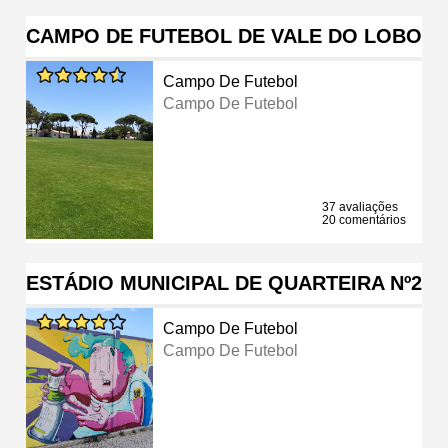
CAMPO DE FUTEBOL DE VALE DO LOBO
Campo De Futebol
Campo De Futebol
37 avaliações
20 comentários
ESTÁDIO MUNICIPAL DE QUARTEIRA Nº2
Campo De Futebol
Campo De Futebol