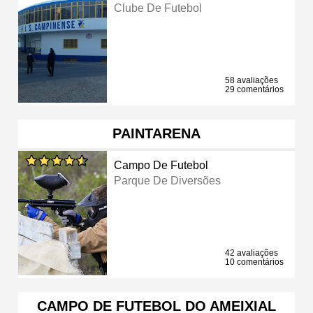
Clube De Futebol
58 avaliações
29 comentários
PAINTARENA
Campo De Futebol
Parque De Diversões
42 avaliações
10 comentários
CAMPO DE FUTEBOL DO AMEIXIAL