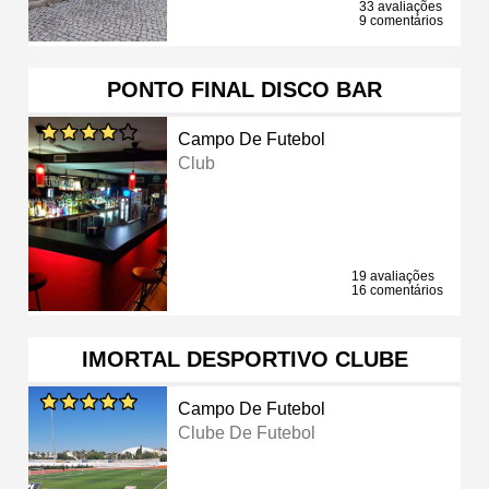
33 avaliações
9 comentários
PONTO FINAL DISCO BAR
Campo De Futebol
Club
19 avaliações
16 comentários
IMORTAL DESPORTIVO CLUBE
Campo De Futebol
Clube De Futebol