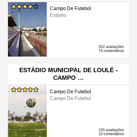
Campo De Futebol
Estádio
352 avaliações
74 comentários
ESTÁDIO MUNICIPAL DE LOULÉ -
CAMPO …
Campo De Futebol
Campo De Futebol
155 avaliações
10 comentários