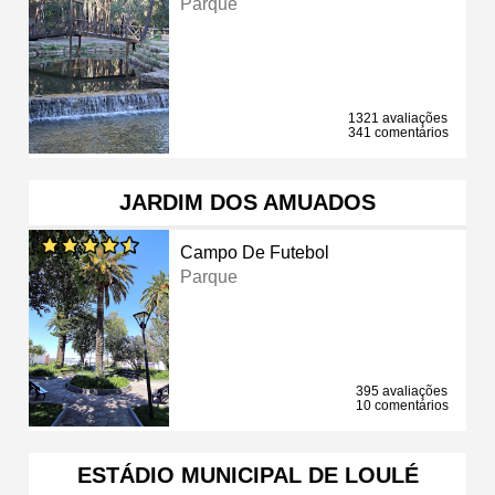
Parque
1321 avaliações
341 comentários
JARDIM DOS AMUADOS
Campo De Futebol
Parque
395 avaliações
10 comentários
ESTÁDIO MUNICIPAL DE LOULÉ