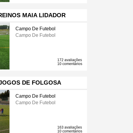
REINOS MAIA LIDADOR
Campo De Futebol
Campo De Futebol
172 avaliações
10 comentários
 JOGOS DE FOLGOSA
Campo De Futebol
Campo De Futebol
163 avaliações
10 comentários