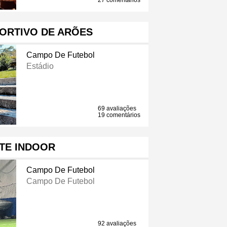
27 comentários
ORTIVO DE ARÕES
Campo De Futebol
Estádio
69 avaliações
19 comentários
TE INDOOR
Campo De Futebol
Campo De Futebol
92 avaliações