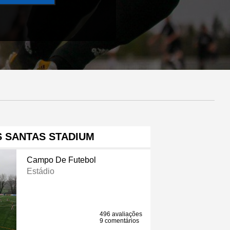
 SANTAS STADIUM
Campo De Futebol
Estádio
496 avaliações
9 comentários