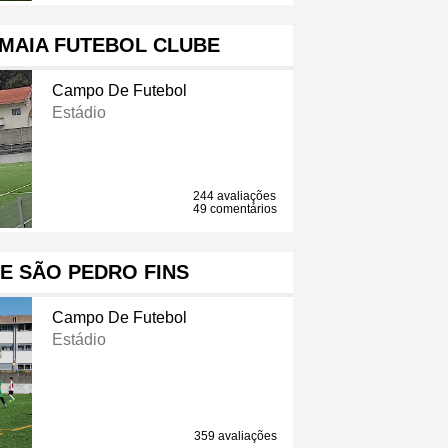
MAIA FUTEBOL CLUBE
Campo De Futebol
Estádio
244 avaliações
49 comentários
E SÃO PEDRO FINS
Campo De Futebol
Estádio
359 avaliações