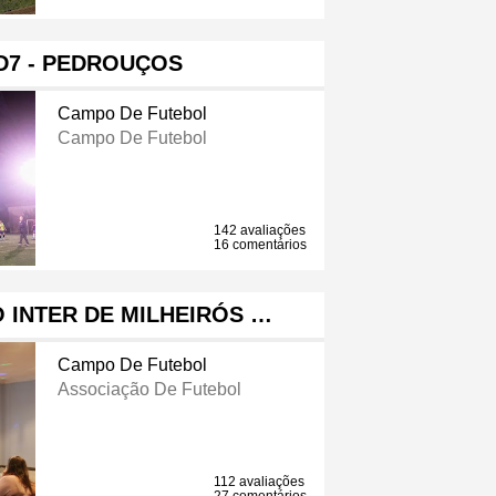
D7 - PEDROUÇOS
Campo De Futebol
Campo De Futebol
142 avaliações
16 comentários
 INTER DE MILHEIRÓS …
Campo De Futebol
Associação De Futebol
112 avaliações