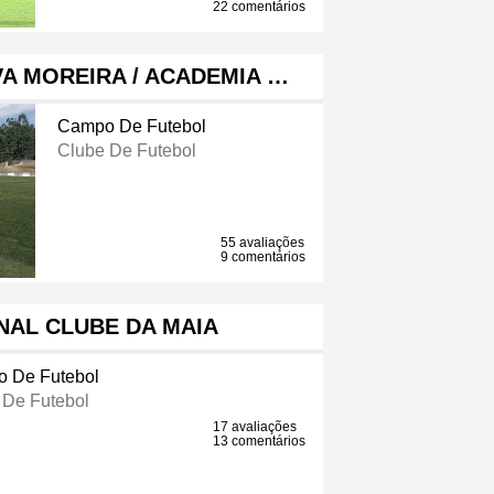
22 comentários
A MOREIRA / ACADEMIA …
Campo De Futebol
Clube De Futebol
55 avaliações
9 comentários
NAL CLUBE DA MAIA
 De Futebol
 De Futebol
17 avaliações
13 comentários