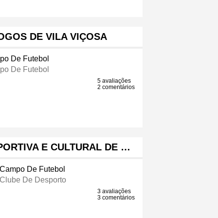
OGOS DE VILA VIÇOSA
o De Futebol
o De Futebol
5 avaliações
2 comentários
ORTIVA E CULTURAL DE …
Campo De Futebol
Clube De Desporto
3 avaliações
3 comentários