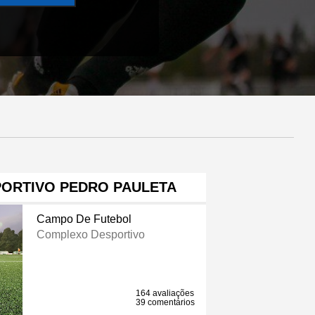
ORTIVO PEDRO PAULETA
Campo De Futebol
Complexo Desportivo
164 avaliações
39 comentários