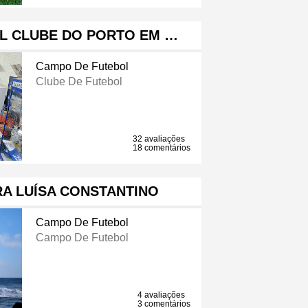
L CLUBE DO PORTO EM …
Campo De Futebol
Clube De Futebol
32 avaliações
18 comentários
A LUÍSA CONSTANTINO
Campo De Futebol
Campo De Futebol
4 avaliações
3 comentários