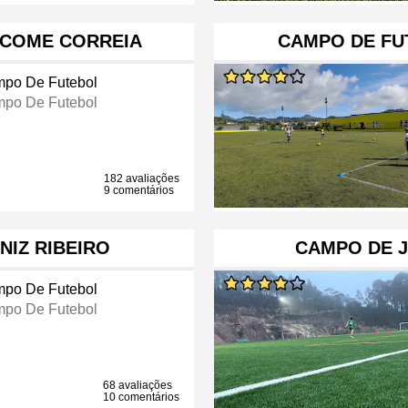
ÁCOME CORREIA
CAMPO DE FU
po De Futebol
po De Futebol
182 avaliações
9 comentários
NIZ RIBEIRO
CAMPO DE 
po De Futebol
po De Futebol
68 avaliações
10 comentários