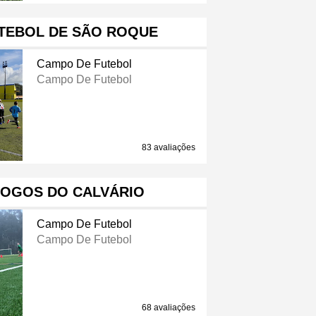
TEBOL DE SÃO ROQUE
Campo De Futebol
Campo De Futebol
83 avaliações
JOGOS DO CALVÁRIO
Campo De Futebol
Campo De Futebol
68 avaliações