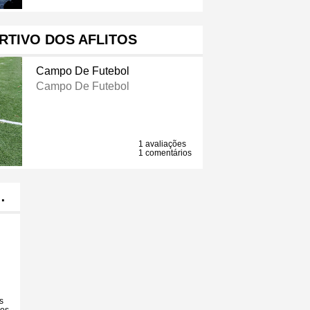
RTIVO DOS AFLITOS
Campo De Futebol
Campo De Futebol
1 avaliações
1 comentários
…
s