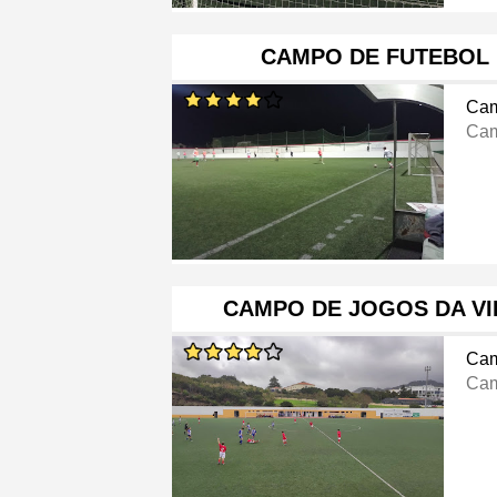
CAMPO DE FUTEBOL 
Cam
Cam
CAMPO DE JOGOS DA VI
Cam
Cam