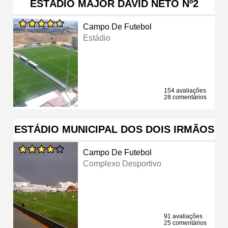
ESTÁDIO MAJOR DAVID NETO Nº2
Campo De Futebol
Estádio
154 avaliações
28 comentários
ESTÁDIO MUNICIPAL DOS DOIS IRMÃOS
Campo De Futebol
Complexo Desportivo
91 avaliações
25 comentários