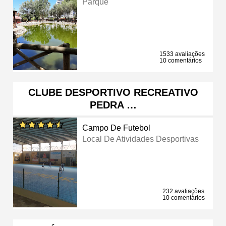
Parque
1533 avaliações
10 comentários
CLUBE DESPORTIVO RECREATIVO
PEDRA …
Campo De Futebol
Local De Atividades Desportivas
232 avaliações
10 comentários