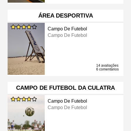
ÁREA DESPORTIVA
Campo De Futebol
Campo De Futebol
14 avaliações
6 comentários
CAMPO DE FUTEBOL DA CULATRA
Campo De Futebol
Campo De Futebol