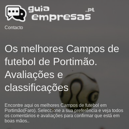
Contacto
Os melhores Campos de
futebol de Portimão.
Avaliações e
classificações
Encontre aqui os melhores Campos de futebol em
Portimão(Faro). Seleccione a sua preferência e veja todos
os comentários e avaliações para confirmar que está em
boas mãos..