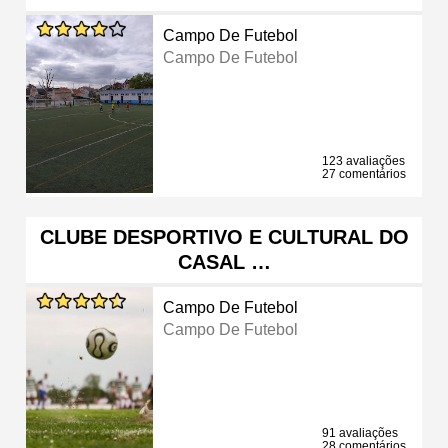
Campo De Futebol
Campo De Futebol
123 avaliações
27 comentários
CLUBE DESPORTIVO E CULTURAL DO
CASAL …
Campo De Futebol
Campo De Futebol
91 avaliações
28 comentários