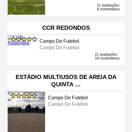
21 avaliações
8 comentários
CCR REDONDOS
Campo De Futebol
Campo De Futebol
21 avaliações
16 comentários
ESTÁDIO MULTIUSOS DE AREIA DA
QUINTA …
Campo De Futebol
Campo De Futebol