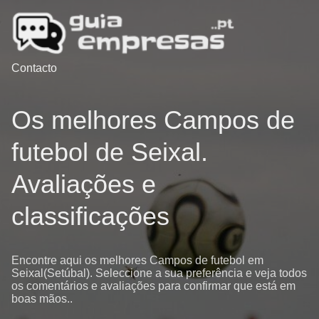
Contacto
Os melhores Campos de
futebol de Seixal.
Avaliações e
classificações
Encontre aqui os melhores Campos de futebol em
Seixal(Setúbal). Seleccione a sua preferência e veja todos
os comentários e avaliações para confirmar que está em
boas mãos..