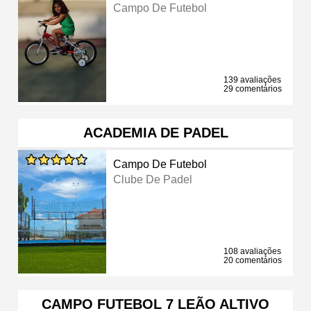
Campo De Futebol
139 avaliações
29 comentários
ACADEMIA DE PADEL
Campo De Futebol
Clube De Padel
108 avaliações
20 comentários
CAMPO FUTEBOL 7 LEÃO ALTIVO