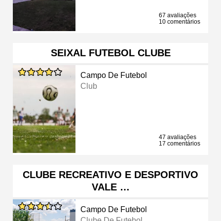
67 avaliações
10 comentários
SEIXAL FUTEBOL CLUBE
Campo De Futebol
Club
47 avaliações
17 comentários
CLUBE RECREATIVO E DESPORTIVO
VALE …
Campo De Futebol
Clube De Futebol