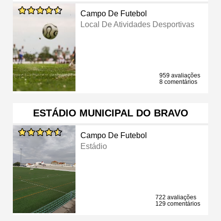
Campo De Futebol
Local De Atividades Desportivas
959 avaliações
8 comentários
ESTÁDIO MUNICIPAL DO BRAVO
Campo De Futebol
Estádio
722 avaliações
129 comentários