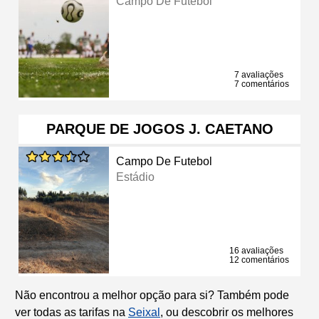
Campo De Futebol
7 avaliações
7 comentários
PARQUE DE JOGOS J. CAETANO
Campo De Futebol
Estádio
16 avaliações
12 comentários
Não encontrou a melhor opção para si? Também pode
ver todas as tarifas na
Seixal
, ou descobrir os melhores