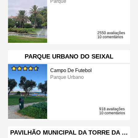
Parque
2550 avaliações
10 comentários
PARQUE URBANO DO SEIXAL
Campo De Futebol
Parque Urbano
918 avaliações
10 comentários
PAVILHÃO MUNICIPAL DA TORRE DA …