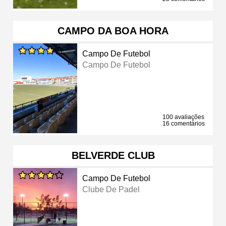
CAMPO DA BOA HORA
Campo De Futebol
Campo De Futebol
100 avaliações
16 comentários
BELVERDE CLUB
Campo De Futebol
Clube De Padel