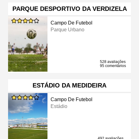
PARQUE DESPORTIVO DA VERDIZELA
Campo De Futebol
Parque Urbano
528 avaliações
95 comentários
ESTÁDIO DA MEDIDEIRA
Campo De Futebol
Estádio
492 avaliações