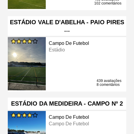
102 comentários
ESTÁDIO VALE D'ABELHA - PAIO PIRES
…
Campo De Futebol
Estádio
439 avaliações
8 comentários
ESTÁDIO DA MEDIDEIRA - CAMPO Nº 2
Campo De Futebol
Campo De Futebol