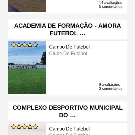
14 avaliações
5 comentários
ACADEMIA DE FORMAÇÃO - AMORA
FUTEBOL …
Campo De Futebol
Clube De Futebol
8 avaliações
2 comentários
COMPLEXO DESPORTIVO MUNICIPAL
DO …
Campo De Futebol