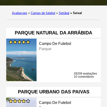
Avaliaçoes
»
Campo de futebol
»
Setúbal
»
Seixal
PARQUE NATURAL DA ARRÁBIDA
Campo De Futebol
Parque
28209 avaliações
10 comentários
PARQUE URBANO DAS PAIVAS
Campo De Futebol