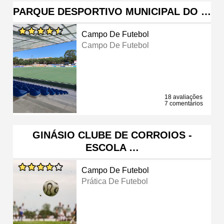
PARQUE DESPORTIVO MUNICIPAL DO …
Campo De Futebol
Campo De Futebol
18 avaliações
7 comentários
GINÁSIO CLUBE DE CORROIOS -
ESCOLA …
Campo De Futebol
Prática De Futebol