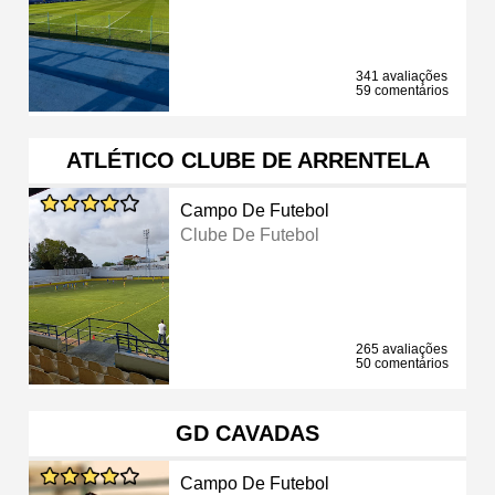
341 avaliações
59 comentários
ATLÉTICO CLUBE DE ARRENTELA
Campo De Futebol
Clube De Futebol
265 avaliações
50 comentários
GD CAVADAS
Campo De Futebol