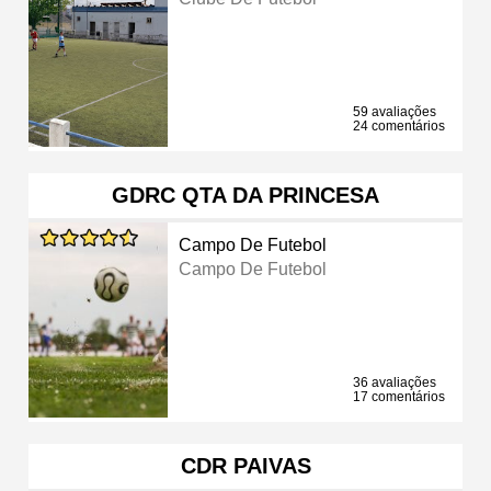
59 avaliações
24 comentários
GDRC QTA DA PRINCESA
Campo De Futebol
Campo De Futebol
36 avaliações
17 comentários
CDR PAIVAS