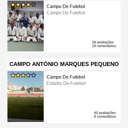
Campo De Futebol
Campo De Futebol
38 avaliações
18 comentários
CAMPO ANTÓNIO MARQUES PEQUENO
Campo De Futebol
Estádio De Futebol
40 avaliações
9 comentários