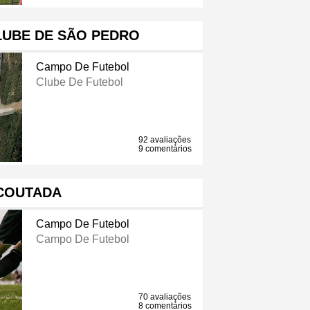
LUBE DE SÃO PEDRO
Campo De Futebol
Clube De Futebol
92 avaliações
9 comentários
COUTADA
Campo De Futebol
Campo De Futebol
70 avaliações
8 comentários