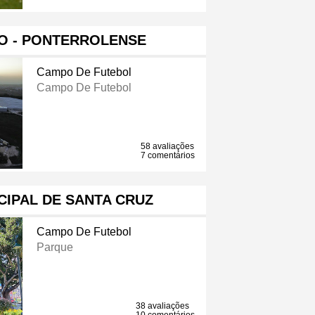
O - PONTERROLENSE
Campo De Futebol
Campo De Futebol
58 avaliações
7 comentários
CIPAL DE SANTA CRUZ
Campo De Futebol
Parque
38 avaliações