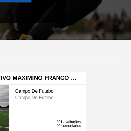
IVO MAXIMINO FRANCO …
Campo De Futebol
Campo De Futebol
201 avaliações
40 comentários