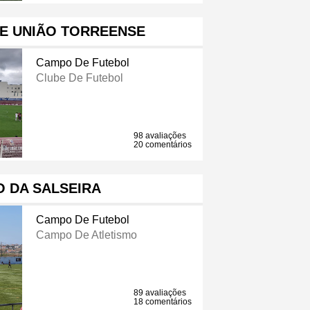
E UNIÃO TORREENSE
Campo De Futebol
Clube De Futebol
98 avaliações
20 comentários
 DA SALSEIRA
Campo De Futebol
Campo De Atletismo
89 avaliações
18 comentários