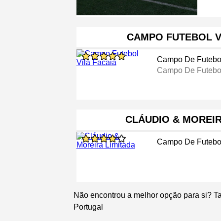
CAMPO FUTEBOL V
Campo De Futebo
Campo De Futebo
CLÁUDIO & MOREIR
Campo De Futebo
Não encontrou a melhor opção para si? T
Portugal