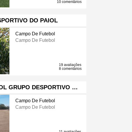
10 comentários
PORTIVO DO PAIOL
Campo De Futebol
Campo De Futebol
19 avaliações
8 comentários
OL GRUPO DESPORTIVO …
Campo De Futebol
Campo De Futebol
11 avaliações