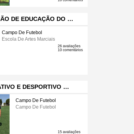
10 comentários
ÇÃO DE EDUCAÇÃO DO …
Campo De Futebol
Escola De Artes Marciais
26 avaliações
10 comentários
TIVO E DESPORTIVO …
Campo De Futebol
Campo De Futebol
15 avaliações