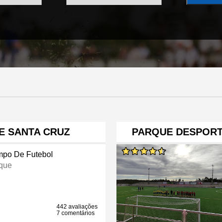
E SANTA CRUZ
PARQUE DESPORT
po De Futebol
que
442 avaliações
7 comentários