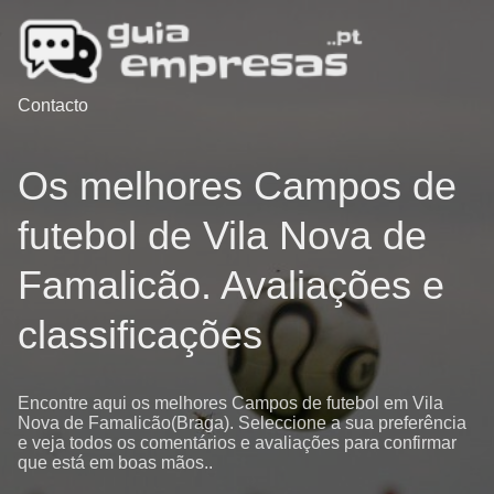
Contacto
Os melhores Campos de
futebol de Vila Nova de
Famalicão. Avaliações e
classificações
Encontre aqui os melhores Campos de futebol em Vila
Nova de Famalicão(Braga). Seleccione a sua preferência
e veja todos os comentários e avaliações para confirmar
que está em boas mãos..