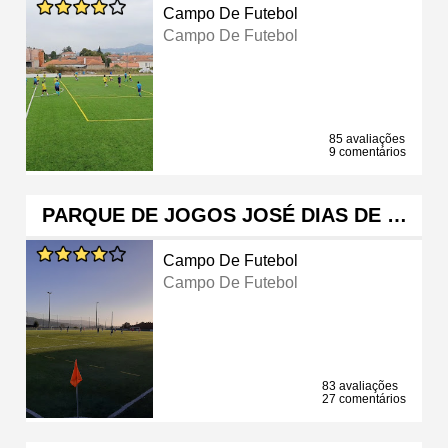
Campo De Futebol
Campo De Futebol
85 avaliações
9 comentários
PARQUE DE JOGOS JOSÉ DIAS DE …
Campo De Futebol
Campo De Futebol
83 avaliações
27 comentários