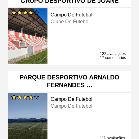
GRUPO DESPORTIVO DE JOANE
Campo De Futebol
Clube De Futebol
122 avaliações
17 comentários
PARQUE DESPORTIVO ARNALDO
FERNANDES …
Campo De Futebol
Campo De Futebol
111 avaliações