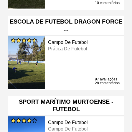
10 comentários
ESCOLA DE FUTEBOL DRAGON FORCE
…
Campo De Futebol
Prática De Futebol
97 avaliações
28 comentários
SPORT MARÍTIMO MURTOENSE -
FUTEBOL
Campo De Futebol
Campo De Futebol