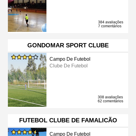
384 avaliações
7 comentários
GONDOMAR SPORT CLUBE
Campo De Futebol
Clube De Futebol
308 avaliações
62 comentários
FUTEBOL CLUBE DE FAMALICÃO
Campo De Futebol