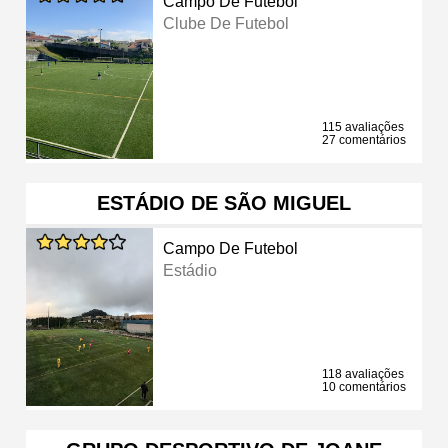
Campo De Futebol
Clube De Futebol
115 avaliações
27 comentários
ESTÁDIO DE SÃO MIGUEL
Campo De Futebol
Estádio
118 avaliações
10 comentários