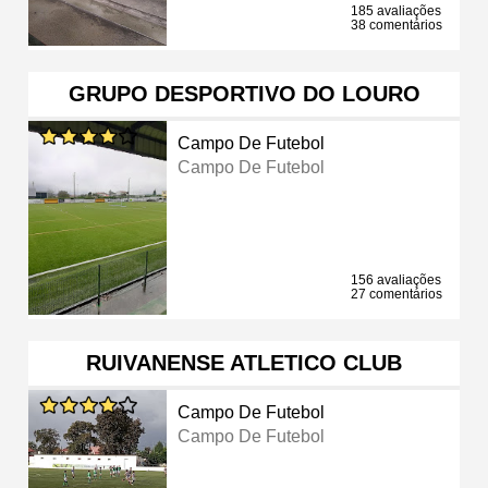
185 avaliações
38 comentários
GRUPO DESPORTIVO DO LOURO
Campo De Futebol
Campo De Futebol
156 avaliações
27 comentários
RUIVANENSE ATLETICO CLUB
Campo De Futebol
Campo De Futebol