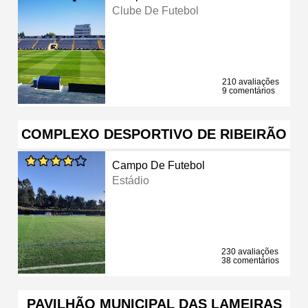
Clube De Futebol
210 avaliações
9 comentários
COMPLEXO DESPORTIVO DE RIBEIRÃO
Campo De Futebol
Estádio
230 avaliações
38 comentários
PAVILHÃO MUNICIPAL DAS LAMEIRAS