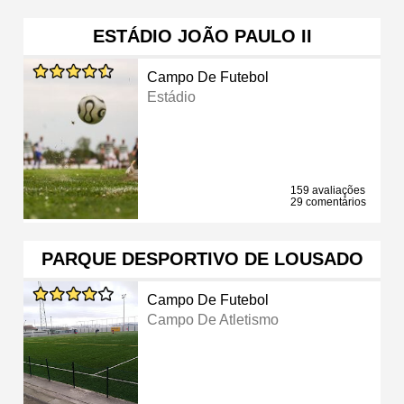
ESTÁDIO JOÃO PAULO II
Campo De Futebol
Estádio
159 avaliações
29 comentários
PARQUE DESPORTIVO DE LOUSADO
Campo De Futebol
Campo De Atletismo