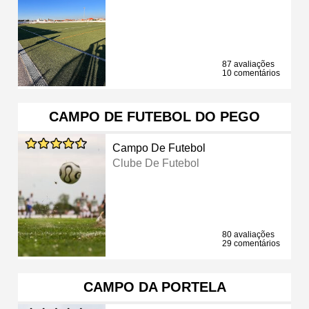
87 avaliações
10 comentários
CAMPO DE FUTEBOL DO PEGO
Campo De Futebol
Clube De Futebol
80 avaliações
29 comentários
CAMPO DA PORTELA