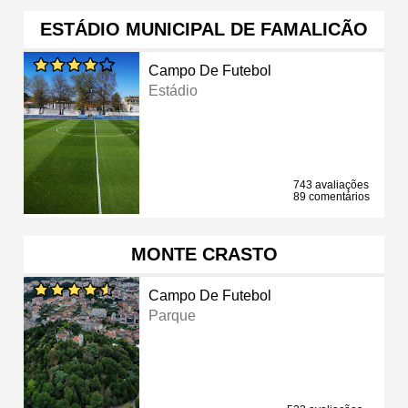
ESTÁDIO MUNICIPAL DE FAMALICÃO
Campo De Futebol
Estádio
743 avaliações
89 comentários
MONTE CRASTO
Campo De Futebol
Parque