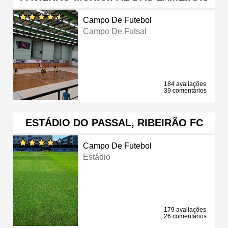
Campo De Futebol
Campo De Futsal
184 avaliações
39 comentários
ESTÁDIO DO PASSAL, RIBEIRÃO FC
Campo De Futebol
Estádio
179 avaliações
26 comentários