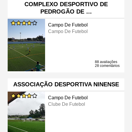
COMPLEXO DESPORTIVO DE
PEDROGÃO DE …
Campo De Futebol
Campo De Futebol
88 avaliações
28 comentários
ASSOCIAÇÃO DESPORTIVA NINENSE
Campo De Futebol
Clube De Futebol