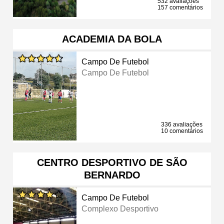
532 avaliações
157 comentários
ACADEMIA DA BOLA
Campo De Futebol
Campo De Futebol
336 avaliações
10 comentários
CENTRO DESPORTIVO DE SÃO
BERNARDO
Campo De Futebol
Complexo Desportivo