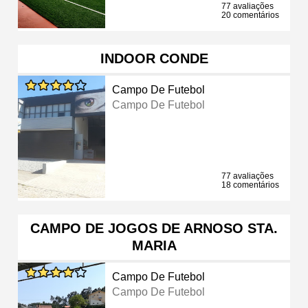
77 avaliações
20 comentários
INDOOR CONDE
Campo De Futebol
Campo De Futebol
77 avaliações
18 comentários
CAMPO DE JOGOS DE ARNOSO STA.
MARIA
Campo De Futebol
Campo De Futebol