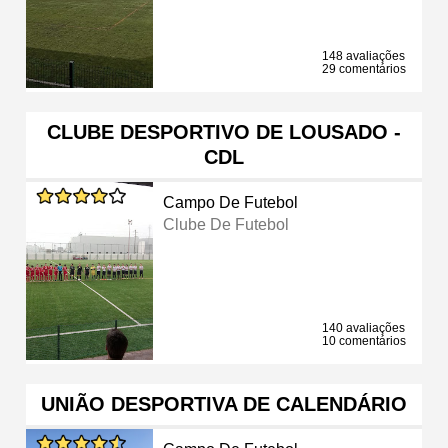
148 avaliações
29 comentários
CLUBE DESPORTIVO DE LOUSADO -
CDL
Campo De Futebol
Clube De Futebol
140 avaliações
10 comentários
UNIÃO DESPORTIVA DE CALENDÁRIO