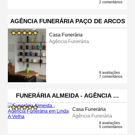
2 comentários
AGÊNCIA FUNERÁRIA PAÇO DE ARCOS
Casa Funerária
Agência Funerária
9 avaliações
7 comentários
FUNERÁRIA ALMEIDA - AGÊNCIA …
Casa Funerária
Agência Funerária
8 avaliações
5 comentários