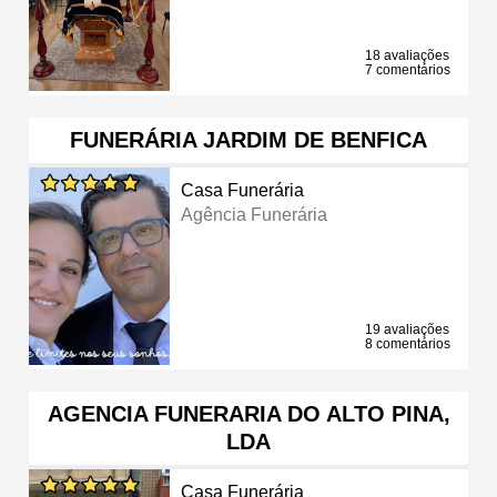
18 avaliações
7 comentários
FUNERÁRIA JARDIM DE BENFICA
Casa Funerária
Agência Funerária
19 avaliações
8 comentários
AGENCIA FUNERARIA DO ALTO PINA,
LDA
Casa Funerária