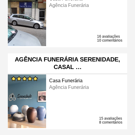
Agência Funerária
16 avaliações
10 comentários
AGÊNCIA FUNERÁRIA SERENIDADE,
CASAL …
Casa Funerária
Agência Funerária
15 avaliações
8 comentários