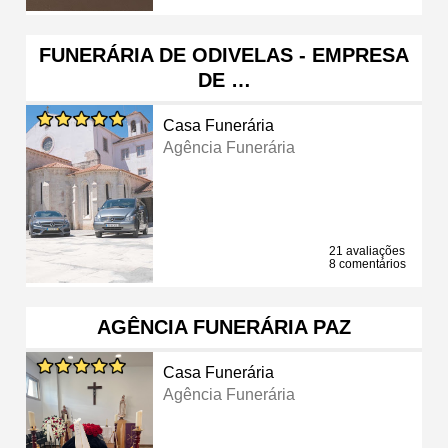
FUNERÁRIA DE ODIVELAS - EMPRESA
DE …
Casa Funerária
Agência Funerária
21 avaliações
8 comentários
AGÊNCIA FUNERÁRIA PAZ
Casa Funerária
Agência Funerária