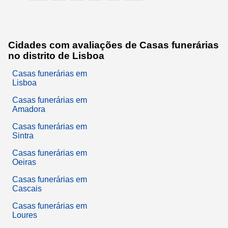
Cidades com avaliações de Casas funerárias
no distrito de Lisboa
Casas funerárias em
Lisboa
Casas funerárias em
Amadora
Casas funerárias em
Sintra
Casas funerárias em
Oeiras
Casas funerárias em
Cascais
Casas funerárias em
Loures