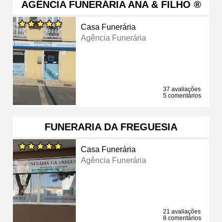
AGÊNCIA FUNERÁRIA ANA & FILHO ®
Casa Funerária
Agência Funerária
37 avaliações
5 comentários
FUNERARIA DA FREGUESIA
Casa Funerária
Agência Funerária
21 avaliações
8 comentários