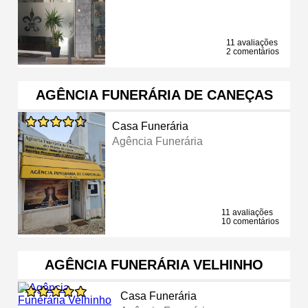
11 avaliações
2 comentários
AGÊNCIA FUNERÁRIA DE CANEÇAS
Casa Funerária
Agência Funerária
11 avaliações
10 comentários
AGÊNCIA FUNERÁRIA VELHINHO
Casa Funerária