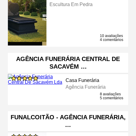
Escultura Em Pedra
10 avaliações
4 comentários
AGÊNCIA FUNERÁRIA CENTRAL DE
SACAVÉM …
Casa Funerária
Agência Funerária
8 avaliações
5 comentários
FUNALCOITÃO - AGÊNCIA FUNERÁRIA,
…