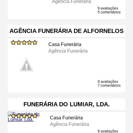
Agência Funerária
9 avaliações
5 comentários
AGÊNCIA FUNERÁRIA DE ALFORNELOS
Casa Funerária
Agência Funerária
9 avaliações
7 comentários
FUNERÁRIA DO LUMIAR, LDA.
Casa Funerária
Agência Funerária
9 avaliações