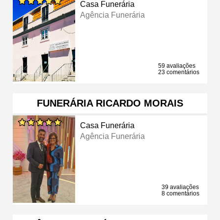
Casa Funerária
Agência Funerária
59 avaliações
23 comentários
FUNERÁRIA RICARDO MORAIS
Casa Funerária
Agência Funerária
39 avaliações
8 comentários