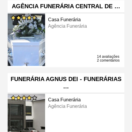
AGÊNCIA FUNERÁRIA CENTRAL DE …
Casa Funerária
Agência Funerária
14 avaliações
2 comentários
FUNERÁRIA AGNUS DEI - FUNERÁRIAS
…
Casa Funerária
Agência Funerária