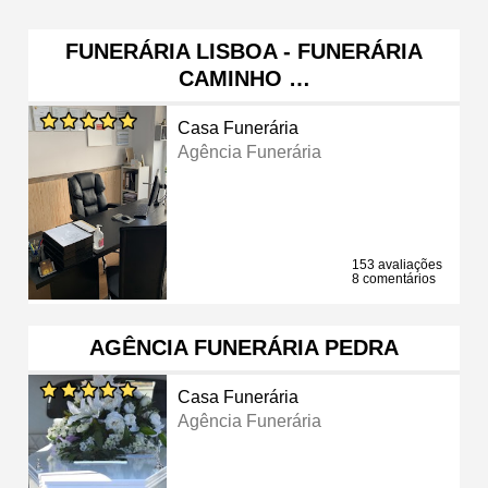
FUNERÁRIA LISBOA - FUNERÁRIA
CAMINHO …
Casa Funerária
Agência Funerária
153 avaliações
8 comentários
AGÊNCIA FUNERÁRIA PEDRA
Casa Funerária
Agência Funerária