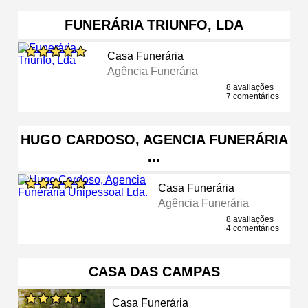
FUNERÁRIA TRIUNFO, LDA
Casa Funerária
Agência Funerária
8 avaliações
7 comentários
HUGO CARDOSO, AGENCIA FUNERÁRIA
…
Casa Funerária
Agência Funerária
8 avaliações
4 comentários
CASA DAS CAMPAS
Casa Funerária