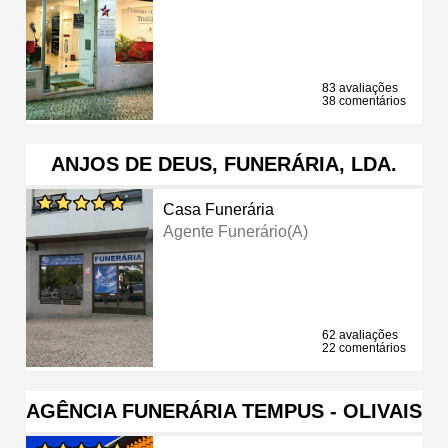
83 avaliações
38 comentários
ANJOS DE DEUS, FUNERÁRIA, LDA.
Casa Funerária
Agente Funerário(a)
62 avaliações
22 comentários
AGÊNCIA FUNERÁRIA TEMPUS - OLIVAIS