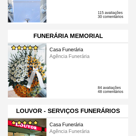
115 avaliações
30 comentários
FUNERÁRIA MEMORIAL
Casa Funerária
Agência Funerária
84 avaliações
48 comentários
LOUVOR - SERVIÇOS FUNERÁRIOS
Casa Funerária
Agência Funerária