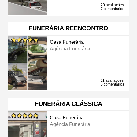
20 avaliações
7 comentários
FUNERÁRIA REENCONTRO
Casa Funerária
Agência Funerária
11 avaliações
5 comentários
FUNERÁRIA CLÁSSICA
Casa Funerária
Agência Funerária