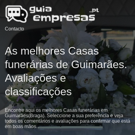
Contacto
As melhores Casas
funerárias de Guimarães.
Avaliações e
classificações
Encontre aqui os melhores Casas funerárias em
Guimarães(Braga). Seleccione a sua preferência e veja
todos os comentários e avaliações para confirmar que está
em boas mãos..