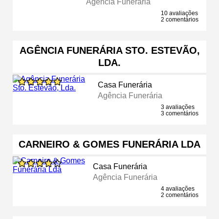
Agência Funerária
10 avaliações
2 comentários
AGÊNCIA FUNERÁRIA STO. ESTEVÃO,
LDA.
Casa Funerária
Agência Funerária
3 avaliações
3 comentários
CARNEIRO & GOMES FUNERÁRIA LDA
Casa Funerária
Agência Funerária
4 avaliações
2 comentários