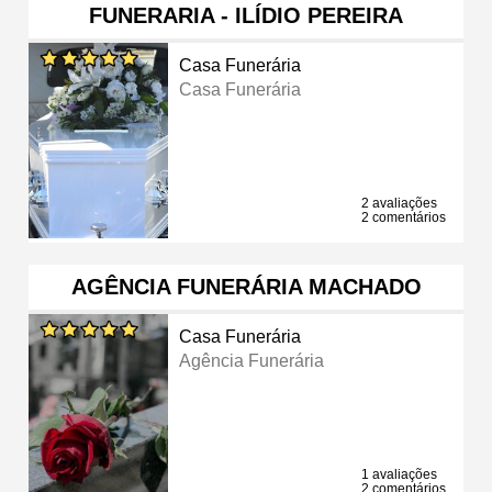
FUNERARIA - ILÍDIO PEREIRA
Casa Funerária
Casa Funerária
2 avaliações
2 comentários
AGÊNCIA FUNERÁRIA MACHADO
Casa Funerária
Agência Funerária
1 avaliações
2 comentários