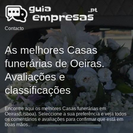
Contacto
As melhores Casas
funerárias de Oeiras.
Avaliações e
classificações
Encontre aqui os melhores Casas funerárias em
Oeiras(Lisboa). Seleccione a sua preferência e veja todos
os comentários e avaliações para confirmar que está em
boas mãos..