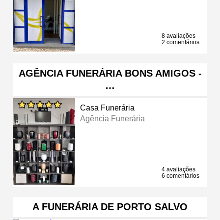
8 avaliações
2 comentários
AGÊNCIA FUNERÁRIA BONS AMIGOS -
…
Casa Funerária
Agência Funerária
4 avaliações
6 comentários
A FUNERÁRIA DE PORTO SALVO