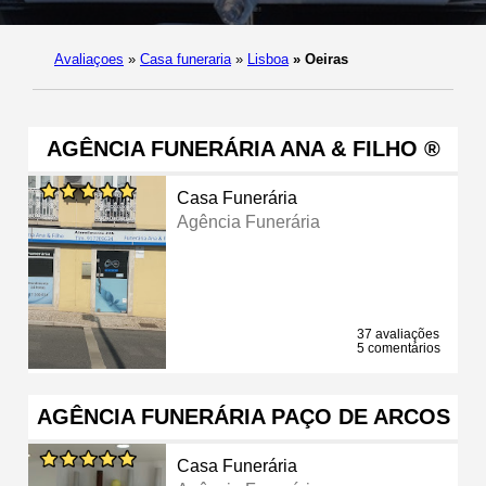
Avaliaçoes
»
Casa funeraria
»
Lisboa
»
Oeiras
AGÊNCIA FUNERÁRIA ANA & FILHO ®
Casa Funerária
Agência Funerária
37 avaliações
5 comentários
AGÊNCIA FUNERÁRIA PAÇO DE ARCOS
Casa Funerária