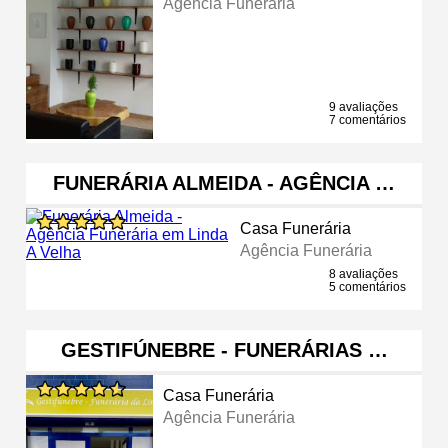
Agência Funerária
9 avaliações
7 comentários
FUNERÁRIA ALMEIDA - AGÊNCIA …
Casa Funerária
Agência Funerária
8 avaliações
5 comentários
GESTIFÚNEBRE - FUNERÁRIAS …
Casa Funerária
Agência Funerária