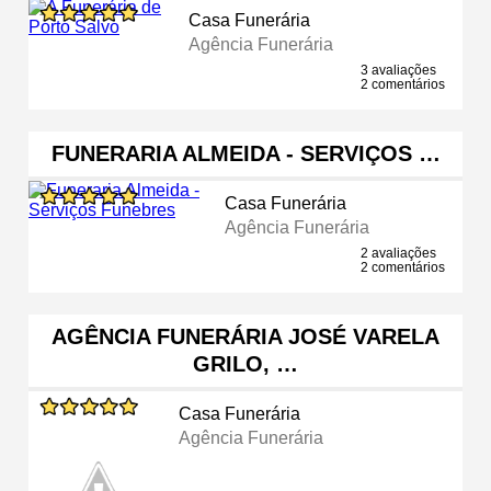
Casa Funerária
Agência Funerária
3 avaliações
2 comentários
FUNERARIA ALMEIDA - SERVIÇOS …
Casa Funerária
Agência Funerária
2 avaliações
2 comentários
AGÊNCIA FUNERÁRIA JOSÉ VARELA
GRILO, …
Casa Funerária
Agência Funerária