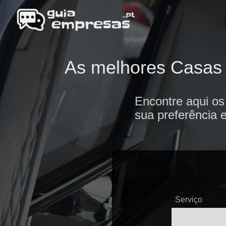
As melhores Casas f
Encontre aqui os
sua preferência 
Serviço