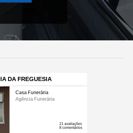
IA DA FREGUESIA
Casa Funerária
Agência Funerária
21 avaliações
8 comentários