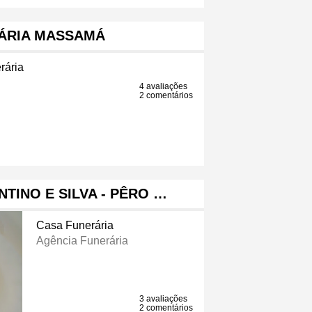
ÁRIA MASSAMÁ
rária
4 avaliações
2 comentários
NTINO E SILVA - PÊRO …
Casa Funerária
Agência Funerária
3 avaliações
2 comentários