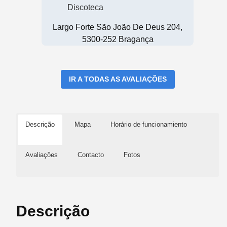
Discoteca
Largo Forte São João De Deus 204,
5300-252 Bragança
IR A TODAS AS AVALIAÇÕES
Descrição
Mapa
Horário de funcionamiento
Avaliações
Contacto
Fotos
Descrição