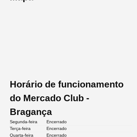
Horário de funcionamento
do Mercado Club -
Bragança
Segunda-feira
Encerrado
Terça-feira
Encerrado
Quarta-feira
Encerrado