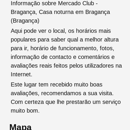
Informação sobre Mercado Club -
Bragança, Casa noturna em Bragança
(Bragança)
Aqui pode ver o local, os horários mais
populares para saber qual a melhor altura
para ir, horário de funcionamento, fotos,
informação de contacto e comentários e
avaliações reais feitos pelos utilizadores na
Internet.
Este lugar tem recebido muito boas
avaliações, recomendamos a sua visita.
Com certeza que lhe prestarão um serviço
muito bom.
Mapa