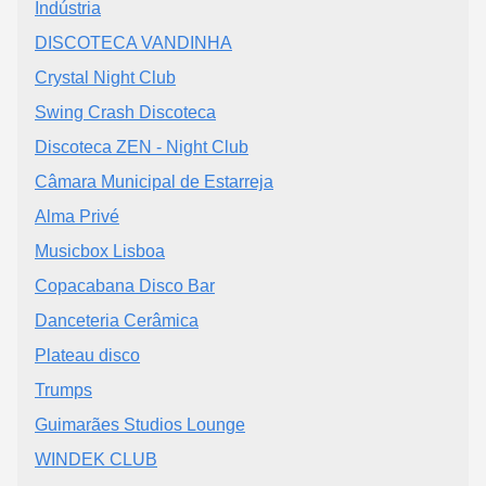
Indústria
DISCOTECA VANDINHA
Crystal Night Club
Swing Crash Discoteca
Discoteca ZEN - Night Club
Câmara Municipal de Estarreja
Alma Privé
Musicbox Lisboa
Copacabana Disco Bar
Danceteria Cerâmica
Plateau disco
Trumps
Guimarães Studios Lounge
WINDEK CLUB