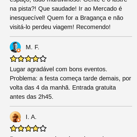
na pista?! Que saudade! Ir ao Mercado é
inesquecível! Quem for a Bragança e não
visitá-lo perdeu viagem! Recomendo!
M. F.
Lugar agradável com bons eventos.
Problema: a festa começa tarde demais, por
volta das 4 da manhã. Entrada gratuita
antes das 2h45.
I. A.