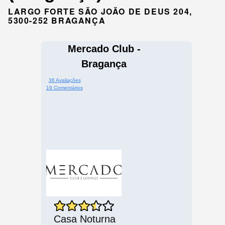
LARGO FORTE SÃO JOÃO DE DEUS 204,
5300-252 BRAGANÇA
Mercado Club -
Bragança
36 Avaliações
19 Comentários
Casa Noturna