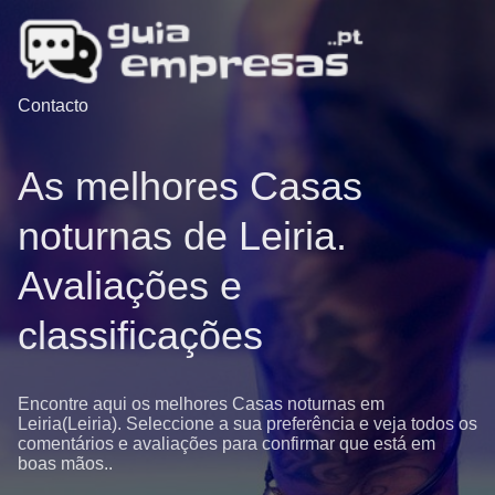
Contacto
As melhores Casas
noturnas de Leiria.
Avaliações e
classificações
Encontre aqui os melhores Casas noturnas em
Leiria(Leiria). Seleccione a sua preferência e veja todos os
comentários e avaliações para confirmar que está em
boas mãos..