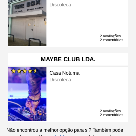
Discoteca
2 avaliações
2 comentários
MAYBE CLUB LDA.
Casa Noturna
Discoteca
2 avaliações
2 comentários
Não encontrou a melhor opção para si? Também pode