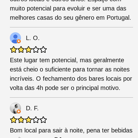
muito potencial para evoluir e ser uma das
melhores casas do seu gênero em Portugal.
L. O.
Este lugar tem potencial, mas geralmente
está cheio o suficiente para tornar as noites
incríveis. O fechamento dos bares locais por
volta das 4h pode ser o principal motivo.
D. F.
Bom local para sair à noite, pena ter bebidas