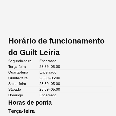
Horário de funcionamento
do Guilt Leiria
Segunda-feira
Encerrado
Terça-feira
23:59–05:00
Quarta-feira
Encerrado
Quinta-feira
23:59–05:00
Sexta-feira
23:59–05:00
Sábado
23:59–05:00
Domingo
Encerrado
Horas de ponta
Terça-feira