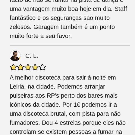
uma vantagem muito boa hoje em dia. Staff
fantástico e os seguranças são muito
zelosos. Garagem também é um ponto
muito forte a seu favor.
C. L.
A melhor discoteca para sair à noite em
Leiria, na cidade. Podemos arranjar
pulseiras aos RP's perto dos bares mais
icónicos da cidade. Por 1€ podemos ir a
uma discoteca brutal, com pista para não
fumadores. Dou 4 estrelas porque eles não
controlam se existem pessoas a fumar na