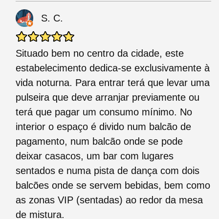
S. C.
Situado bem no centro da cidade, este
estabelecimento dedica-se exclusivamente à
vida noturna. Para entrar terá que levar uma
pulseira que deve arranjar previamente ou
terá que pagar um consumo mínimo. No
interior o espaço é divido num balcão de
pagamento, num balcão onde se pode
deixar casacos, um bar com lugares
sentados e numa pista de dança com dois
balcões onde se servem bebidas, bem como
as zonas VIP (sentadas) ao redor da mesa
de mistura.