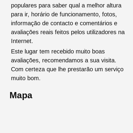
populares para saber qual a melhor altura
para ir, horário de funcionamento, fotos,
informação de contacto e comentários e
avaliações reais feitos pelos utilizadores na
Internet.
Este lugar tem recebido muito boas
avaliações, recomendamos a sua visita.
Com certeza que lhe prestarão um serviço
muito bom.
Mapa