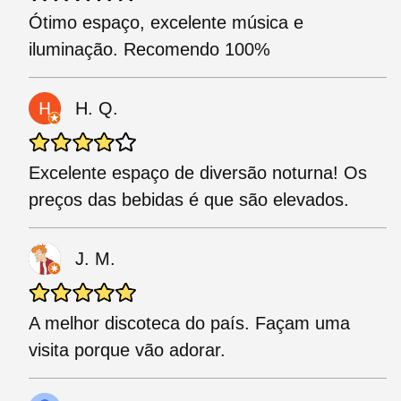
Ótimo espaço, excelente música e
iluminação. Recomendo 100%
H. Q.
Excelente espaço de diversão noturna! Os
preços das bebidas é que são elevados.
J. M.
A melhor discoteca do país. Façam uma
visita porque vão adorar.