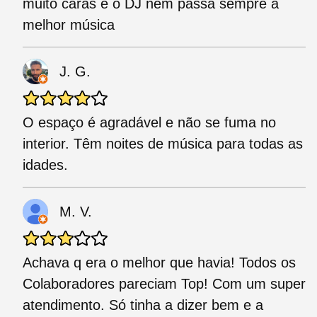
muito caras e o DJ nem passa sempre a
melhor música
J. G.
O espaço é agradável e não se fuma no
interior. Têm noites de música para todas as
idades.
M. V.
Achava q era o melhor que havia! Todos os
Colaboradores pareciam Top! Com um super
atendimento. Só tinha a dizer bem e a