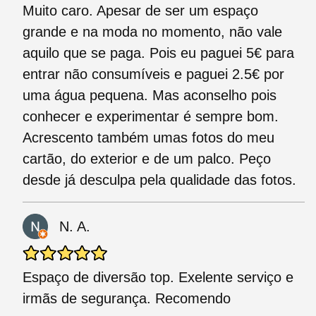
Muito caro. Apesar de ser um espaço
grande e na moda no momento, não vale
aquilo que se paga. Pois eu paguei 5€ para
entrar não consumíveis e paguei 2.5€ por
uma água pequena. Mas aconselho pois
conhecer e experimentar é sempre bom.
Acrescento também umas fotos do meu
cartão, do exterior e de um palco. Peço
desde já desculpa pela qualidade das fotos.
N. A.
Espaço de diversão top. Exelente serviço e
irmãs de segurança. Recomendo