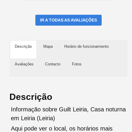
IR A TODAS AS AVALIAÇÕES
Descrição
Mapa
Horário de funcionamiento
Avaliações
Contacto
Fotos
Descrição
Informação sobre Guilt Leiria, Casa noturna
em Leiria (Leiria)
Aqui pode ver o local, os horários mais