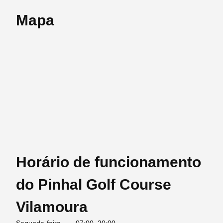
Mapa
Horário de funcionamento
do Pinhal Golf Course
Vilamoura