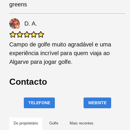
greens
D. A.
Campo de golfe muito agradável e uma
experiência incrível para quem viaja ao
Algarve para jogar golfe.
Contacto
TELEFONE
WEBSITE
Do proprietário
Golfe
Mais recentes