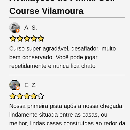
Course Vilamoura
A. S.
Curso super agradável, desafiador, muito
bem conservado. Você pode jogar
repetidamente e nunca fica chato
E. Z.
Nossa primeira pista após a nossa chegada,
lindamente situada entre as casas, ou
melhor, lindas casas construídas ao redor da