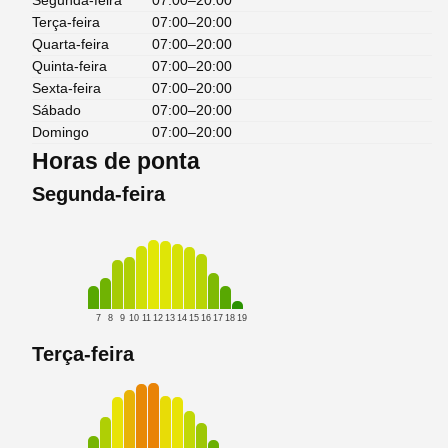
Segunda-feira
07:00–20:00
Terça-feira
07:00–20:00
Quarta-feira
07:00–20:00
Quinta-feira
07:00–20:00
Sexta-feira
07:00–20:00
Sábado
07:00–20:00
Domingo
07:00–20:00
Horas de ponta
Segunda-feira
7
8
9
10
11
12
13
14
15
16
17
18
19
Terça-feira