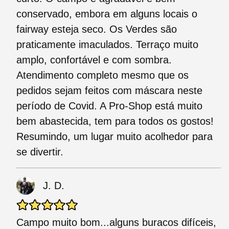
conservado, embora em alguns locais o
fairway esteja seco. Os Verdes são
praticamente imaculados. Terraço muito
amplo, confortável e com sombra.
Atendimento completo mesmo que os
pedidos sejam feitos com máscara neste
período de Covid. A Pro-Shop está muito
bem abastecida, tem para todos os gostos!
Resumindo, um lugar muito acolhedor para
se divertir.
J. D.
Campo muito bom...alguns buracos difíceis,