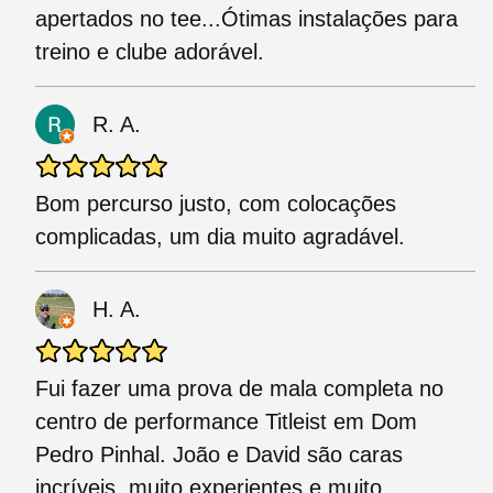
apertados no tee...Ótimas instalações para
treino e clube adorável.
R. A.
Bom percurso justo, com colocações
complicadas, um dia muito agradável.
H. A.
Fui fazer uma prova de mala completa no
centro de performance Titleist em Dom
Pedro Pinhal. João e David são caras
incríveis, muito experientes e muito