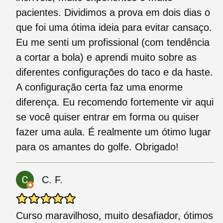
pacientes. Dividimos a prova em dois dias o
que foi uma ótima ideia para evitar cansaço.
Eu me senti um profissional (com tendência
a cortar a bola) e aprendi muito sobre as
diferentes configurações do taco e da haste.
A configuração certa faz uma enorme
diferença. Eu recomendo fortemente vir aqui
se você quiser entrar em forma ou quiser
fazer uma aula. É realmente um ótimo lugar
para os amantes do golfe. Obrigado!
C. F.
Curso maravilhoso, muito desafiador, ótimos