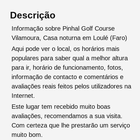
Descrição
Informação sobre Pinhal Golf Course
Vilamoura, Casa noturna em Loulé (Faro)
Aqui pode ver o local, os horários mais
populares para saber qual a melhor altura
para ir, horário de funcionamento, fotos,
informação de contacto e comentários e
avaliações reais feitos pelos utilizadores na
Internet.
Este lugar tem recebido muito boas
avaliações, recomendamos a sua visita.
Com certeza que lhe prestarão um serviço
muito bom.