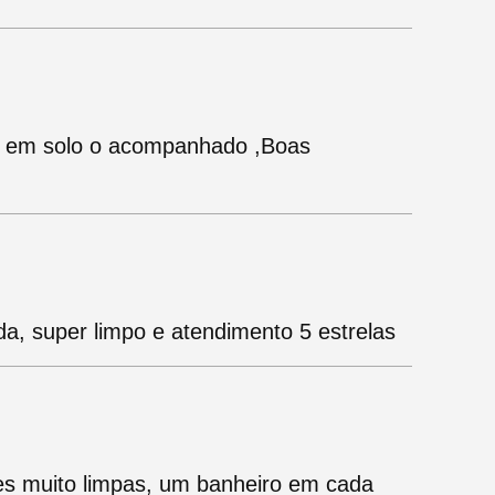
 em solo o acompanhado ,Boas
a, super limpo e atendimento 5 estrelas
es muito limpas, um banheiro em cada