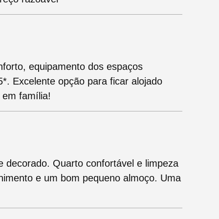
nforto, equipamento dos espaços
. Excelente opção para ficar alojado
 em família!
 decorado. Quarto confortável e limpeza
olhimento e um bom pequeno almoço. Uma