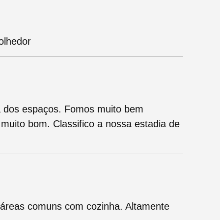
olhedor
ia dos espaços. Fomos muito bem
muito bom. Classifico a nossa estadia de
 áreas comuns com cozinha. Altamente