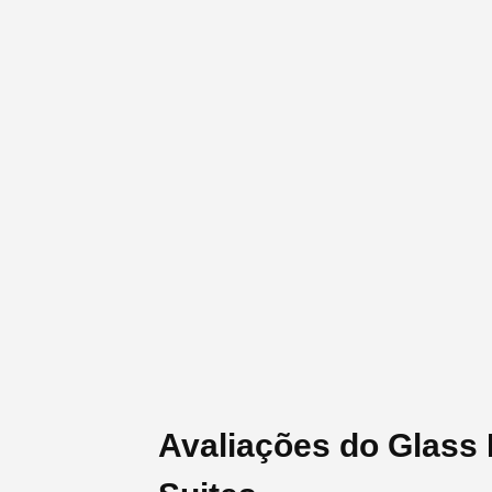
Avaliações do Glass