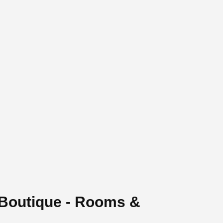
 Boutique - Rooms &