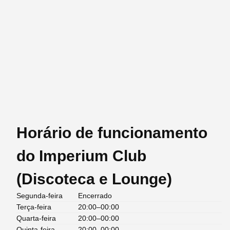
Horário de funcionamento
do Imperium Club
(Discoteca e Lounge)
Segunda-feira
Encerrado
Terça-feira
20:00–00:00
Quarta-feira
20:00–00:00
Quinta-feira
20:00–00:00