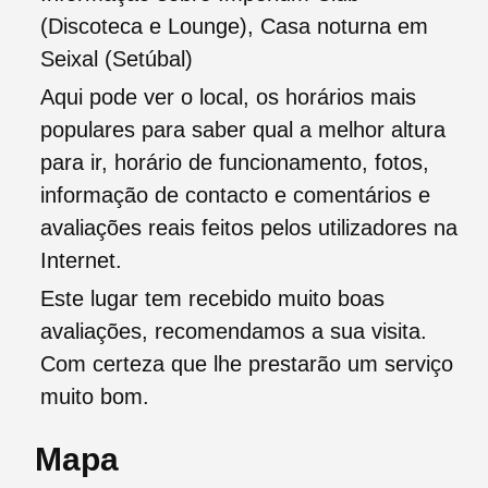
(Discoteca e Lounge), Casa noturna em
Seixal (Setúbal)
Aqui pode ver o local, os horários mais
populares para saber qual a melhor altura
para ir, horário de funcionamento, fotos,
informação de contacto e comentários e
avaliações reais feitos pelos utilizadores na
Internet.
Este lugar tem recebido muito boas
avaliações, recomendamos a sua visita.
Com certeza que lhe prestarão um serviço
muito bom.
Mapa