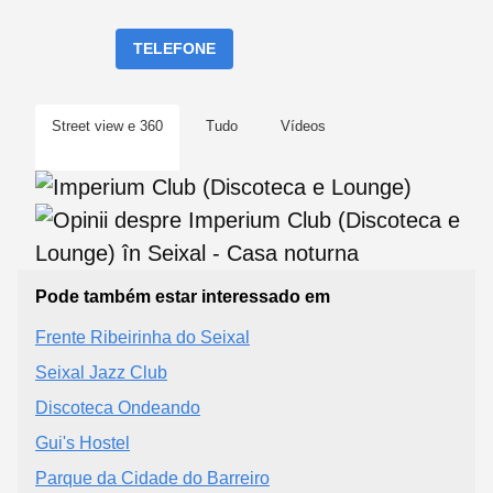
TELEFONE
Street view e 360
Tudo
Vídeos
Pode também estar interessado em
Frente Ribeirinha do Seixal
Seixal Jazz Club
Discoteca Ondeando
Gui's Hostel
Parque da Cidade do Barreiro