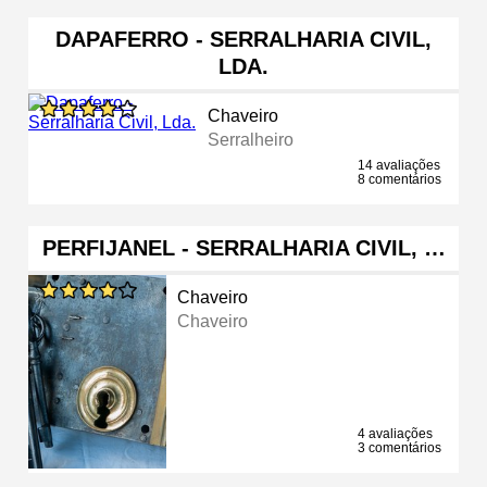
DAPAFERRO - SERRALHARIA CIVIL,
LDA.
Chaveiro
Serralheiro
14 avaliações
8 comentários
PERFIJANEL - SERRALHARIA CIVIL, …
Chaveiro
Chaveiro
4 avaliações
3 comentários