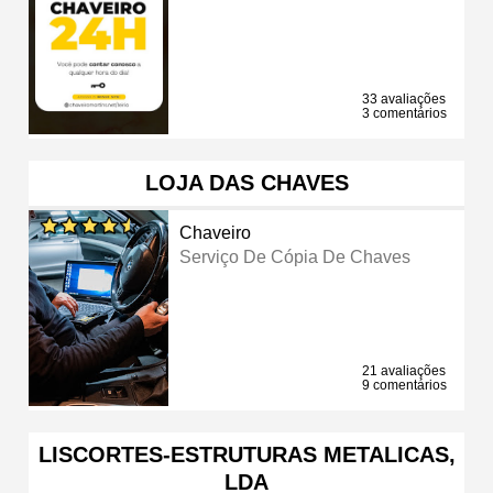
33 avaliações
3 comentários
LOJA DAS CHAVES
Chaveiro
Serviço De Cópia De Chaves
21 avaliações
9 comentários
LISCORTES-ESTRUTURAS METALICAS,
LDA