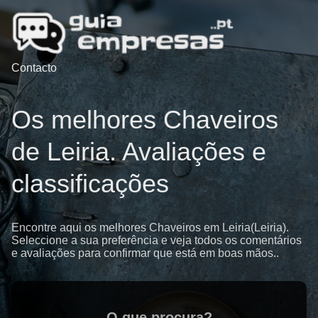
Contacto
Os melhores Chaveiros
de Leiria. Avaliações e
classificações
Encontre aqui os melhores Chaveiros em Leiria(Leiria).
Seleccione a sua preferência e veja todos os comentários
e avaliações para confirmar que está em boas mãos..
O que procura?