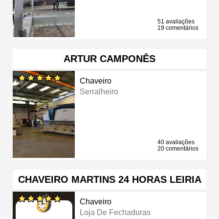
51 avaliações
19 comentários
ARTUR CAMPONÊS
Chaveiro
Serralheiro
40 avaliações
20 comentários
CHAVEIRO MARTINS 24 HORAS LEIRIA
Chaveiro
Loja De Fechaduras