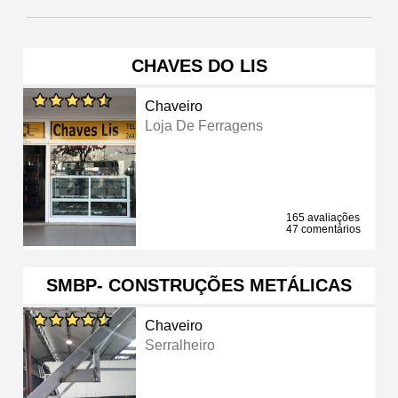
CHAVES DO LIS
Chaveiro
Loja De Ferragens
165 avaliações
47 comentários
SMBP- CONSTRUÇÕES METÁLICAS
Chaveiro
Serralheiro