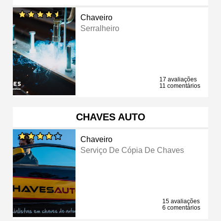
Chaveiro
Serralheiro
17 avaliações
11 comentários
CHAVES AUTO
Chaveiro
Serviço De Cópia De Chaves
15 avaliações
6 comentários