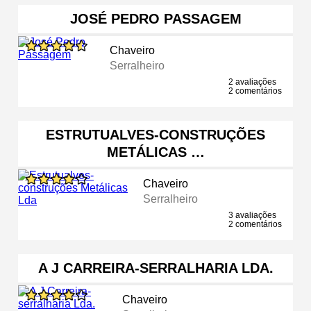
JOSÉ PEDRO PASSAGEM
Chaveiro
Serralheiro
2 avaliações
2 comentários
ESTRUTUALVES-CONSTRUÇÕES
METÁLICAS …
Chaveiro
Serralheiro
3 avaliações
2 comentários
A J CARREIRA-SERRALHARIA LDA.
Chaveiro