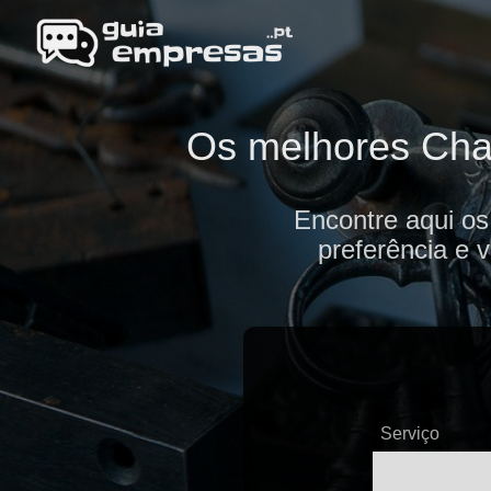
Os melhores Chav
Encontre aqui os
preferência e 
Serviço