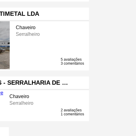
TIMETAL LDA
Chaveiro
Serralheiro
5 avaliações
3 comentários
 - SERRALHARIA DE …
Chaveiro
Serralheiro
2 avaliações
1 comentários