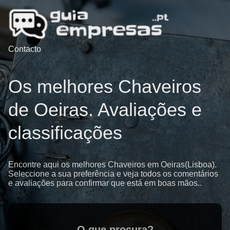
Contacto
Os melhores Chaveiros
de Oeiras. Avaliações e
classificações
Encontre aqui os melhores Chaveiros em Oeiras(Lisboa).
Seleccione a sua preferência e veja todos os comentários
e avaliações para confirmar que está em boas mãos..
O que procura?