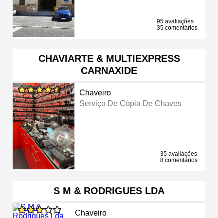
95 avaliações
35 comentários
CHAVIARTE & MULTIEXPRESS
CARNAXIDE
Chaveiro
Serviço De Cópia De Chaves
35 avaliações
8 comentários
S M & RODRIGUES LDA
Chaveiro