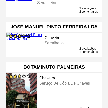
Serralheiro
3 avaliações
2 comentários
JOSÉ MANUEL PINTO FERREIRA LDA
Chaveiro
Serralheiro
2 avaliações
1 comentários
BOTAMINUTO PALMEIRAS
Chaveiro
Serviço De Cópia De Chaves