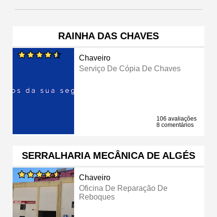
RAINHA DAS CHAVES
Chaveiro
Serviço De Cópia De Chaves
106 avaliações
8 comentários
SERRALHARIA MECÂNICA DE ALGÉS
Chaveiro
Oficina De Reparação De
Reboques